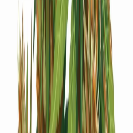
Live Bestand