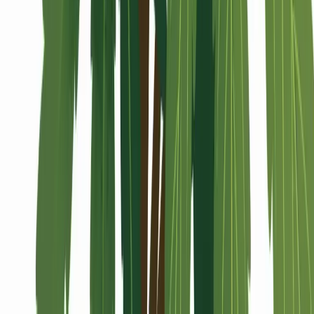
Alle Artikel
Anbau
Grundlagen