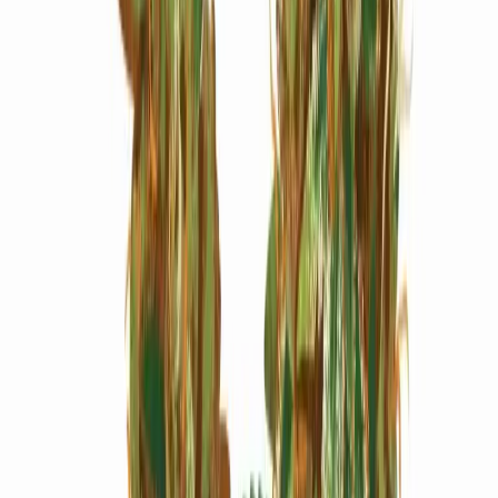
Marken
Cannabis Karte