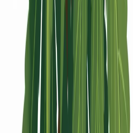
Rolling