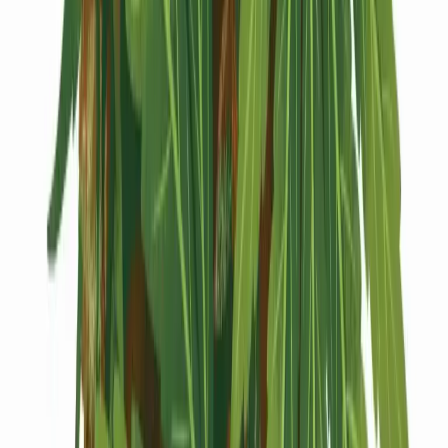
Kapseln