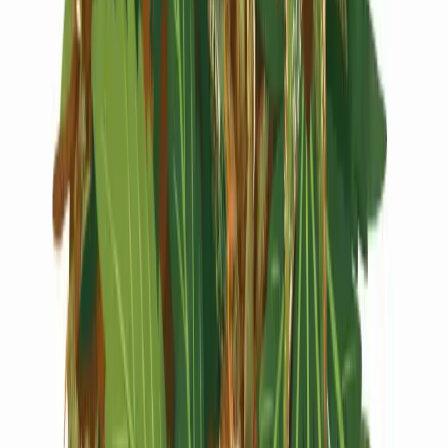
Live Rosin