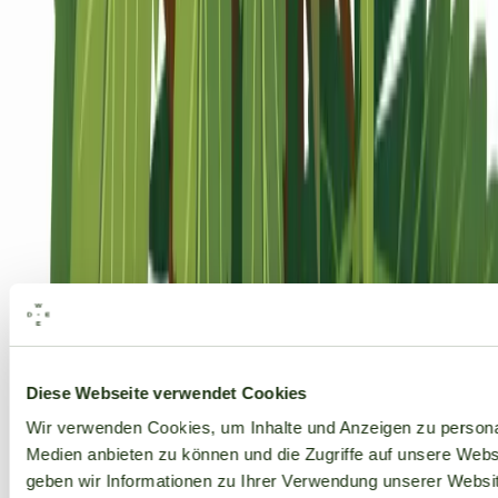
Alle Marken
Diese Webseite verwendet Cookies
Wir verwenden Cookies, um Inhalte und Anzeigen zu personal
Medien anbieten zu können und die Zugriffe auf unsere Web
geben wir Informationen zu Ihrer Verwendung unserer Websit