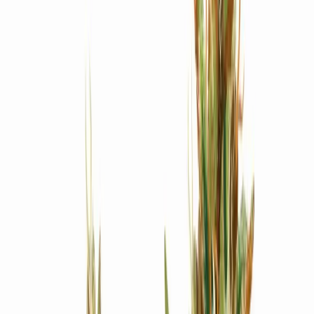
Produkte