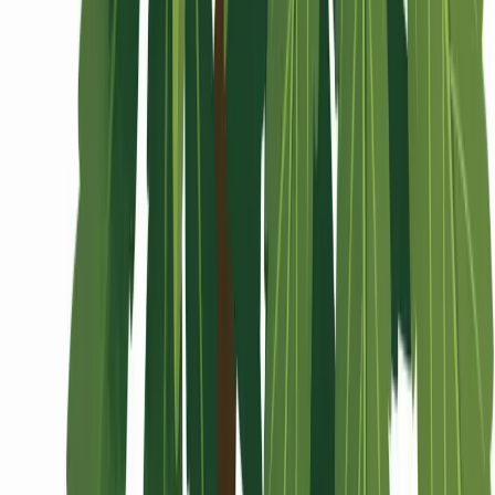
Wissen