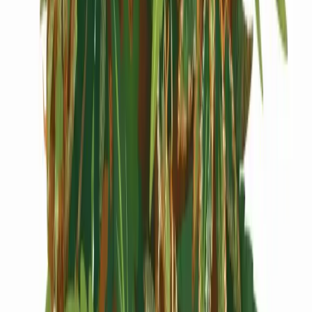
Cannabis Extrakte