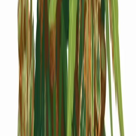
Cannabis Blüten