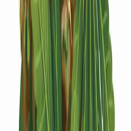
Vapes & Zubehör