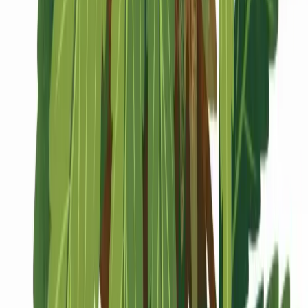
Marken