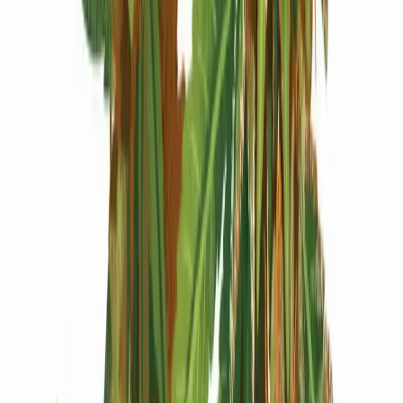
Produkte