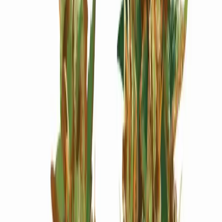
Wissen