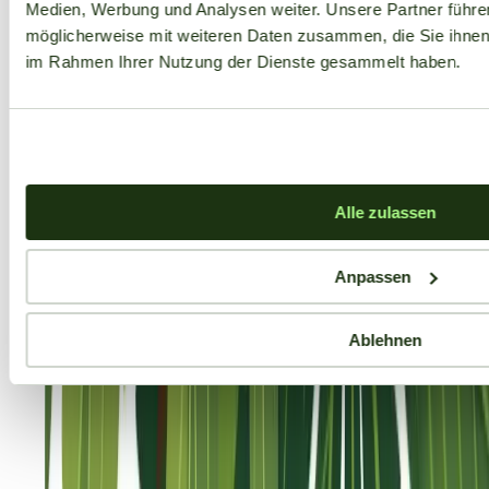
Medien, Werbung und Analysen weiter. Unsere Partner führe
möglicherweise mit weiteren Daten zusammen, die Sie ihnen b
im Rahmen Ihrer Nutzung der Dienste gesammelt haben.
Alle zulassen
Anpassen
Ablehnen
Aktuelle Angebote