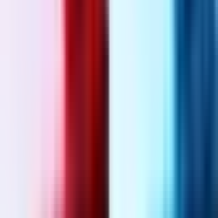
Wissen