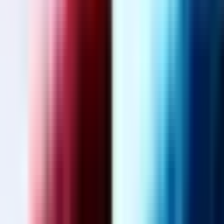
Marken
Cannabis Karte