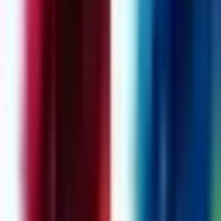
Live Bestand