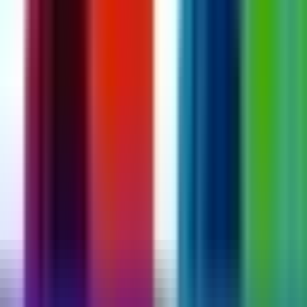
Vapes & Zubehör