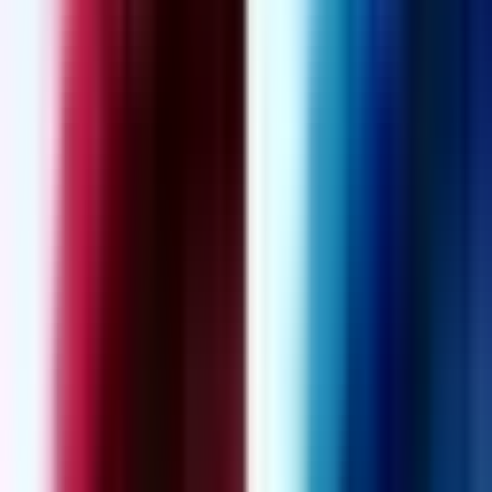
Produkte