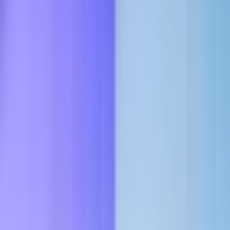
Marken