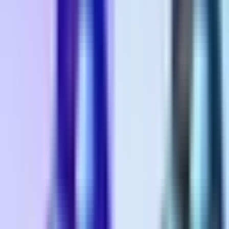
Rolling