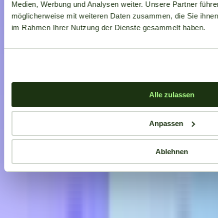
Medien, Werbung und Analysen weiter. Unsere Partner führe
möglicherweise mit weiteren Daten zusammen, die Sie ihnen b
im Rahmen Ihrer Nutzung der Dienste gesammelt haben.
Alle zulassen
Anpassen
Ablehnen
Aktuelle Angebote