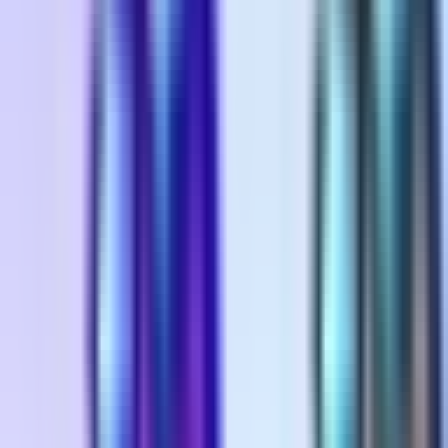
Wissen