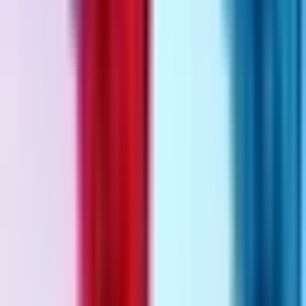
Produkte