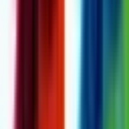
Cannabis Extrakte