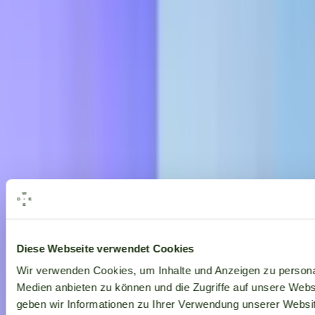
Alle Marken
Diese Webseite verwendet Cookies
Wir verwenden Cookies, um Inhalte und Anzeigen zu personal
Medien anbieten zu können und die Zugriffe auf unsere Web
geben wir Informationen zu Ihrer Verwendung unserer Websit