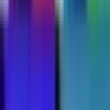
Kapseln