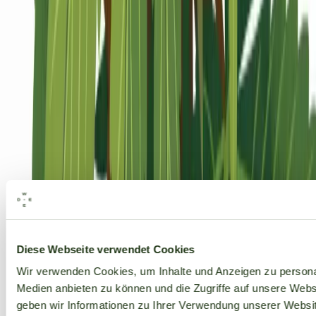
Alle Marken
Diese Webseite verwendet Cookies
Wir verwenden Cookies, um Inhalte und Anzeigen zu personal
Medien anbieten zu können und die Zugriffe auf unsere Web
geben wir Informationen zu Ihrer Verwendung unserer Websit