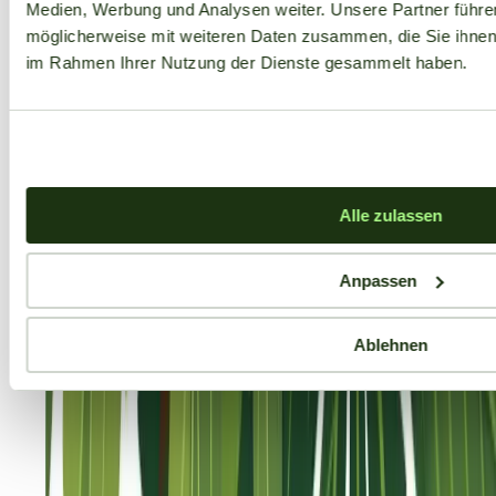
Medien, Werbung und Analysen weiter. Unsere Partner führe
möglicherweise mit weiteren Daten zusammen, die Sie ihnen b
im Rahmen Ihrer Nutzung der Dienste gesammelt haben.
Alle zulassen
Anpassen
Ablehnen
Aktuelle Angebote