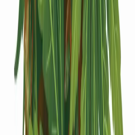
Kapseln