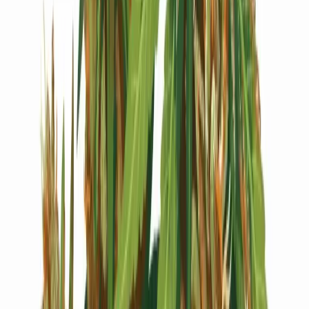
Live Bestand