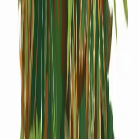
Cannabis Extrakte