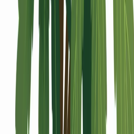
Alle Artikel
Anbau
Grundlagen