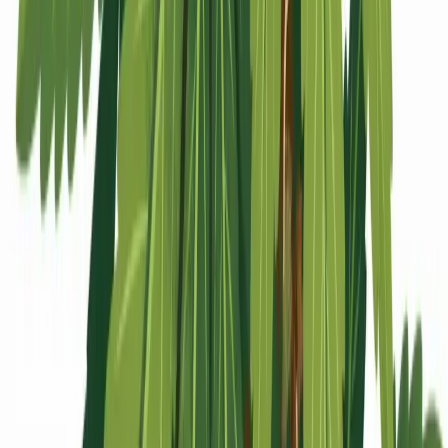
Apotheken