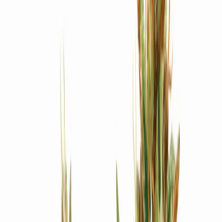
Produkte