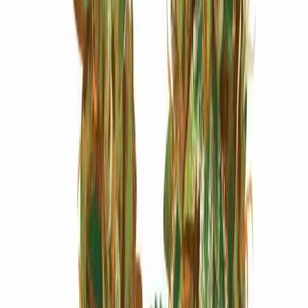
Marken
Cannabis Karte