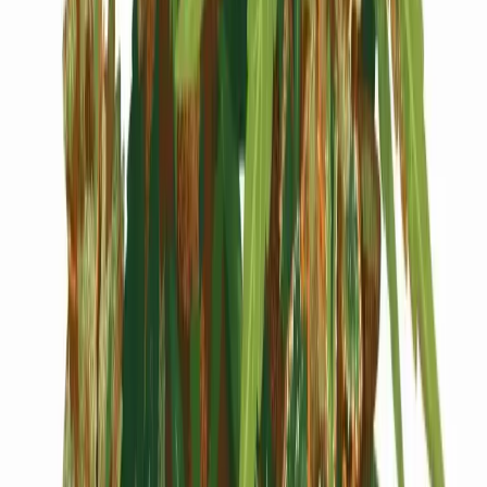
Cannabis Blüten