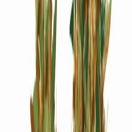
Wissen