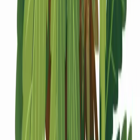
Marken