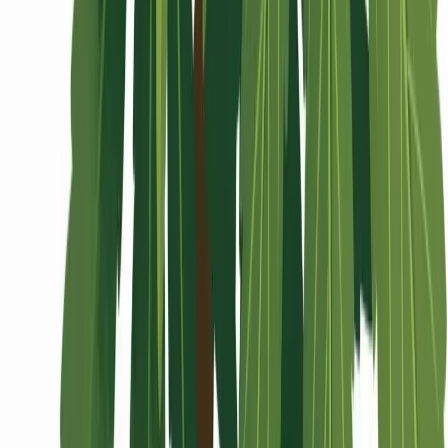
Wissen