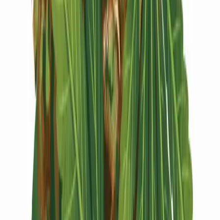
Vapes & Zubehör