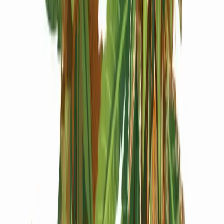
Produkte