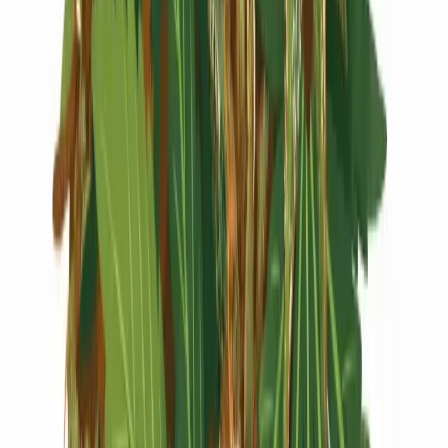
Live Rosin