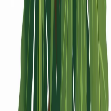
Rolling