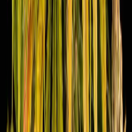
Marken