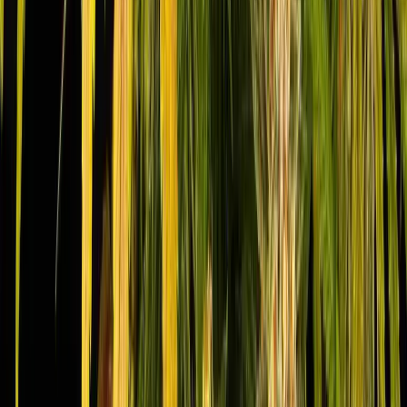
Rolling