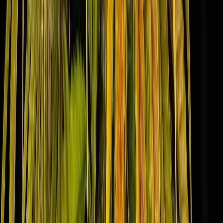
Apotheken