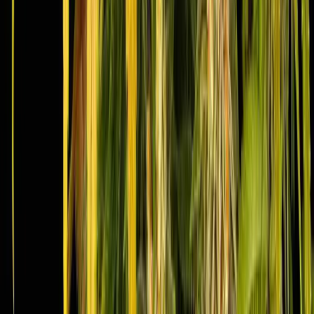
Wissen