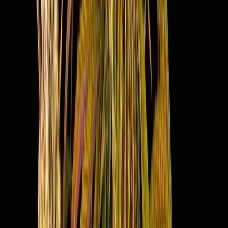
Live Rosin