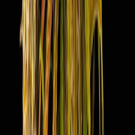
Vapes & Zubehör