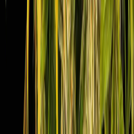
Alle Artikel
Anbau
Grundlagen