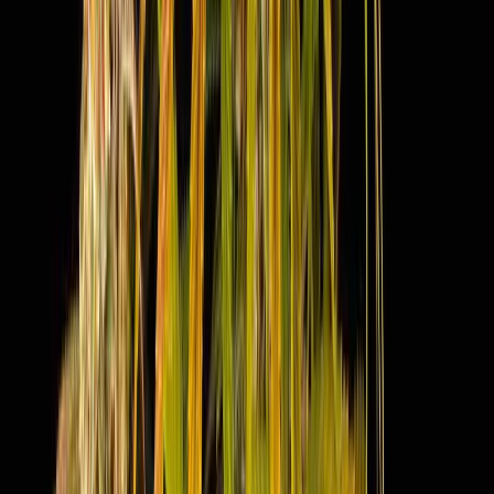
Kapseln