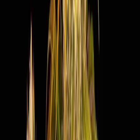
Cannabis Blüten