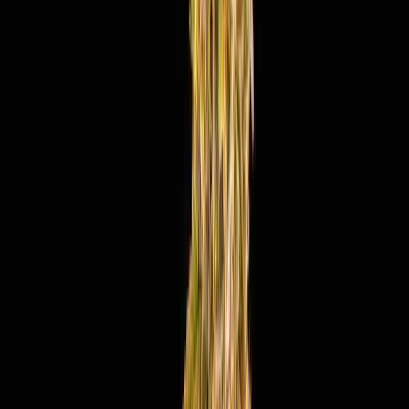
Wissen