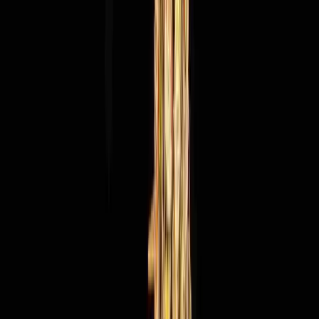
Produkte