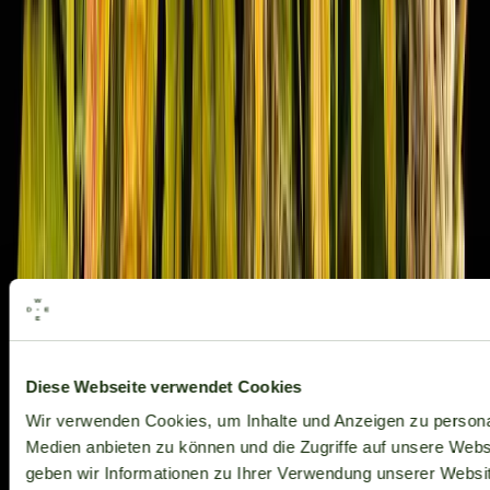
Alle Marken
Diese Webseite verwendet Cookies
Wir verwenden Cookies, um Inhalte und Anzeigen zu personal
Medien anbieten zu können und die Zugriffe auf unsere Web
geben wir Informationen zu Ihrer Verwendung unserer Websit