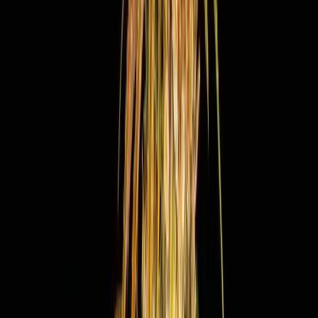
Live Bestand