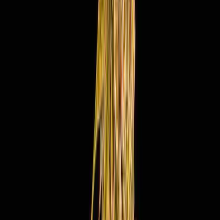
Marken
Cannabis Karte