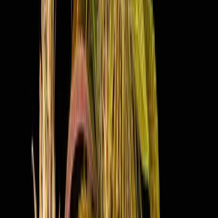
Cannabis Extrakte