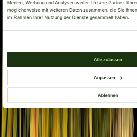
Medien, Werbung und Analysen weiter. Unsere Partner führe
möglicherweise mit weiteren Daten zusammen, die Sie ihnen b
im Rahmen Ihrer Nutzung der Dienste gesammelt haben.
Alle zulassen
Anpassen
Ablehnen
Aktuelle Angebote