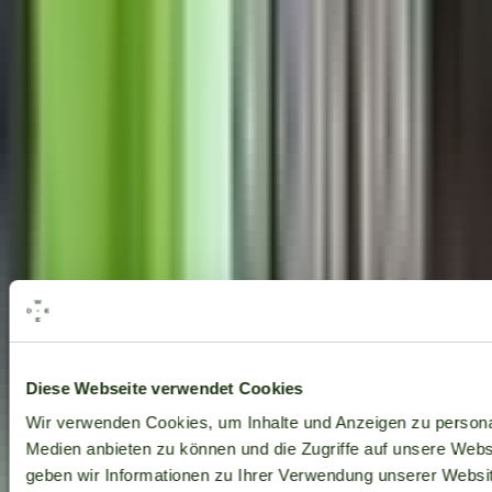
Alle Marken
Diese Webseite verwendet Cookies
Wir verwenden Cookies, um Inhalte und Anzeigen zu personal
Medien anbieten zu können und die Zugriffe auf unsere Web
geben wir Informationen zu Ihrer Verwendung unserer Websit