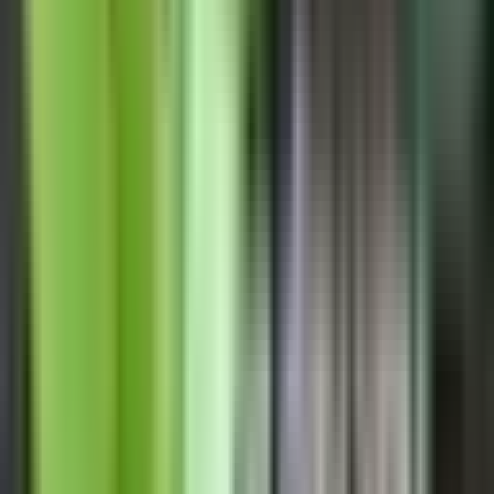
Marken