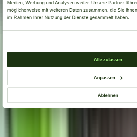
Medien, Werbung und Analysen weiter. Unsere Partner führe
möglicherweise mit weiteren Daten zusammen, die Sie ihnen b
im Rahmen Ihrer Nutzung der Dienste gesammelt haben.
Alle zulassen
Anpassen
Ablehnen
Aktuelle Angebote