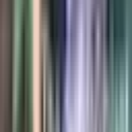
Produkte