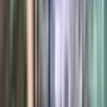
Live Bestand