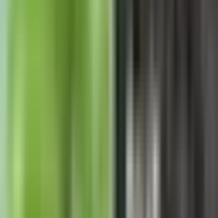
Rolling