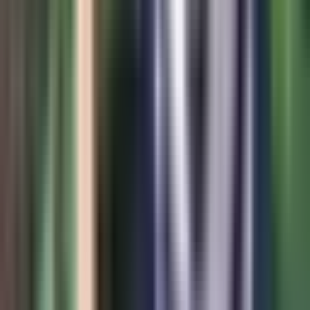
Marken
Cannabis Karte