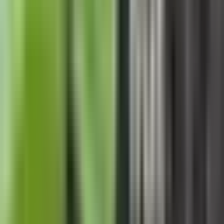
Wissen