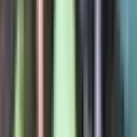
Kapseln