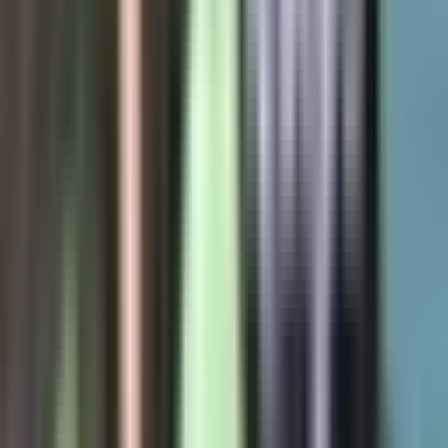
Vapes & Zubehör