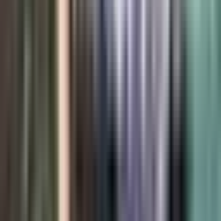
Cannabis Blüten