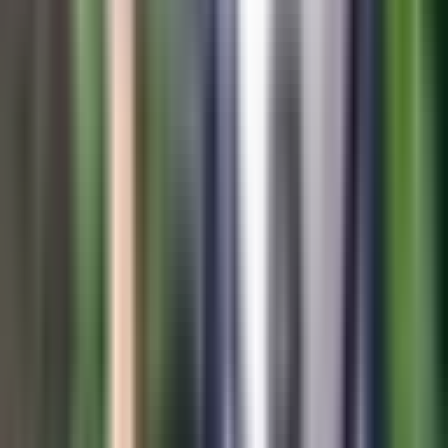
Wissen