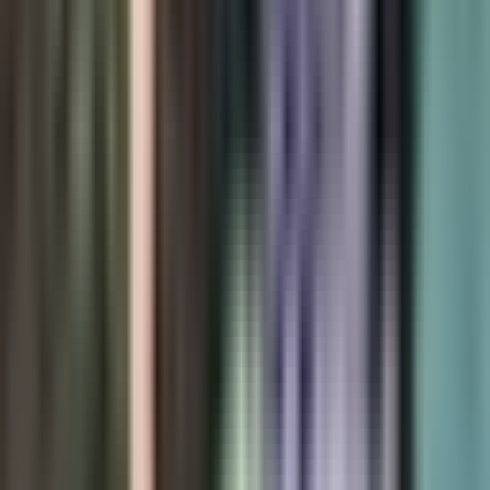
Cannabis Extrakte