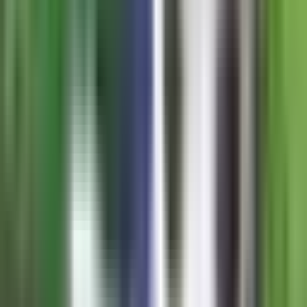
Produkte