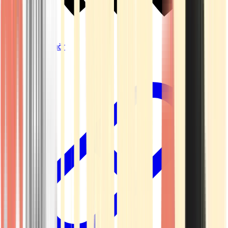
Vapes & Zubehör