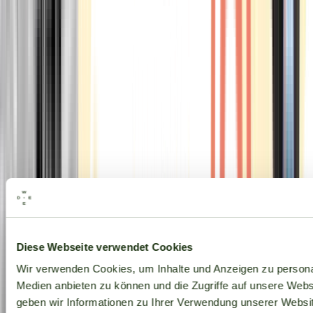
Alle Marken
Diese Webseite verwendet Cookies
Wir verwenden Cookies, um Inhalte und Anzeigen zu personal
Medien anbieten zu können und die Zugriffe auf unsere Web
geben wir Informationen zu Ihrer Verwendung unserer Websit