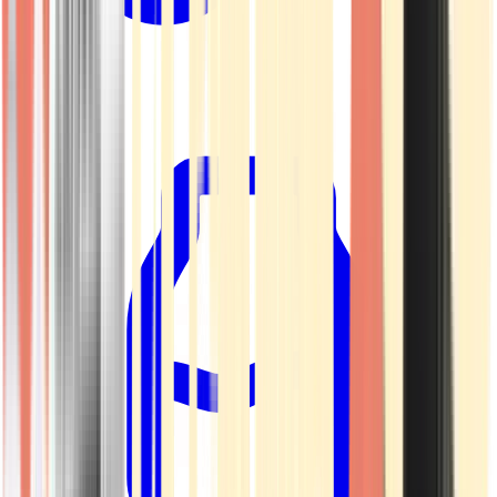
Kapseln