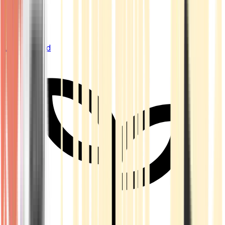
Live Bestand