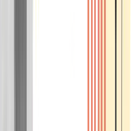
Wissen