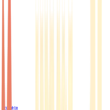
Produkte