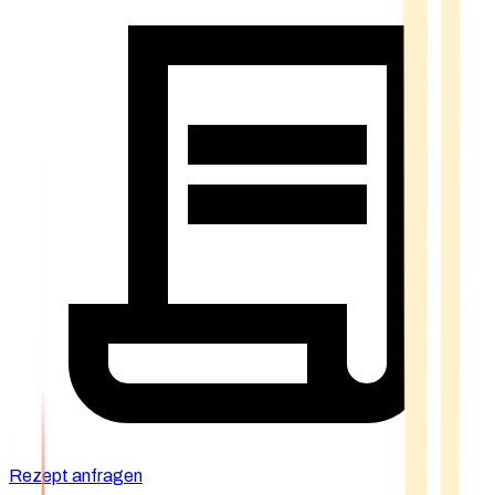
Rezept anfragen