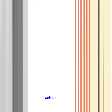
Alle Artikel
Anbau
Grundlagen