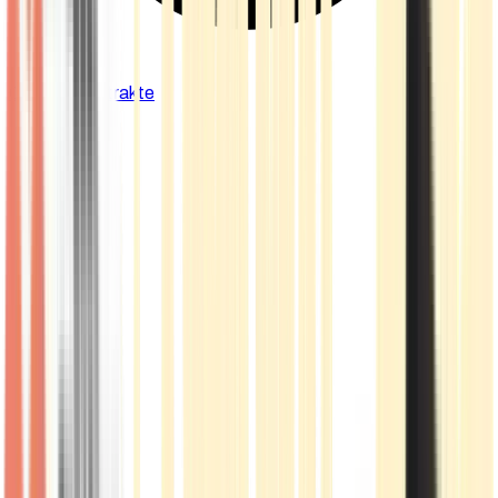
Cannabis Extrakte