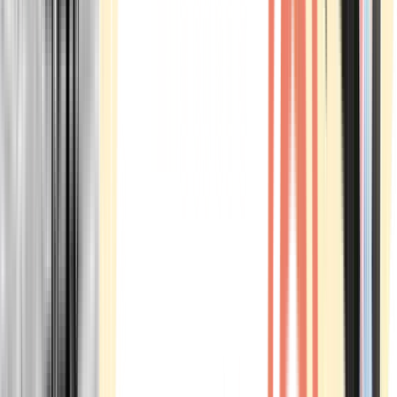
Marken