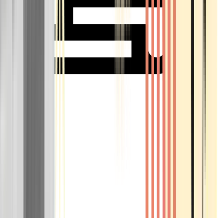
Rolling