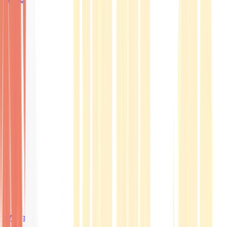
Wissen