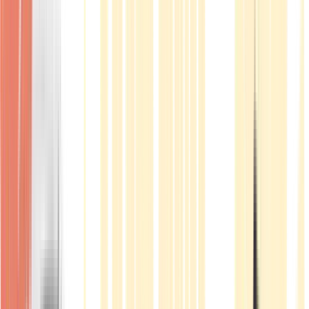
Produkte