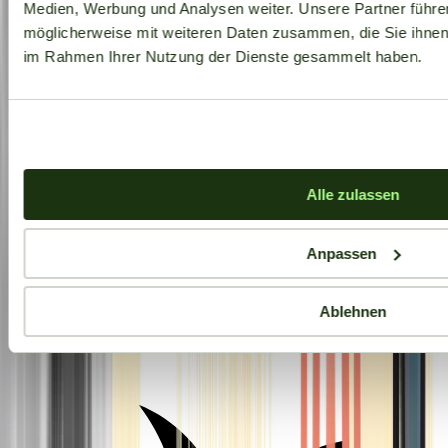
Medien, Werbung und Analysen weiter. Unsere Partner führe
möglicherweise mit weiteren Daten zusammen, die Sie ihnen b
im Rahmen Ihrer Nutzung der Dienste gesammelt haben.
Alle zulassen
Anpassen
Ablehnen
Aktuelle Angebote