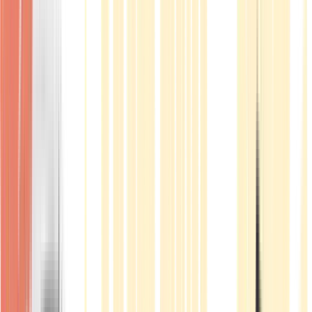
Produkte