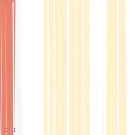
Wissen