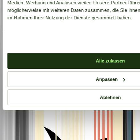
Medien, Werbung und Analysen weiter. Unsere Partner führe
möglicherweise mit weiteren Daten zusammen, die Sie ihnen b
im Rahmen Ihrer Nutzung der Dienste gesammelt haben.
Alle zulassen
Anpassen
Ablehnen
Aktuelle Angebote