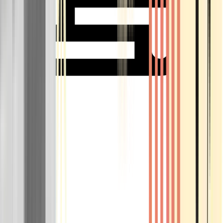
Rolling