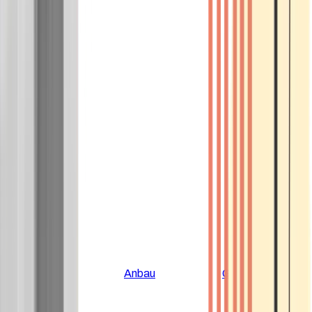
Alle Artikel
Anbau
Grundlagen