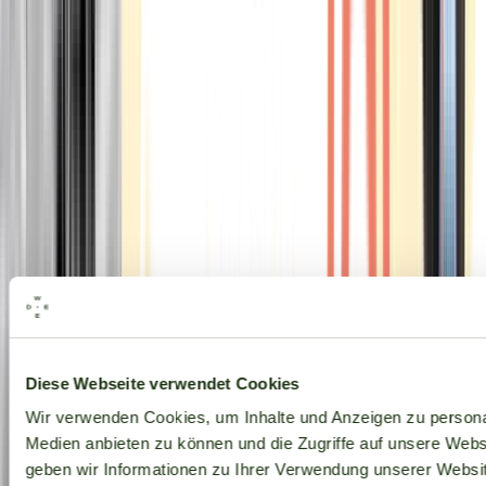
Alle Marken
Diese Webseite verwendet Cookies
Wir verwenden Cookies, um Inhalte und Anzeigen zu personal
Medien anbieten zu können und die Zugriffe auf unsere Web
geben wir Informationen zu Ihrer Verwendung unserer Websit