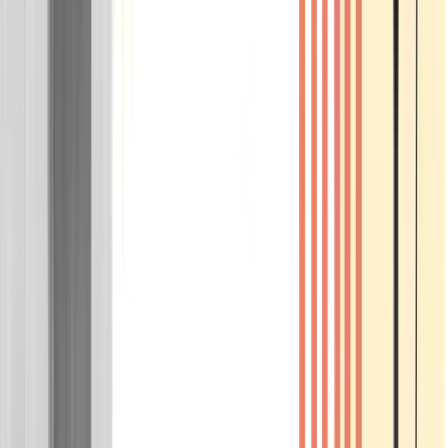
Wissen