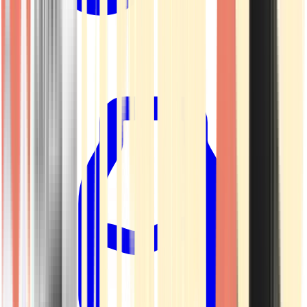
Kapseln