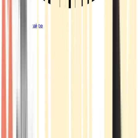
Cannabis Extrakte