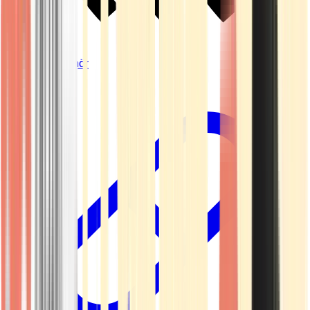
Vapes & Zubehör