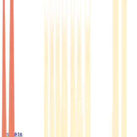
Produkte