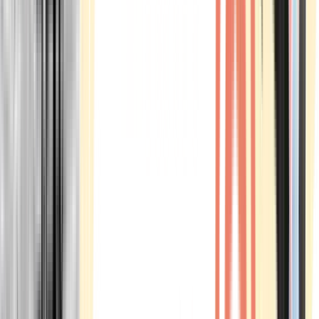
Marken