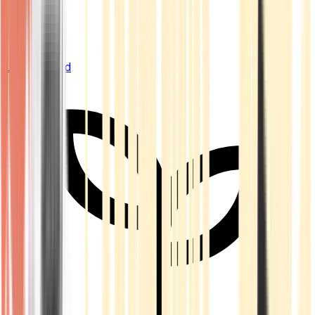
Live Bestand