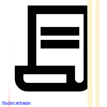
Rezept anfragen