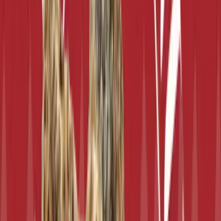
Marken
Cannabis Karte