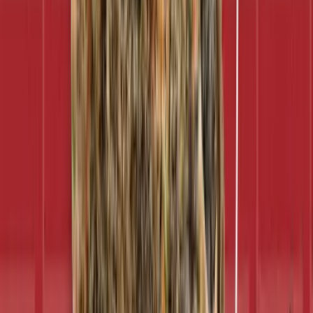
Live Rosin