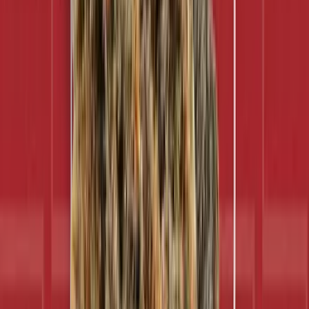
Cannabis Extrakte