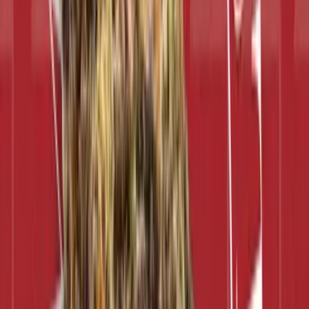
Produkte