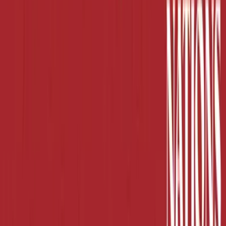
Wissen