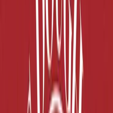
Produkte