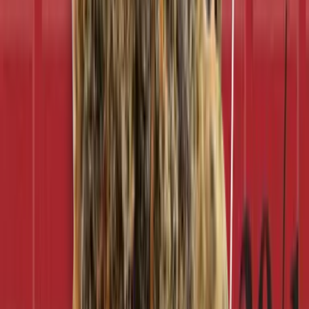
Vapes & Zubehör