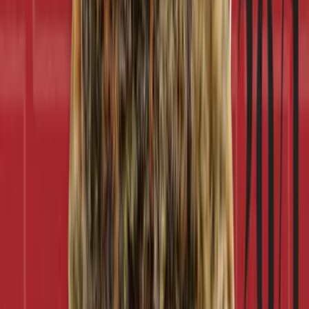
Kapseln