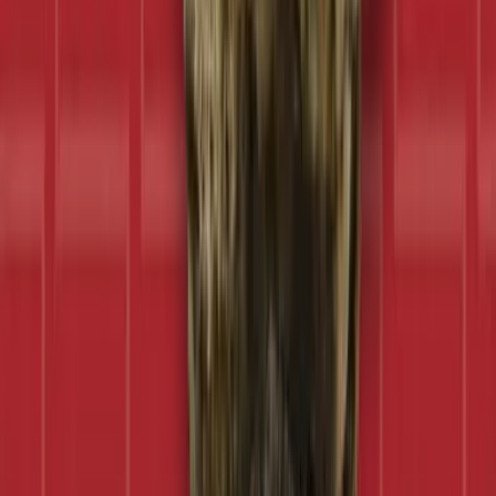
Marken