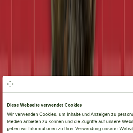
Alle Marken
Diese Webseite verwendet Cookies
Wir verwenden Cookies, um Inhalte und Anzeigen zu personal
Medien anbieten zu können und die Zugriffe auf unsere Web
geben wir Informationen zu Ihrer Verwendung unserer Websit