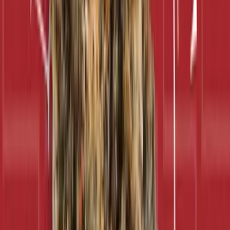
Cannabis Blüten