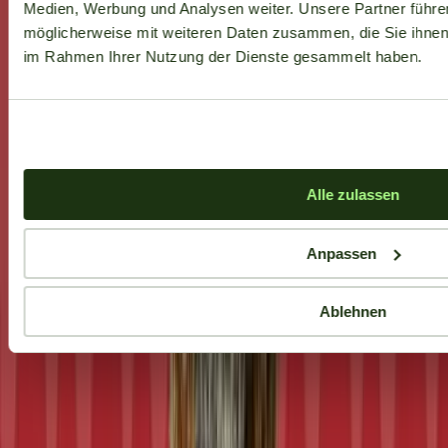
Medien, Werbung und Analysen weiter. Unsere Partner führe
möglicherweise mit weiteren Daten zusammen, die Sie ihnen b
im Rahmen Ihrer Nutzung der Dienste gesammelt haben.
Alle zulassen
Anpassen
Ablehnen
Aktuelle Angebote