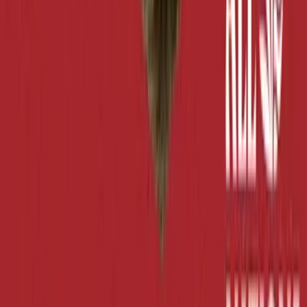
Rolling