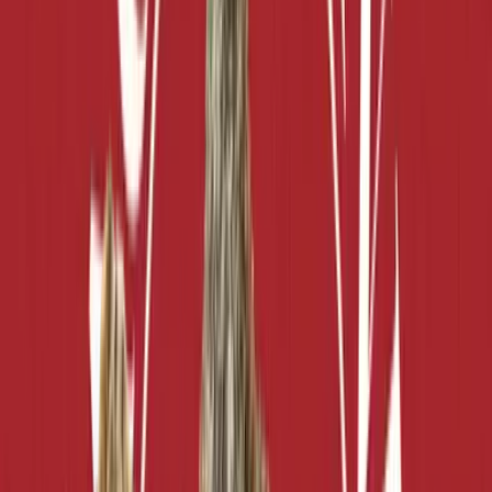
Wissen