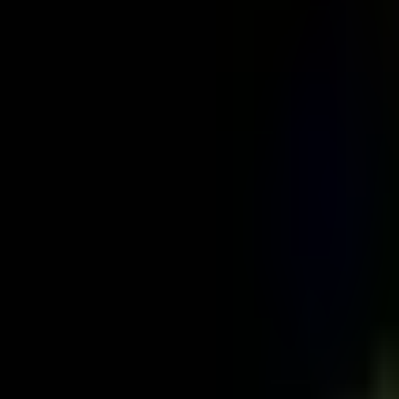
Rezept anfragen