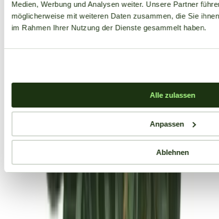
Medien, Werbung und Analysen weiter. Unsere Partner führe
möglicherweise mit weiteren Daten zusammen, die Sie ihnen b
im Rahmen Ihrer Nutzung der Dienste gesammelt haben.
Alle zulassen
Anpassen
Ablehnen
Aktuelle Angebote