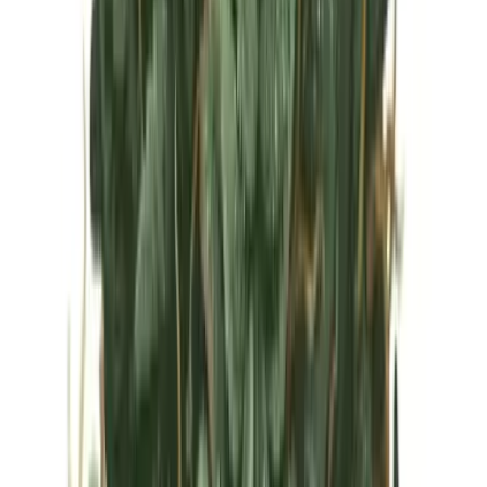
Vapes & Zubehör