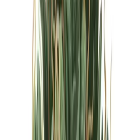
Marken
Cannabis Karte