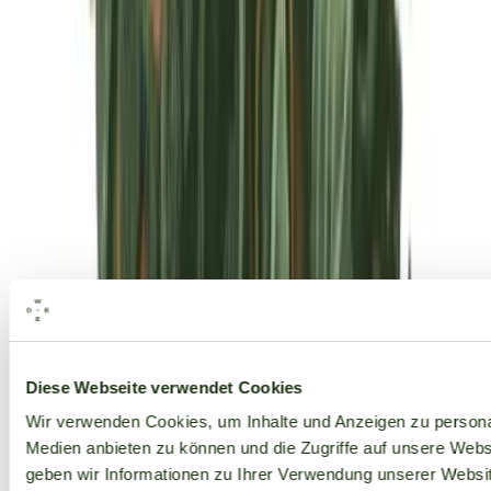
Alle Marken
Diese Webseite verwendet Cookies
Wir verwenden Cookies, um Inhalte und Anzeigen zu personal
Medien anbieten zu können und die Zugriffe auf unsere Web
geben wir Informationen zu Ihrer Verwendung unserer Websit