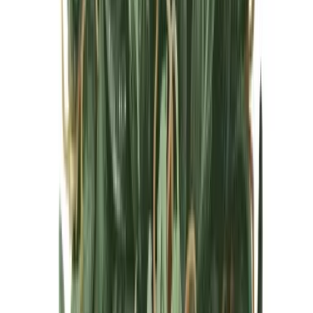
Cannabis Blüten