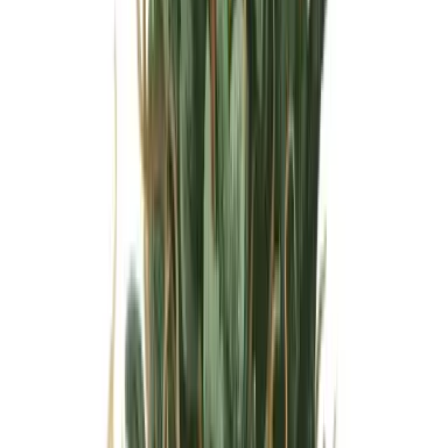
Wissen