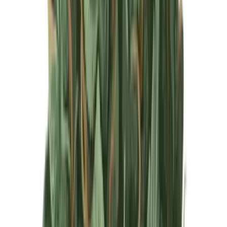
Produkte