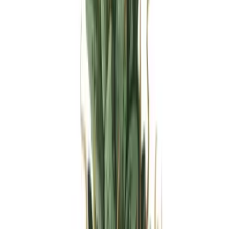
Produkte