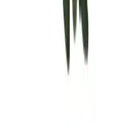
Rolling