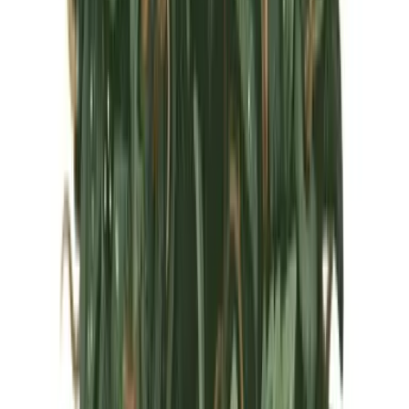
Marken