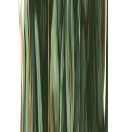
Kapseln