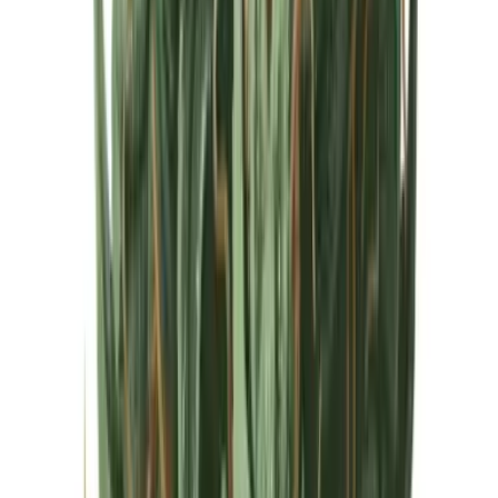
Cannabis Extrakte