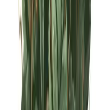
Live Rosin