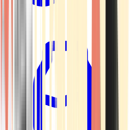
Kapseln