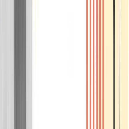
Wissen