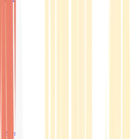
Wissen