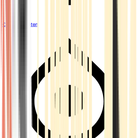
Cannabis Blüten