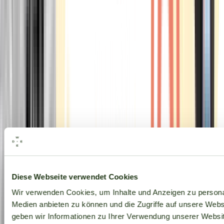
Alle Marken
Diese Webseite verwendet Cookies
Wir verwenden Cookies, um Inhalte und Anzeigen zu personal
Medien anbieten zu können und die Zugriffe auf unsere Web
geben wir Informationen zu Ihrer Verwendung unserer Websit