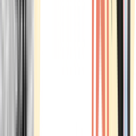
Marken