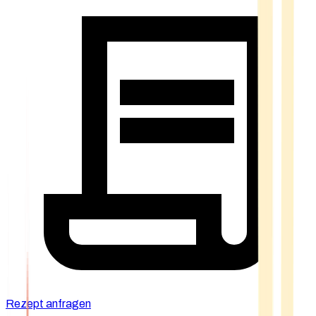
Rezept anfragen