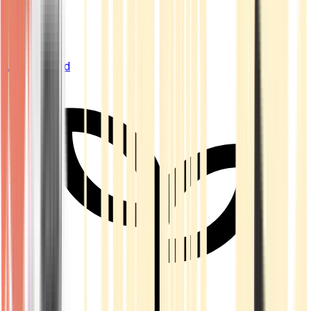
Live Bestand