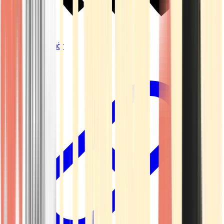
Vapes & Zubehör