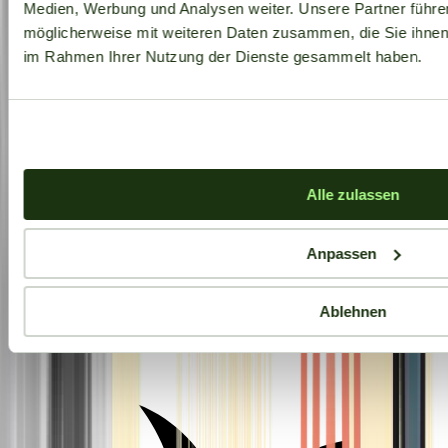
Medien, Werbung und Analysen weiter. Unsere Partner führe
möglicherweise mit weiteren Daten zusammen, die Sie ihnen b
im Rahmen Ihrer Nutzung der Dienste gesammelt haben.
Alle zulassen
Anpassen
Ablehnen
Aktuelle Angebote