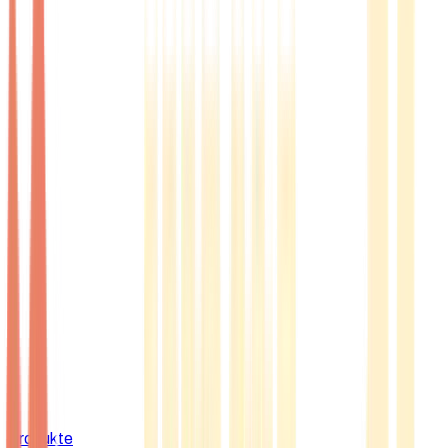
Produkte