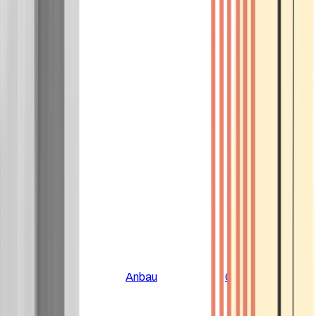
Alle Artikel
Anbau
Grundlagen