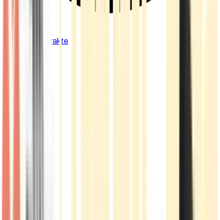
Cannabis Extrakte