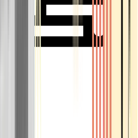
Rolling