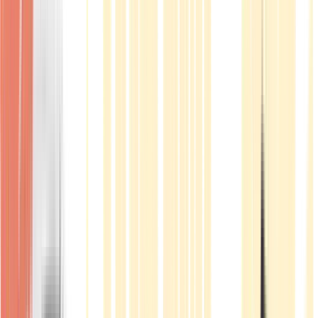
Produkte