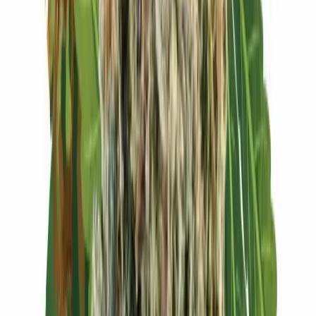
Vapes & Zubehör