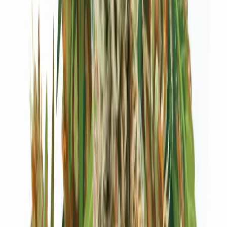
Live Bestand