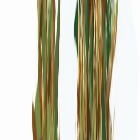
Wissen