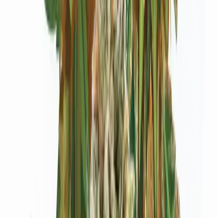
Produkte