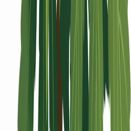
Wissen