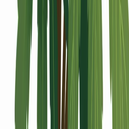
Alle Artikel
Anbau
Grundlagen