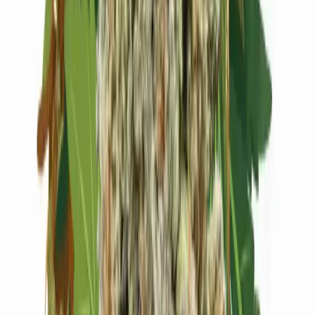
Live Rosin