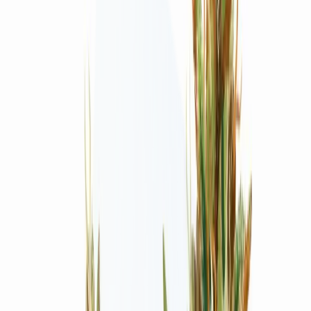
Produkte