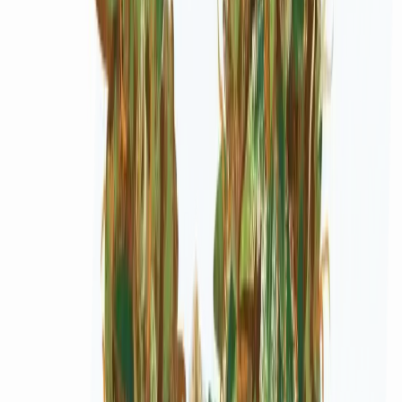
Marken
Cannabis Karte