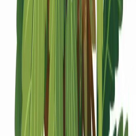
Marken