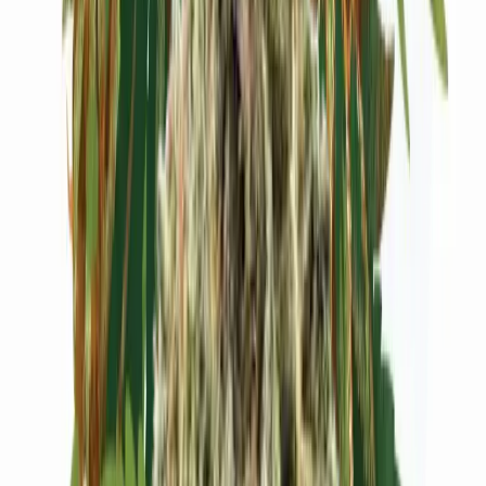
Cannabis Extrakte