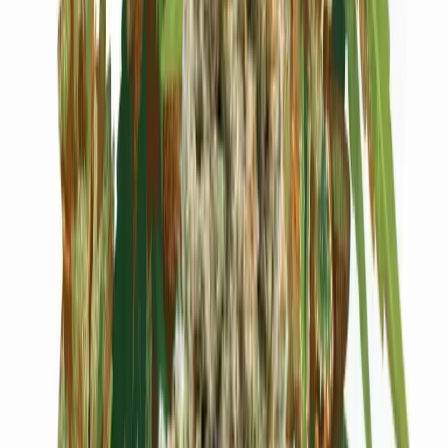
Cannabis Blüten