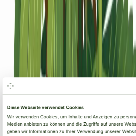
Alle Marken
Diese Webseite verwendet Cookies
Wir verwenden Cookies, um Inhalte und Anzeigen zu personal
Medien anbieten zu können und die Zugriffe auf unsere Web
geben wir Informationen zu Ihrer Verwendung unserer Websit