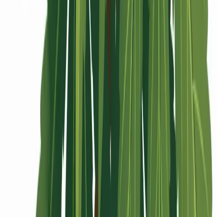
Rolling