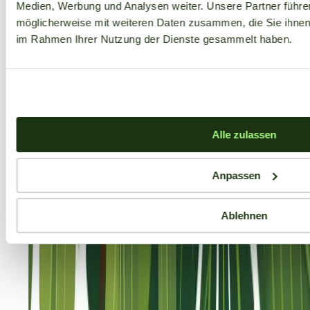
Medien, Werbung und Analysen weiter. Unsere Partner führe
möglicherweise mit weiteren Daten zusammen, die Sie ihnen b
im Rahmen Ihrer Nutzung der Dienste gesammelt haben.
Alle zulassen
Anpassen
Ablehnen
Aktuelle Angebote