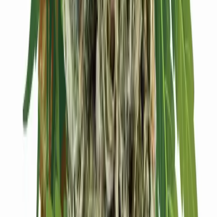
Kapseln