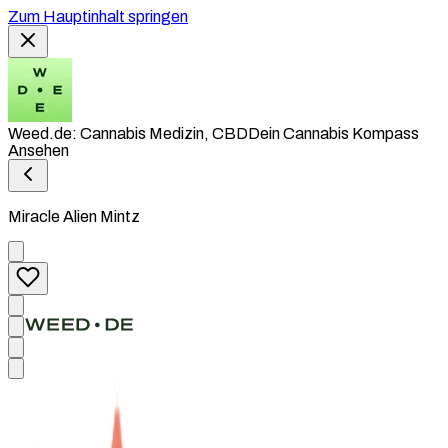
Zum Hauptinhalt springen
Weed.de: Cannabis Medizin, CBD
Dein Cannabis Kompass
Ansehen
Miracle Alien Mintz