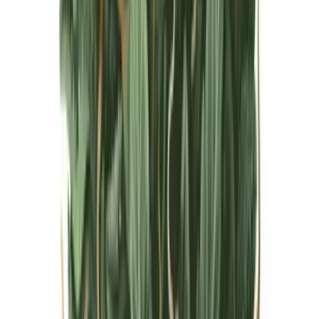
Live Bestand