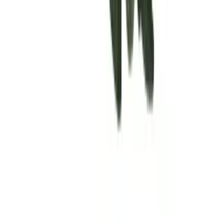
Rolling