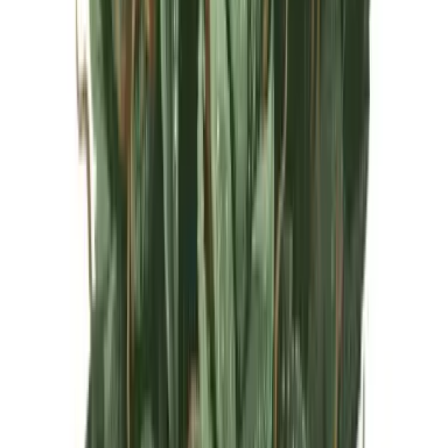
Live Rosin