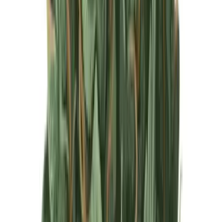
Produkte