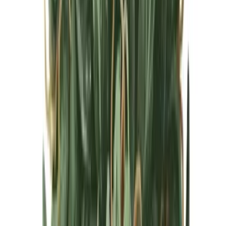
Cannabis Blüten