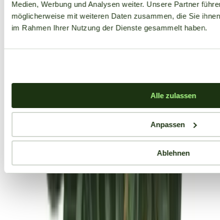
Medien, Werbung und Analysen weiter. Unsere Partner führe
möglicherweise mit weiteren Daten zusammen, die Sie ihnen b
im Rahmen Ihrer Nutzung der Dienste gesammelt haben.
Alle zulassen
Anpassen
Ablehnen
Aktuelle Angebote