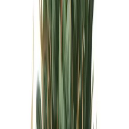
Wissen