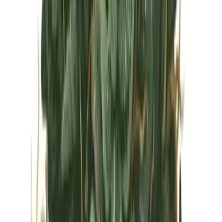
Vapes & Zubehör