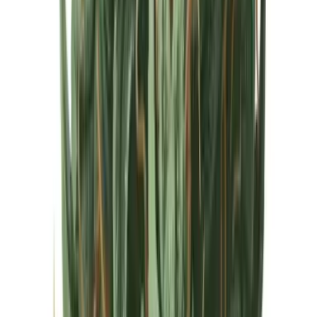
Cannabis Extrakte