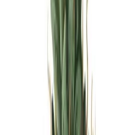
Produkte