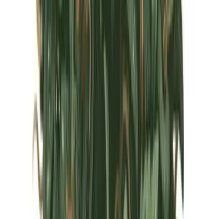
Marken