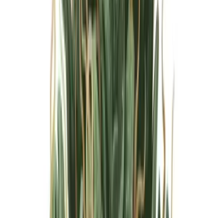
Marken
Cannabis Karte