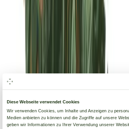
Alle Marken
Diese Webseite verwendet Cookies
Wir verwenden Cookies, um Inhalte und Anzeigen zu personal
Medien anbieten zu können und die Zugriffe auf unsere Web
geben wir Informationen zu Ihrer Verwendung unserer Websit