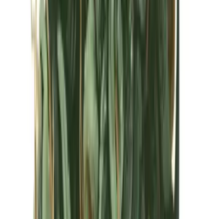
Kapseln