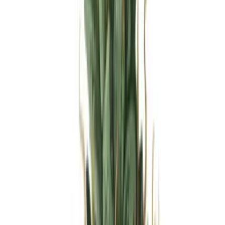
Produkte