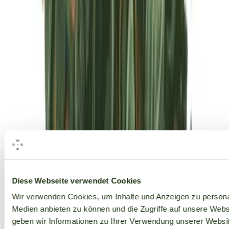
Alle Marken
Diese Webseite verwendet Cookies
Wir verwenden Cookies, um Inhalte und Anzeigen zu personal
Medien anbieten zu können und die Zugriffe auf unsere Web
geben wir Informationen zu Ihrer Verwendung unserer Websit