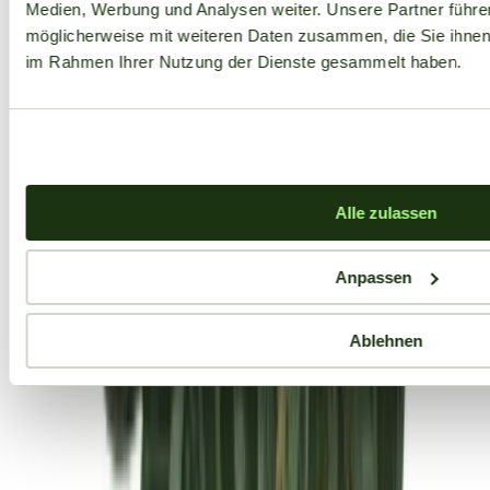
Medien, Werbung und Analysen weiter. Unsere Partner führe
möglicherweise mit weiteren Daten zusammen, die Sie ihnen b
im Rahmen Ihrer Nutzung der Dienste gesammelt haben.
Alle zulassen
Anpassen
Ablehnen
Aktuelle Angebote