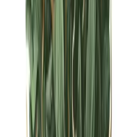
Live Bestand