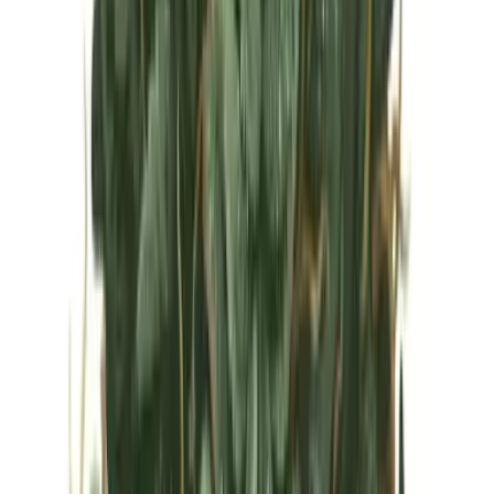
Vapes & Zubehör