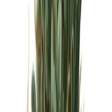
Wissen