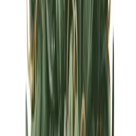
Cannabis Blüten