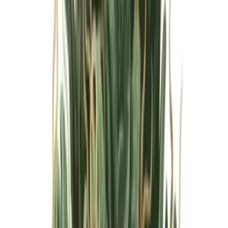
Marken
Cannabis Karte