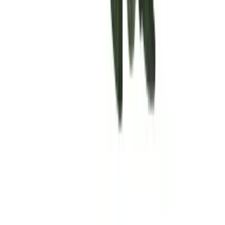
Rolling