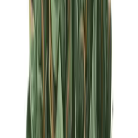
Produkte