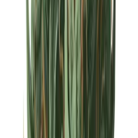
Cannabis Extrakte