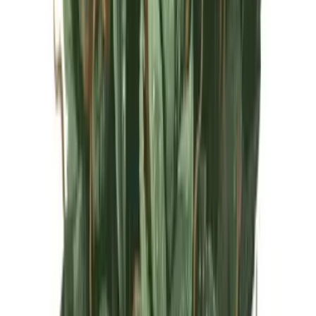
Live Rosin