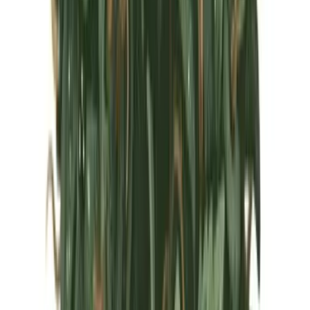
Marken