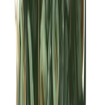
Kapseln