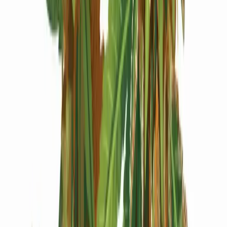
Produkte