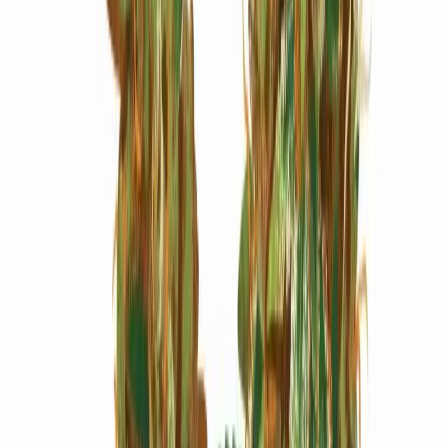
Marken
Cannabis Karte