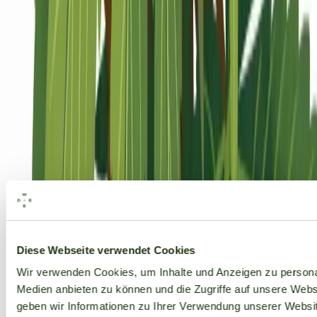
Alle Marken
Diese Webseite verwendet Cookies
Wir verwenden Cookies, um Inhalte und Anzeigen zu personal
Medien anbieten zu können und die Zugriffe auf unsere Web
geben wir Informationen zu Ihrer Verwendung unserer Websit