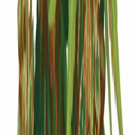
Cannabis Blüten