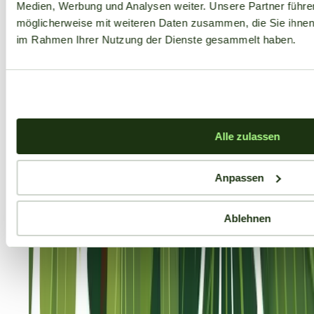
Medien, Werbung und Analysen weiter. Unsere Partner führe
möglicherweise mit weiteren Daten zusammen, die Sie ihnen b
im Rahmen Ihrer Nutzung der Dienste gesammelt haben.
Alle zulassen
Anpassen
Ablehnen
Aktuelle Angebote