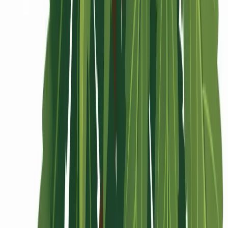
Rolling