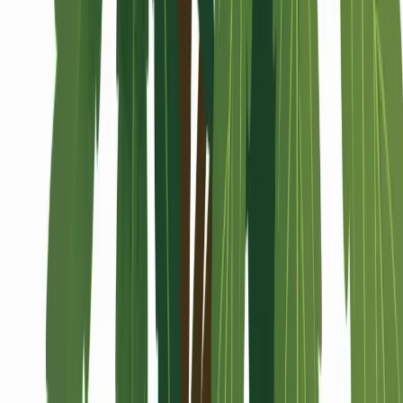
Alle Artikel
Anbau
Grundlagen