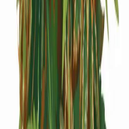
Cannabis Extrakte