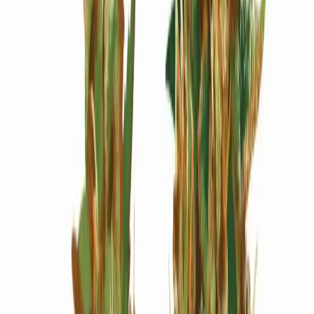
Wissen