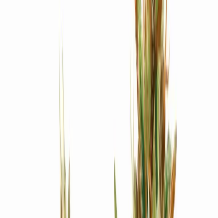
Produkte