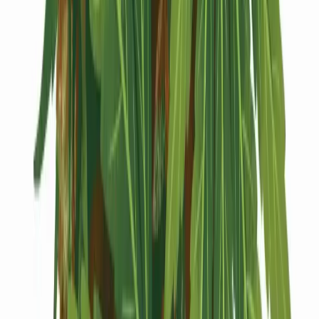
Kapseln