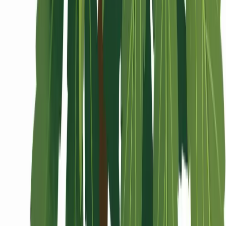
Wissen