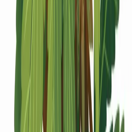
Marken