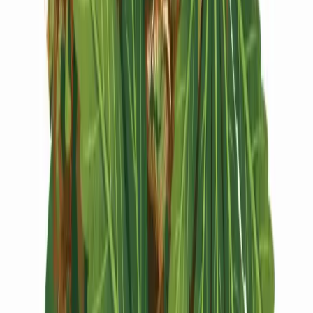
Vapes & Zubehör