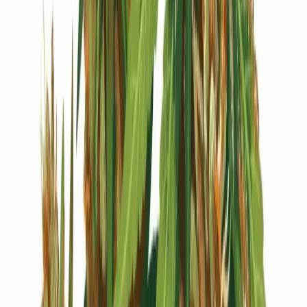
Live Bestand