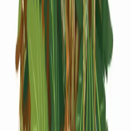
Live Rosin