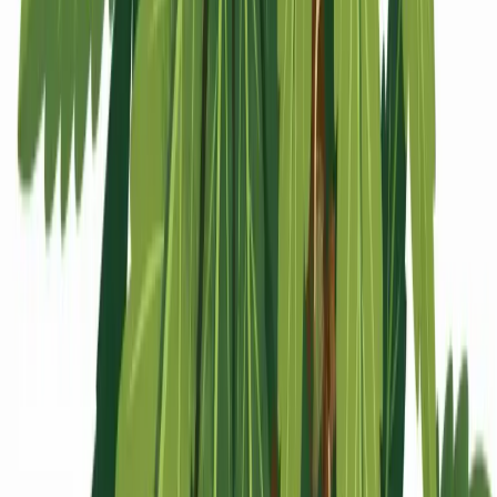
Apotheken