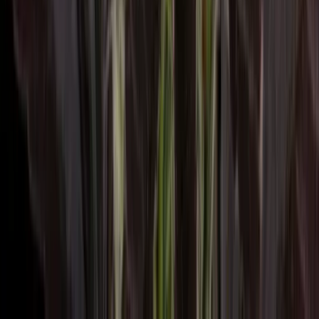
Alle Artikel
Anbau
Grundlagen