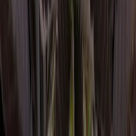
Wissen