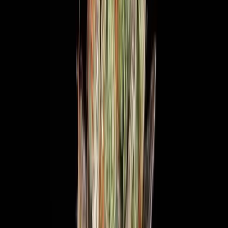
Live Bestand