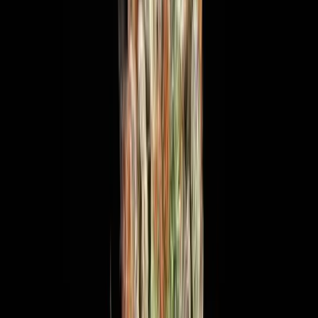
Produkte