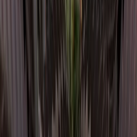
Rolling