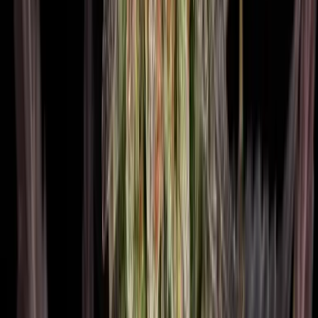
Apotheken