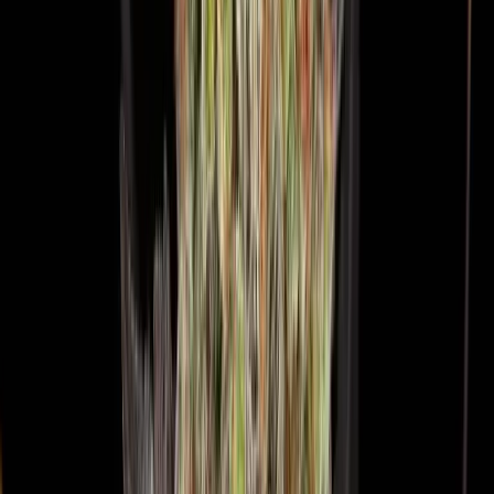
Vapes & Zubehör