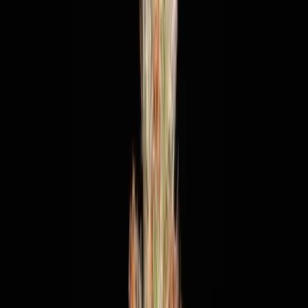
Produkte