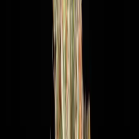
Marken
Cannabis Karte