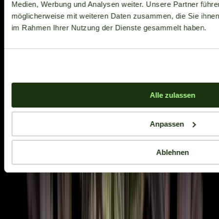
Medien, Werbung und Analysen weiter. Unsere Partner führe
möglicherweise mit weiteren Daten zusammen, die Sie ihnen b
im Rahmen Ihrer Nutzung der Dienste gesammelt haben.
Alle zulassen
Anpassen
Ablehnen
Aktuelle Angebote