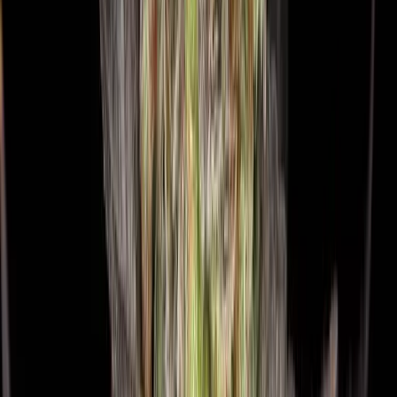
Kapseln