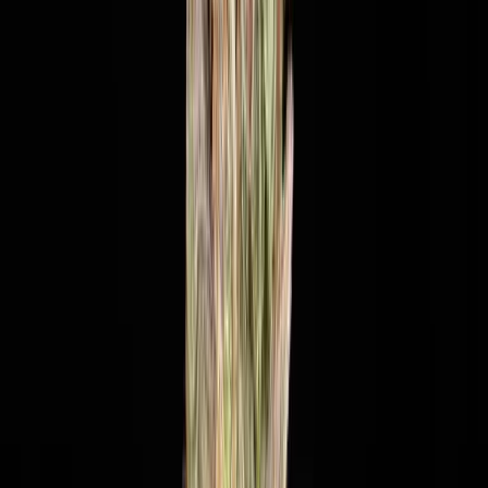
Wissen