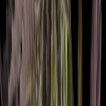
Marken