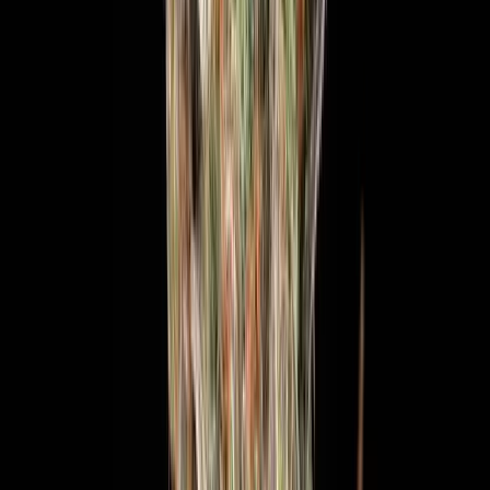
Cannabis Blüten