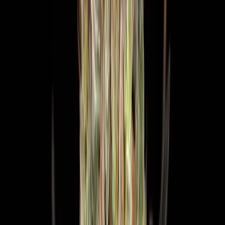
Cannabis Extrakte