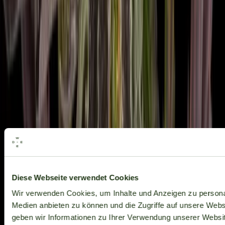
Alle Marken
Diese Webseite verwendet Cookies
Wir verwenden Cookies, um Inhalte und Anzeigen zu personal
Medien anbieten zu können und die Zugriffe auf unsere Web
geben wir Informationen zu Ihrer Verwendung unserer Websit