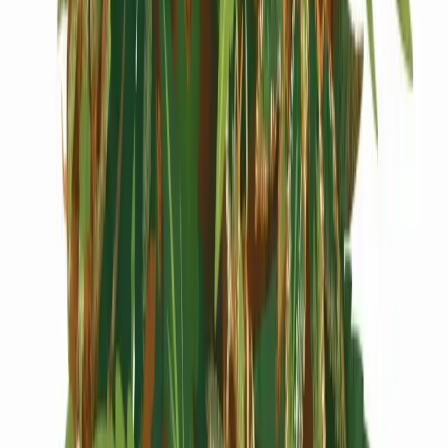
Cannabis Extrakte