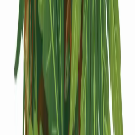
Kapseln