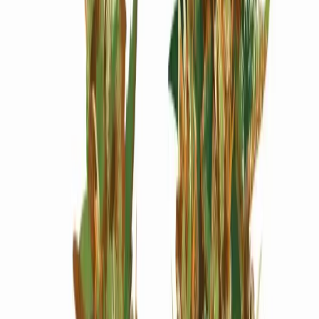
Wissen