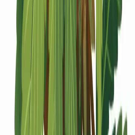
Marken