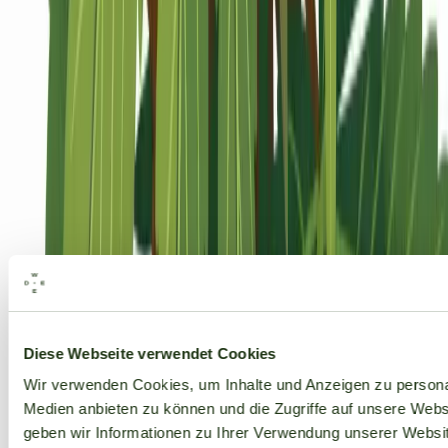
Alle Marken
Diese Webseite verwendet Cookies
Wir verwenden Cookies, um Inhalte und Anzeigen zu personal
Medien anbieten zu können und die Zugriffe auf unsere Web
geben wir Informationen zu Ihrer Verwendung unserer Websit