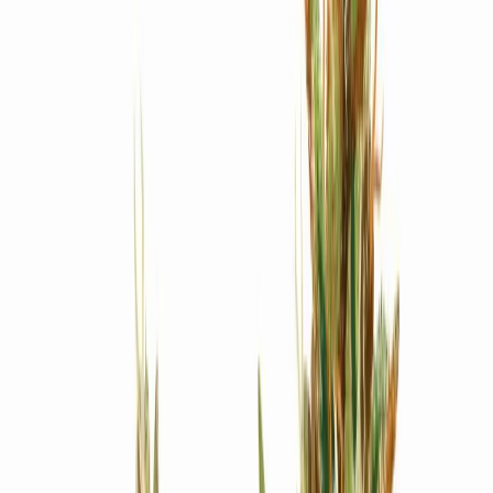
Produkte