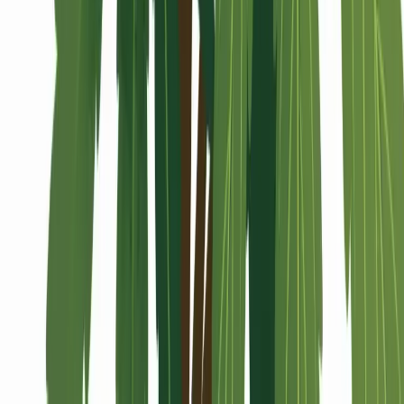
Alle Artikel
Anbau
Grundlagen