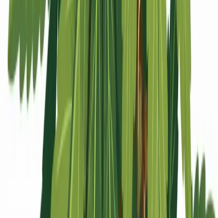
Apotheken