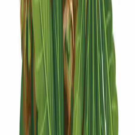
Vapes & Zubehör