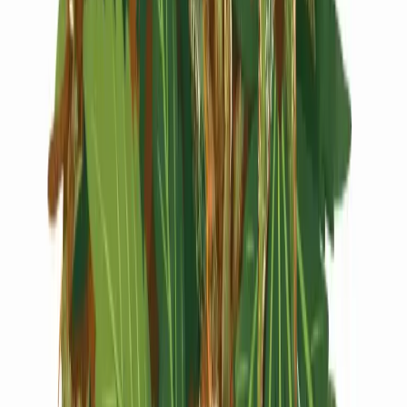
Live Rosin