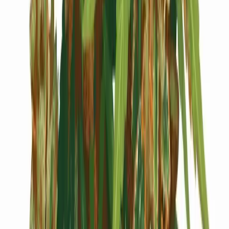
Cannabis Blüten