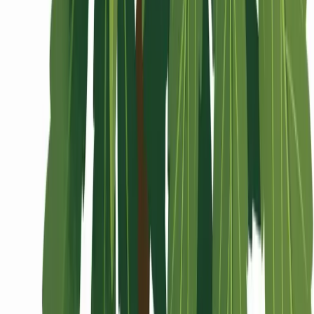
Wissen