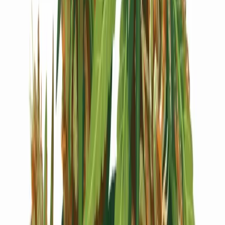
Live Bestand