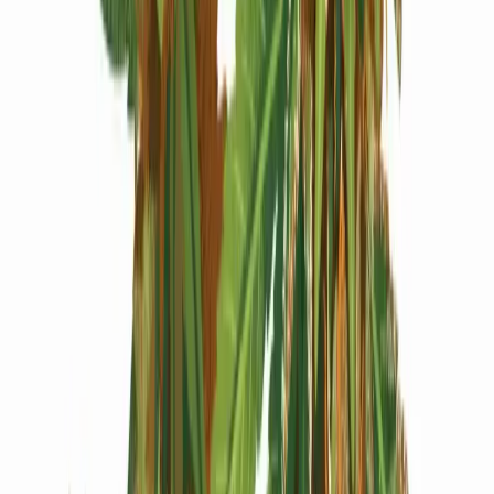
Produkte