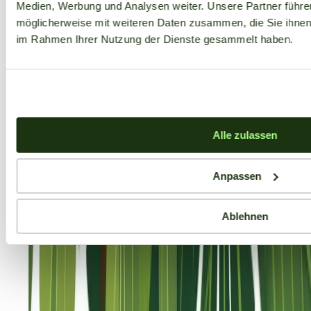
Medien, Werbung und Analysen weiter. Unsere Partner führe
möglicherweise mit weiteren Daten zusammen, die Sie ihnen b
im Rahmen Ihrer Nutzung der Dienste gesammelt haben.
Alle zulassen
Anpassen
Ablehnen
Aktuelle Angebote