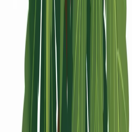
Rolling