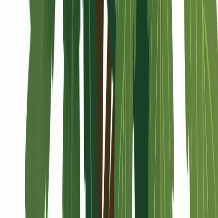
Alle Artikel
Anbau
Grundlagen