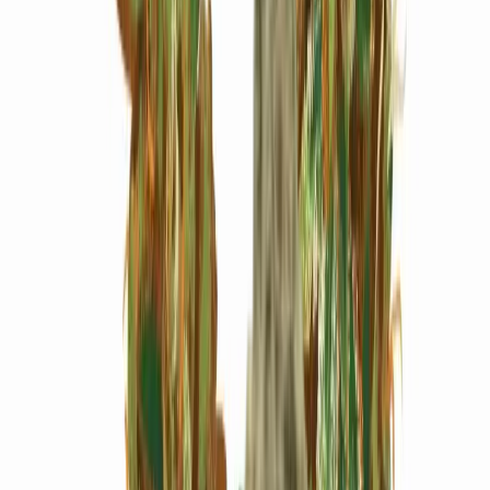
Marken
Cannabis Karte