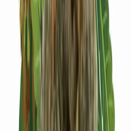
Vapes & Zubehör