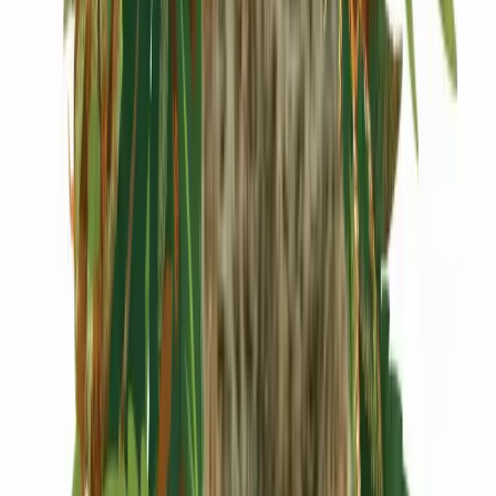
Cannabis Extrakte