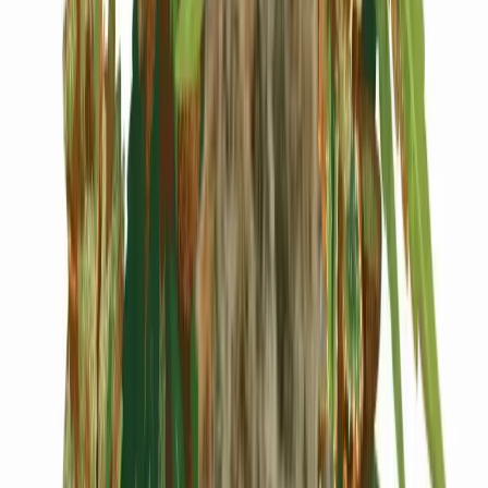
Cannabis Blüten