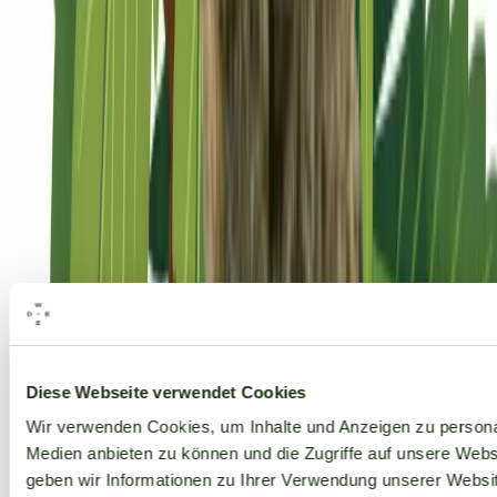
Alle Marken
Diese Webseite verwendet Cookies
Wir verwenden Cookies, um Inhalte und Anzeigen zu personal
Medien anbieten zu können und die Zugriffe auf unsere Web
geben wir Informationen zu Ihrer Verwendung unserer Websit