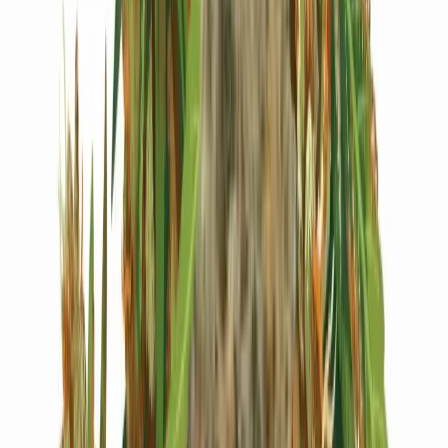
Live Bestand