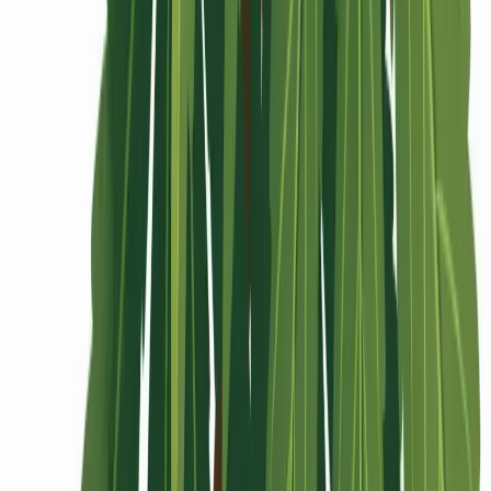
Rolling