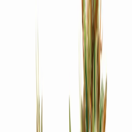
Produkte