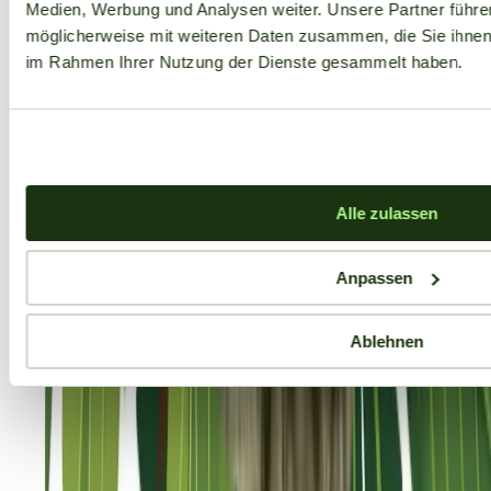
Medien, Werbung und Analysen weiter. Unsere Partner führe
möglicherweise mit weiteren Daten zusammen, die Sie ihnen b
im Rahmen Ihrer Nutzung der Dienste gesammelt haben.
Alle zulassen
Anpassen
Ablehnen
Aktuelle Angebote