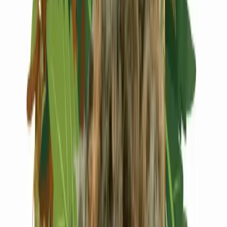
Live Rosin