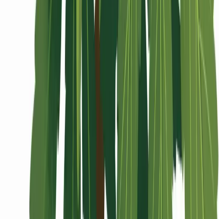
Wissen