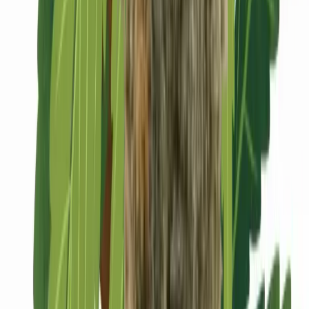
Marken