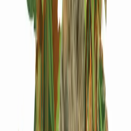
Produkte