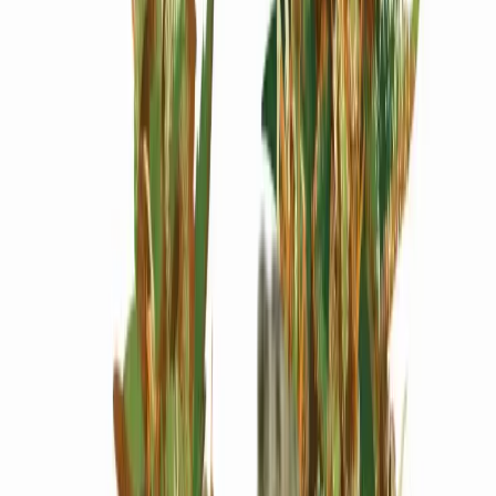
Wissen