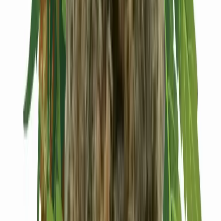
Kapseln