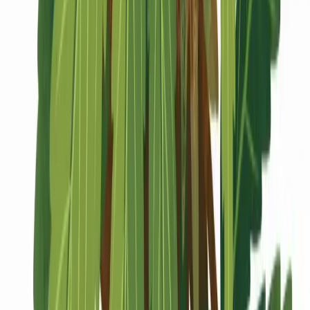
Marken