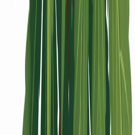
Rolling