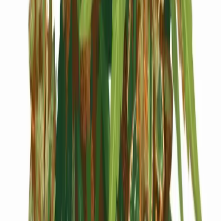
Cannabis Blüten