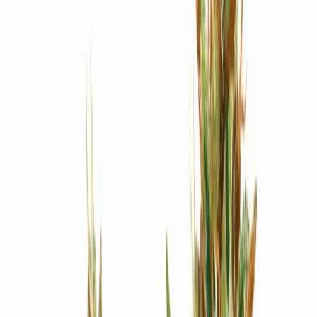
Produkte