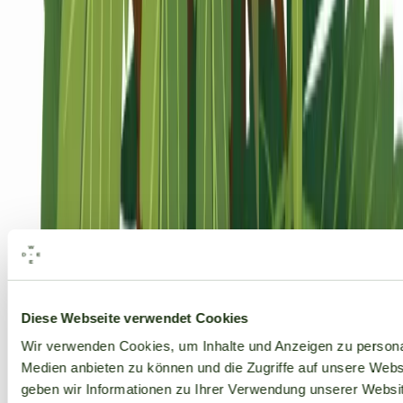
Alle Marken
Diese Webseite verwendet Cookies
Wir verwenden Cookies, um Inhalte und Anzeigen zu personal
Medien anbieten zu können und die Zugriffe auf unsere Web
geben wir Informationen zu Ihrer Verwendung unserer Websit