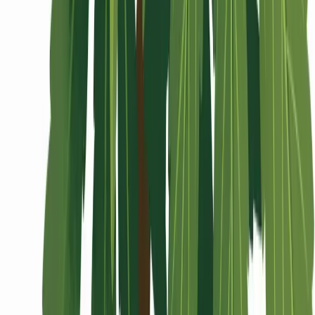
Wissen