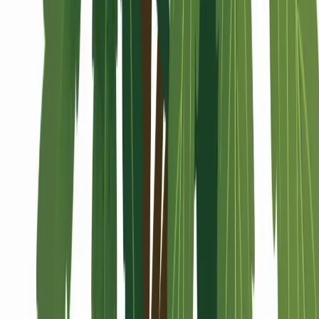
Alle Artikel
Anbau
Grundlagen