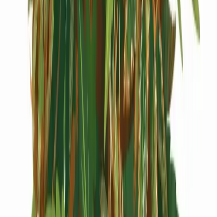
Cannabis Extrakte