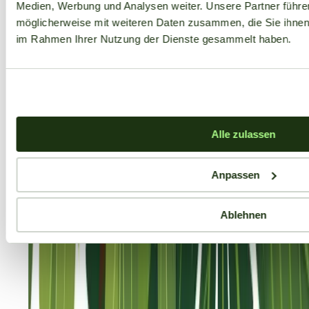
Medien, Werbung und Analysen weiter. Unsere Partner führe
möglicherweise mit weiteren Daten zusammen, die Sie ihnen b
im Rahmen Ihrer Nutzung der Dienste gesammelt haben.
Alle zulassen
Anpassen
Ablehnen
Aktuelle Angebote