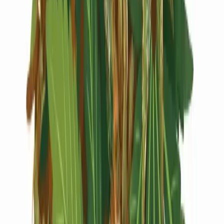
Live Rosin