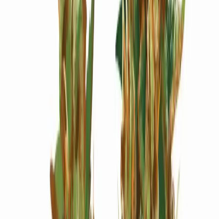
Wissen