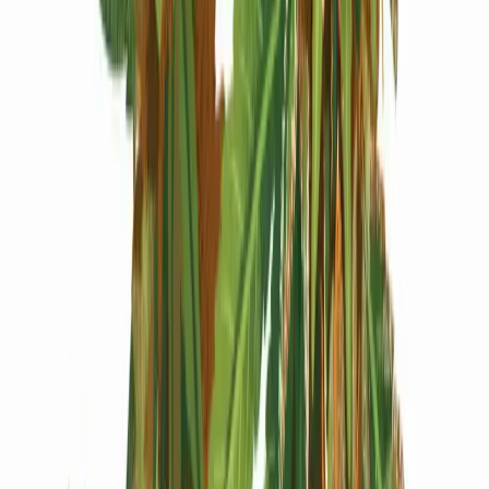
Produkte