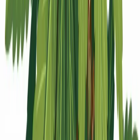
Apotheken