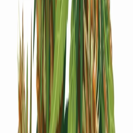
Live Bestand