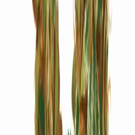
Marken
Cannabis Karte