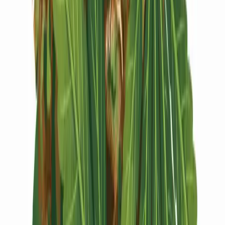
Vapes & Zubehör