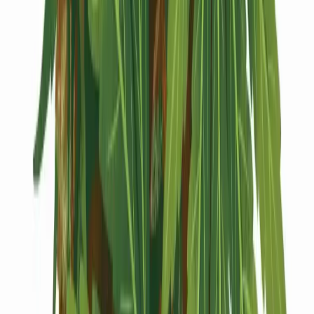
Kapseln