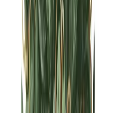
Cannabis Blüten