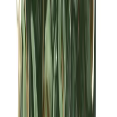
Kapseln