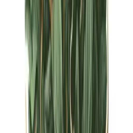
Live Bestand