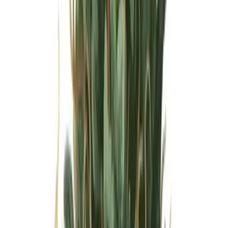
Wissen