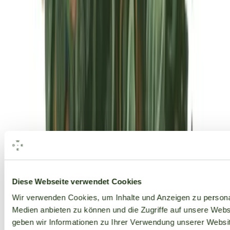
Alle Marken
Diese Webseite verwendet Cookies
Wir verwenden Cookies, um Inhalte und Anzeigen zu personal
Medien anbieten zu können und die Zugriffe auf unsere Web
geben wir Informationen zu Ihrer Verwendung unserer Websit