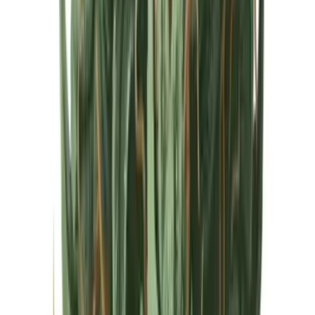
Cannabis Extrakte