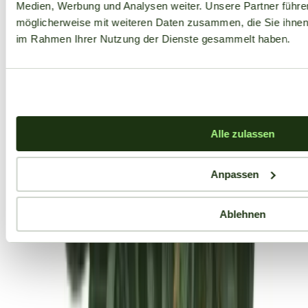
Medien, Werbung und Analysen weiter. Unsere Partner führe
möglicherweise mit weiteren Daten zusammen, die Sie ihnen b
im Rahmen Ihrer Nutzung der Dienste gesammelt haben.
Alle zulassen
Anpassen
Ablehnen
Aktuelle Angebote