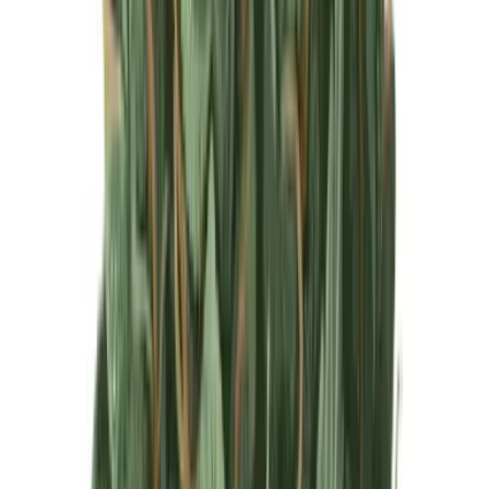
Produkte