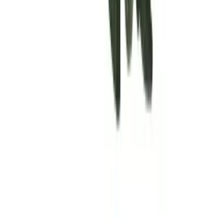
Rolling