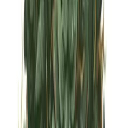
Vapes & Zubehör