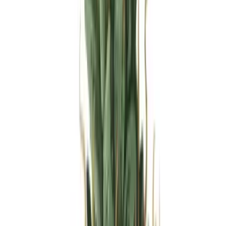
Produkte