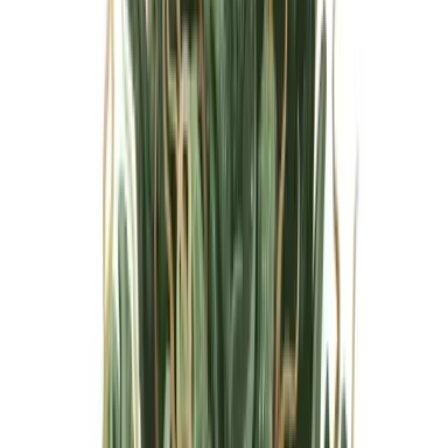
Marken
Cannabis Karte