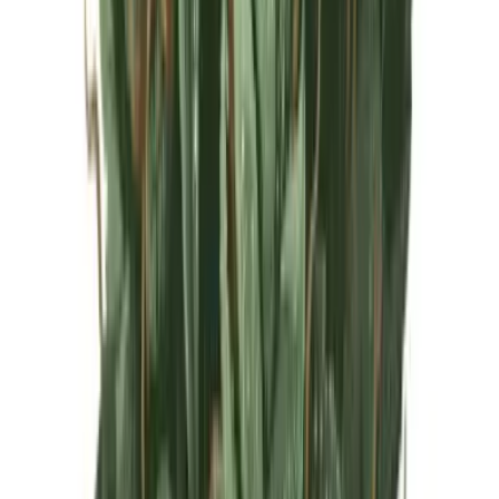
Live Rosin