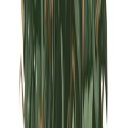
Marken