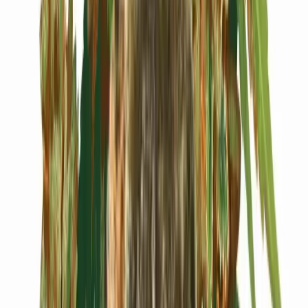
Cannabis Blüten