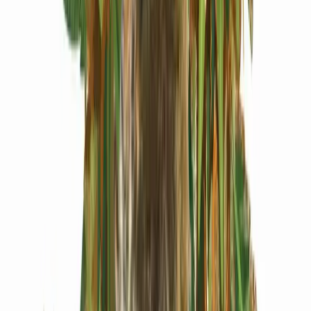
Produkte