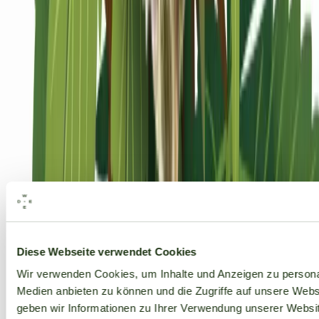
Alle Marken
Diese Webseite verwendet Cookies
Wir verwenden Cookies, um Inhalte und Anzeigen zu personal
Medien anbieten zu können und die Zugriffe auf unsere Web
geben wir Informationen zu Ihrer Verwendung unserer Websit