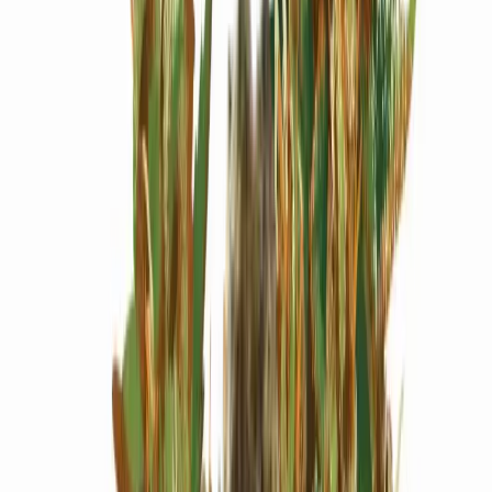
Wissen