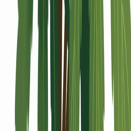
Alle Artikel
Anbau
Grundlagen