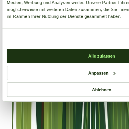
Medien, Werbung und Analysen weiter. Unsere Partner führe
möglicherweise mit weiteren Daten zusammen, die Sie ihnen b
im Rahmen Ihrer Nutzung der Dienste gesammelt haben.
Alle zulassen
Anpassen
Ablehnen
Aktuelle Angebote