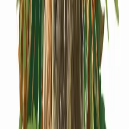
Cannabis Extrakte