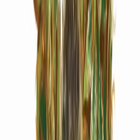
Marken
Cannabis Karte