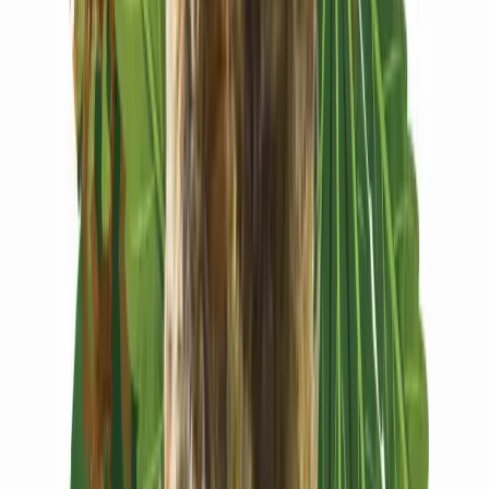
Vapes & Zubehör