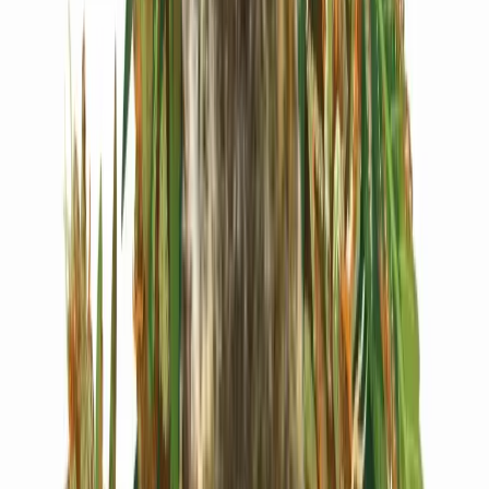
Live Bestand