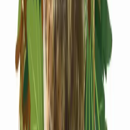
Live Rosin