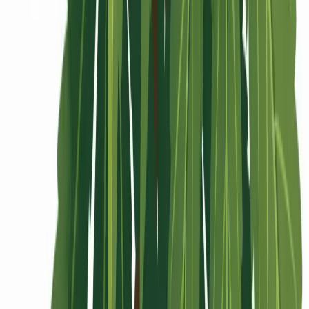
Rolling