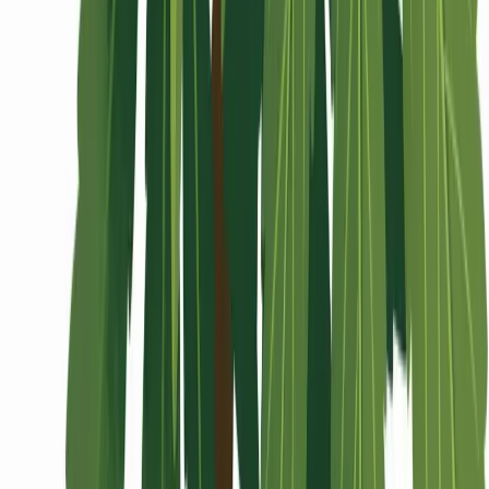
Wissen