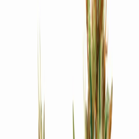
Produkte