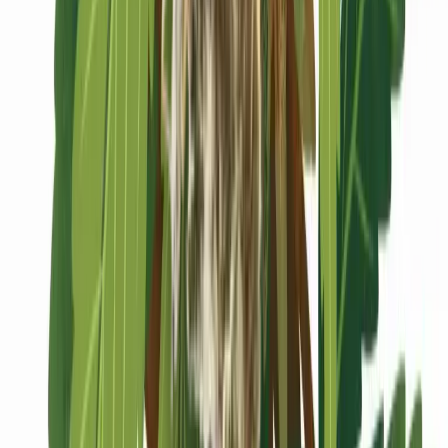
Marken