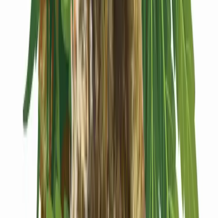
Kapseln