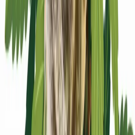
Apotheken