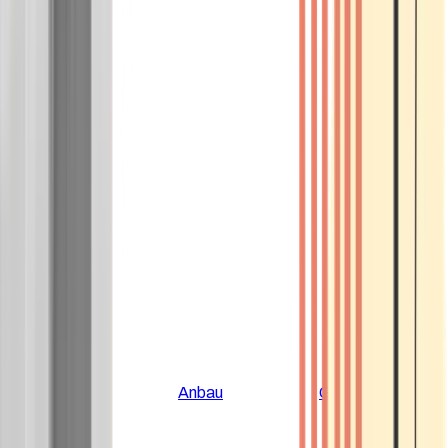
Alle Artikel
Anbau
Grundlagen