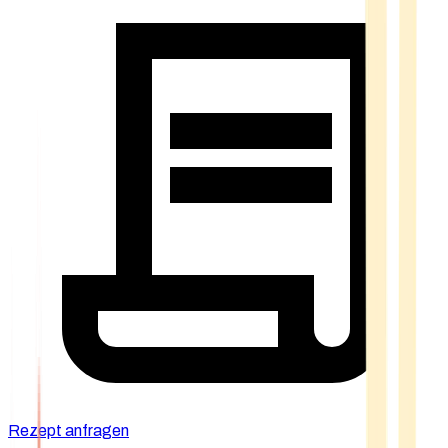
Rezept anfragen