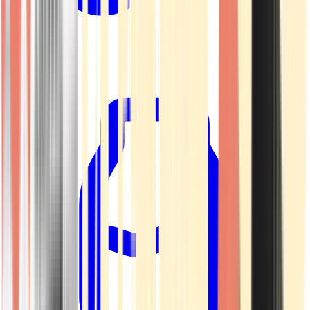
Kapseln