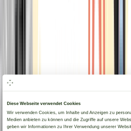
Alle Marken
Diese Webseite verwendet Cookies
Wir verwenden Cookies, um Inhalte und Anzeigen zu personal
Medien anbieten zu können und die Zugriffe auf unsere Web
geben wir Informationen zu Ihrer Verwendung unserer Websit