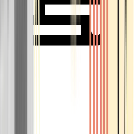
Rolling