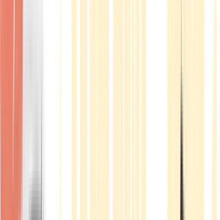
Produkte