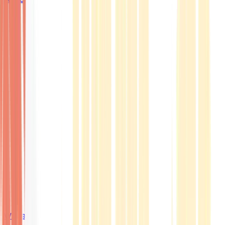
Wissen