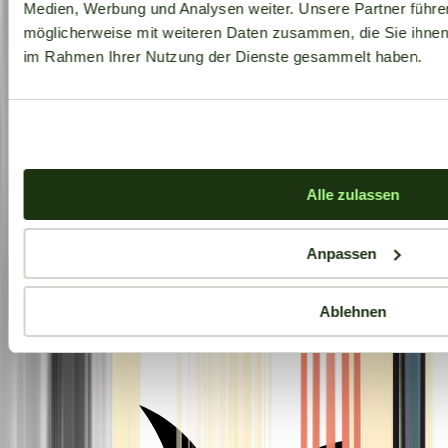
Medien, Werbung und Analysen weiter. Unsere Partner führe
möglicherweise mit weiteren Daten zusammen, die Sie ihnen b
im Rahmen Ihrer Nutzung der Dienste gesammelt haben.
Alle zulassen
Anpassen
Ablehnen
Aktuelle Angebote