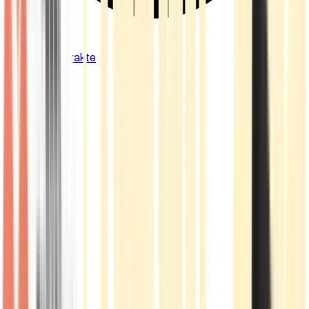
Cannabis Extrakte