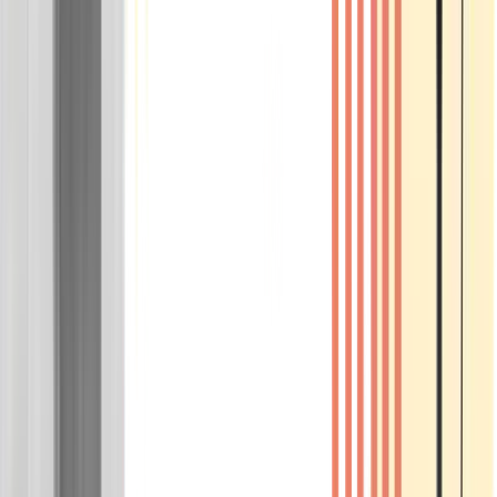
Wissen