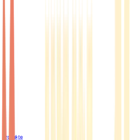
Produkte