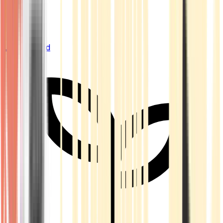
Live Bestand