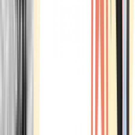
Marken