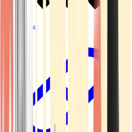
Vapes & Zubehör