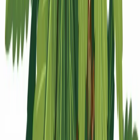
Apotheken