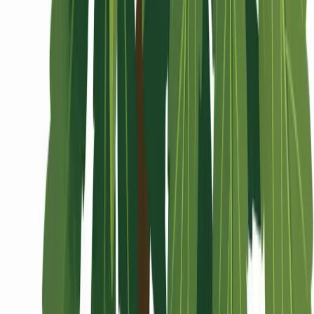
Wissen