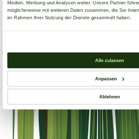
Medien, Werbung und Analysen weiter. Unsere Partner führe
möglicherweise mit weiteren Daten zusammen, die Sie ihnen b
im Rahmen Ihrer Nutzung der Dienste gesammelt haben.
Alle zulassen
Anpassen
Ablehnen
Aktuelle Angebote