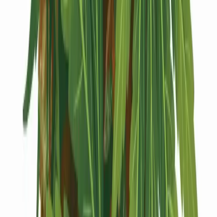
Kapseln