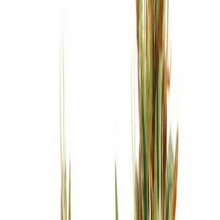
Produkte