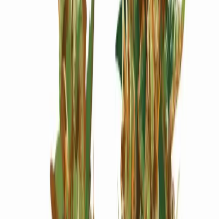
Wissen