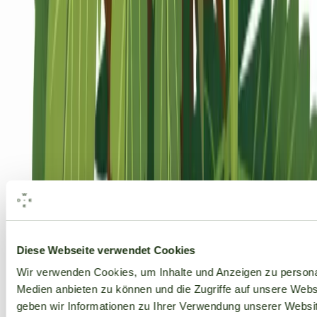
Alle Marken
Diese Webseite verwendet Cookies
Wir verwenden Cookies, um Inhalte und Anzeigen zu personal
Medien anbieten zu können und die Zugriffe auf unsere Web
geben wir Informationen zu Ihrer Verwendung unserer Websit