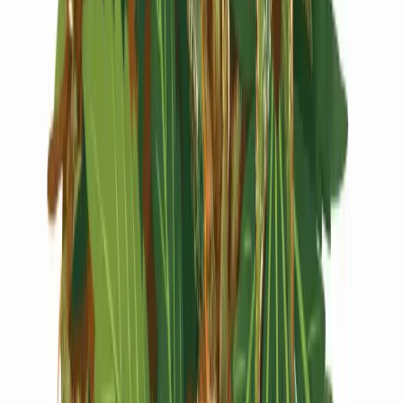
Live Rosin