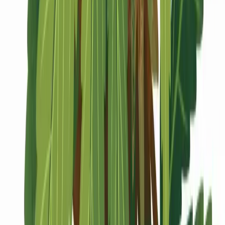
Marken