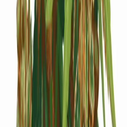
Cannabis Blüten