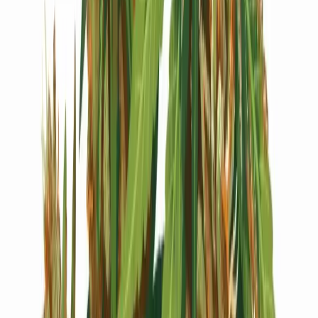
Live Bestand