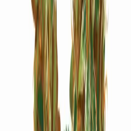
Marken
Cannabis Karte