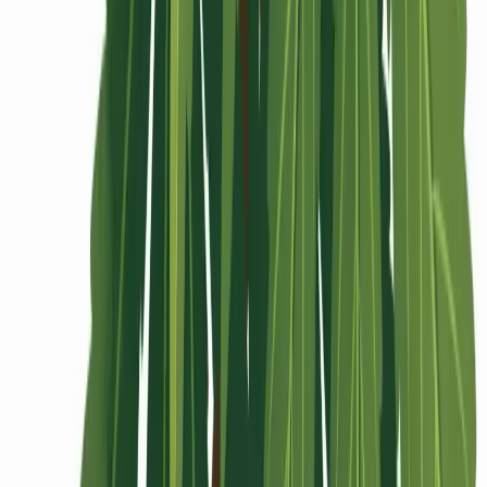
Rolling