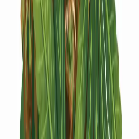
Vapes & Zubehör