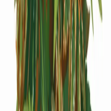
Cannabis Extrakte