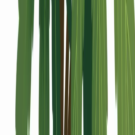
Alle Artikel
Anbau
Grundlagen