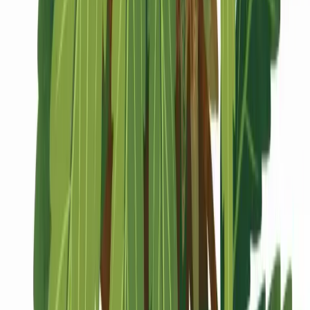
Marken