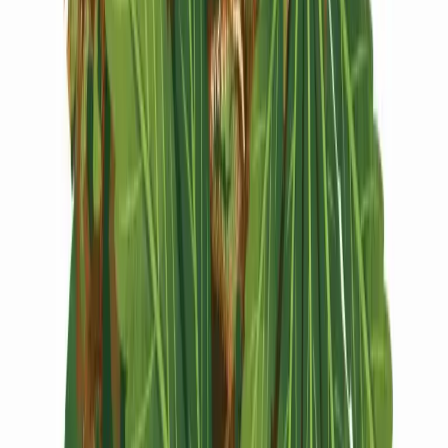
Vapes & Zubehör