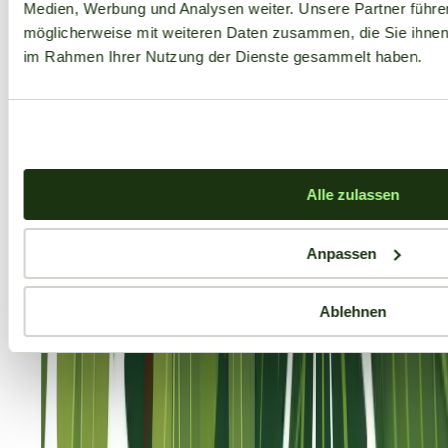
Medien, Werbung und Analysen weiter. Unsere Partner führe
möglicherweise mit weiteren Daten zusammen, die Sie ihnen b
im Rahmen Ihrer Nutzung der Dienste gesammelt haben.
Alle zulassen
Anpassen
Ablehnen
Aktuelle Angebote