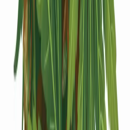
Kapseln