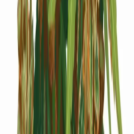
Cannabis Blüten