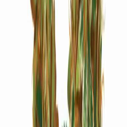
Marken
Cannabis Karte