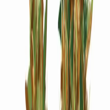
Wissen