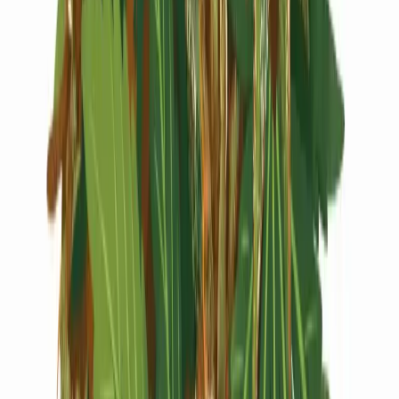
Live Rosin