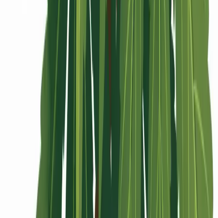
Rolling