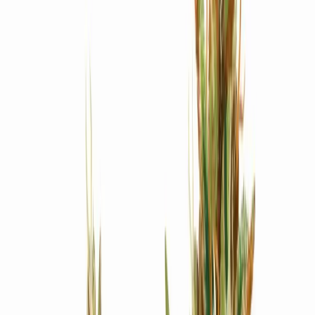
Produkte