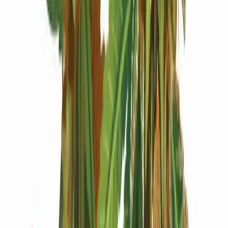
Produkte