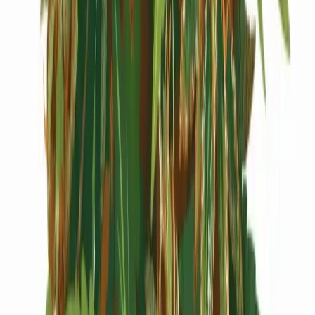
Cannabis Extrakte