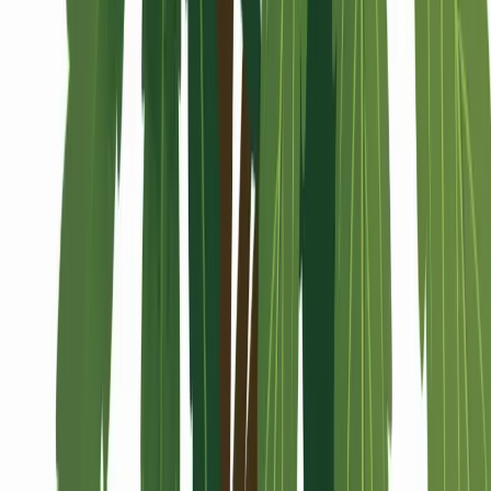
Alle Artikel
Anbau
Grundlagen