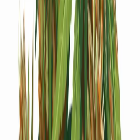
Live Bestand