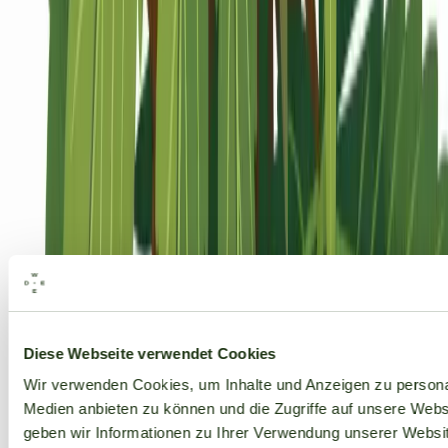
Alle Marken
Diese Webseite verwendet Cookies
Wir verwenden Cookies, um Inhalte und Anzeigen zu personal
Medien anbieten zu können und die Zugriffe auf unsere Web
geben wir Informationen zu Ihrer Verwendung unserer Websit