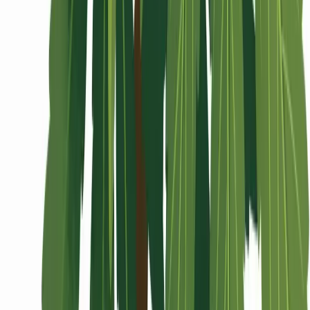
Wissen