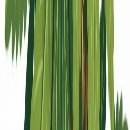
Apotheken