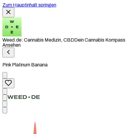
Zum Hauptinhalt springen
Weed.de: Cannabis Medizin, CBD
Dein Cannabis Kompass
Ansehen
Pink Platinum Banana