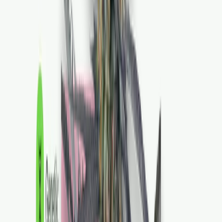
Live Rosin