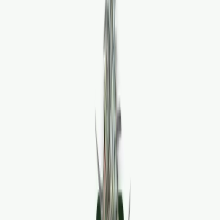
Produkte