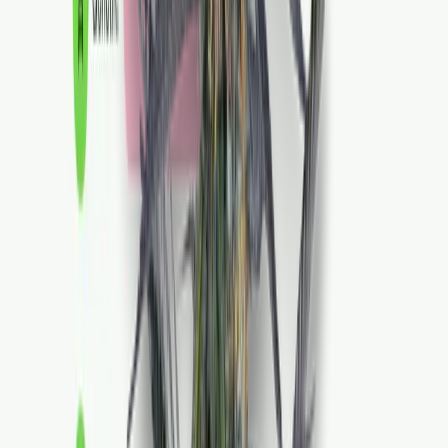
Vapes & Zubehör