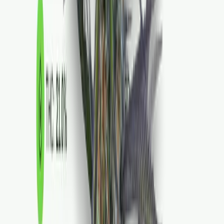
Kapseln