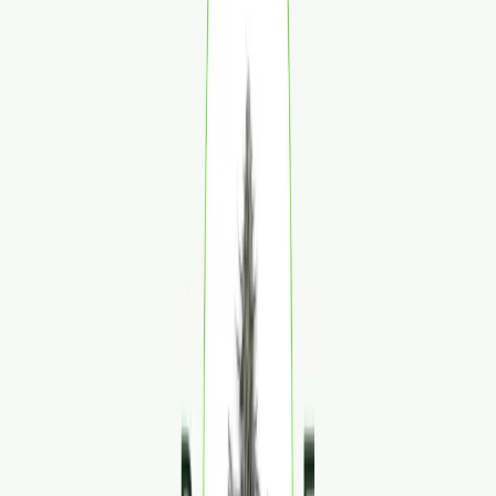
Produkte