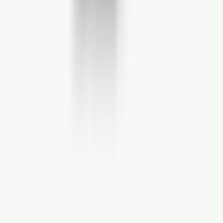
Marken