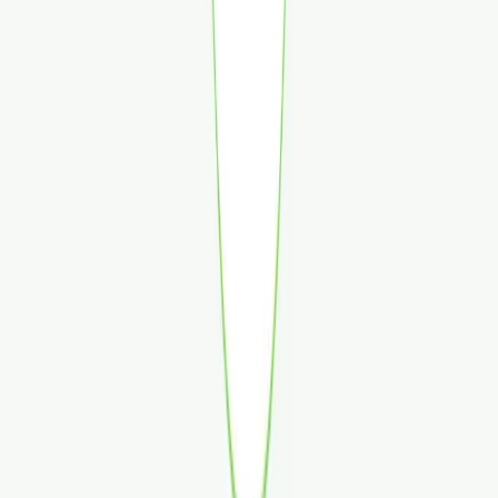
Wissen