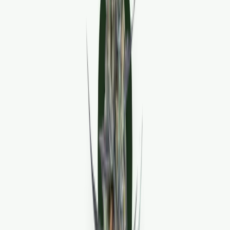
Live Bestand