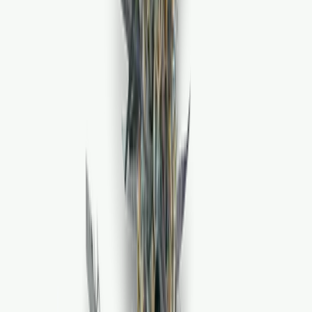
Cannabis Extrakte