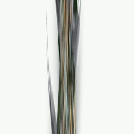
Cannabis Blüten