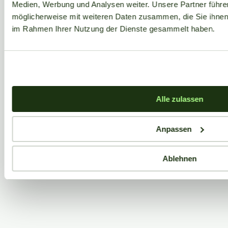
Medien, Werbung und Analysen weiter. Unsere Partner führe
möglicherweise mit weiteren Daten zusammen, die Sie ihnen b
im Rahmen Ihrer Nutzung der Dienste gesammelt haben.
Alle zulassen
Anpassen
Ablehnen
Aktuelle Angebote