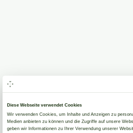
Alle Marken
Diese Webseite verwendet Cookies
Wir verwenden Cookies, um Inhalte und Anzeigen zu personal
Medien anbieten zu können und die Zugriffe auf unsere Web
geben wir Informationen zu Ihrer Verwendung unserer Websit