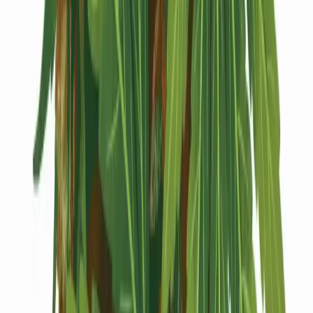
Kapseln