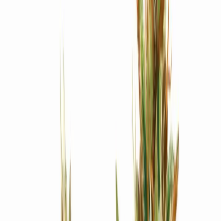
Produkte