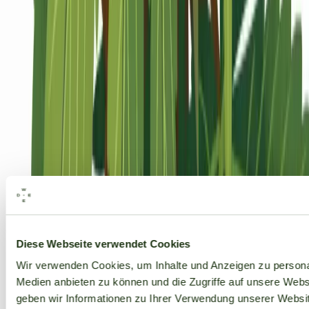
Alle Marken
Diese Webseite verwendet Cookies
Wir verwenden Cookies, um Inhalte und Anzeigen zu personal
Medien anbieten zu können und die Zugriffe auf unsere Web
geben wir Informationen zu Ihrer Verwendung unserer Websit