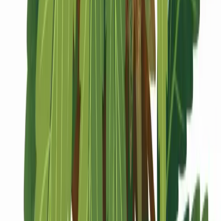
Marken