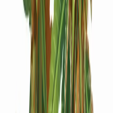
Produkte