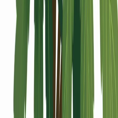
Alle Artikel
Anbau
Grundlagen