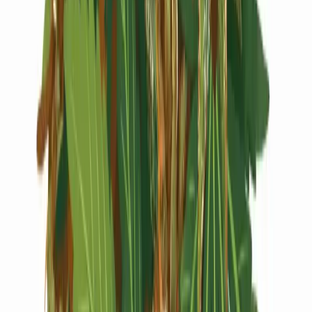
Live Rosin