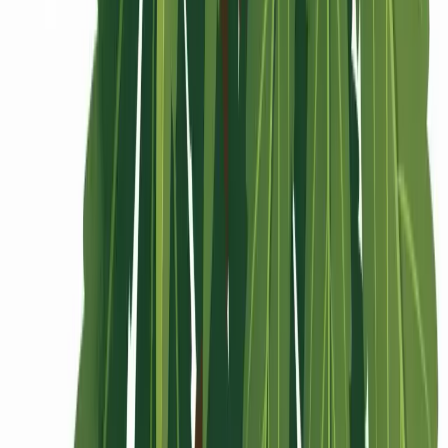
Rolling