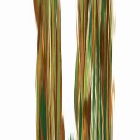
Marken
Cannabis Karte