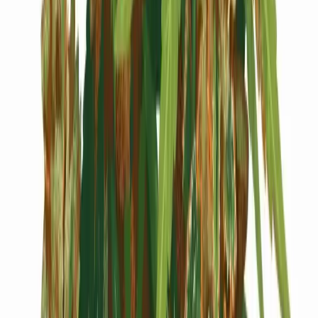
Cannabis Blüten