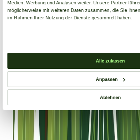
Medien, Werbung und Analysen weiter. Unsere Partner führe
möglicherweise mit weiteren Daten zusammen, die Sie ihnen b
im Rahmen Ihrer Nutzung der Dienste gesammelt haben.
Alle zulassen
Anpassen
Ablehnen
Aktuelle Angebote