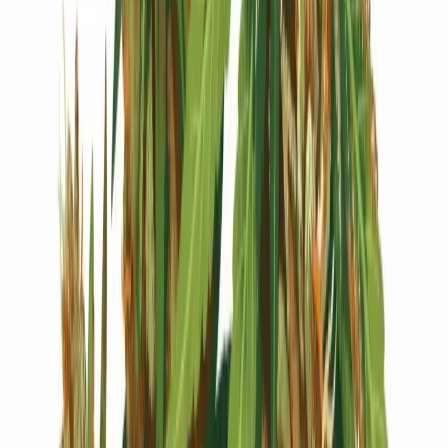
Live Bestand