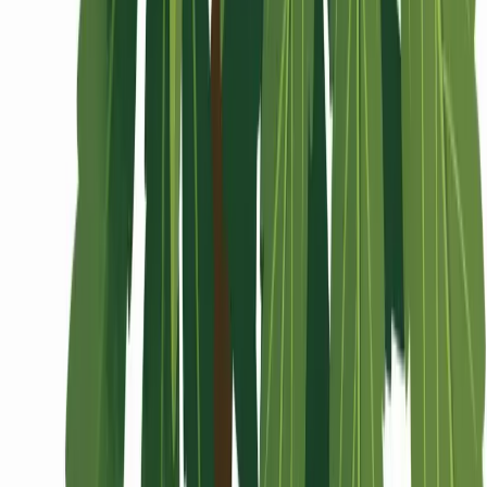
Wissen