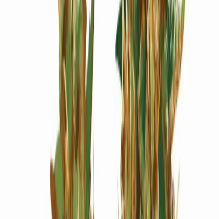
Wissen