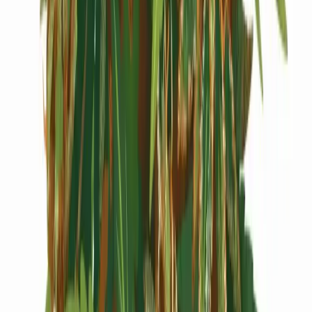
Cannabis Extrakte