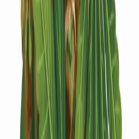
Vapes & Zubehör