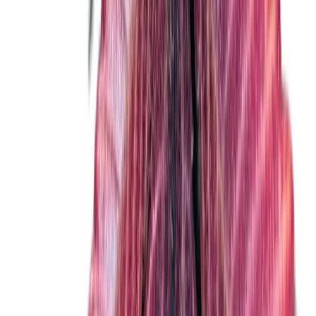
Wissen