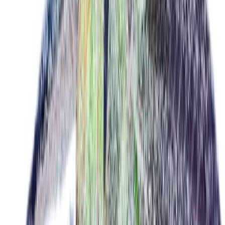
Live Bestand