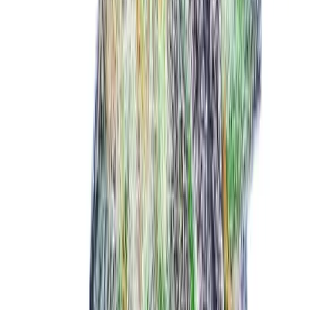
Live Rosin