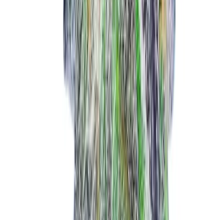
Vapes & Zubehör