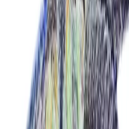
Produkte