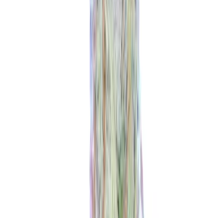
Produkte