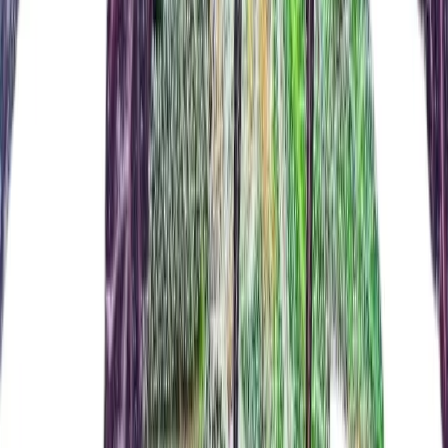
Marken