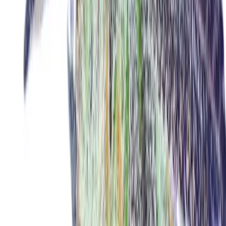
Cannabis Blüten