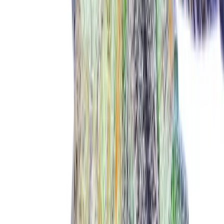
Cannabis Extrakte