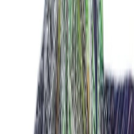
Kapseln