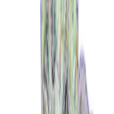
Wissen