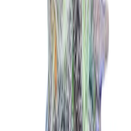
Marken
Cannabis Karte