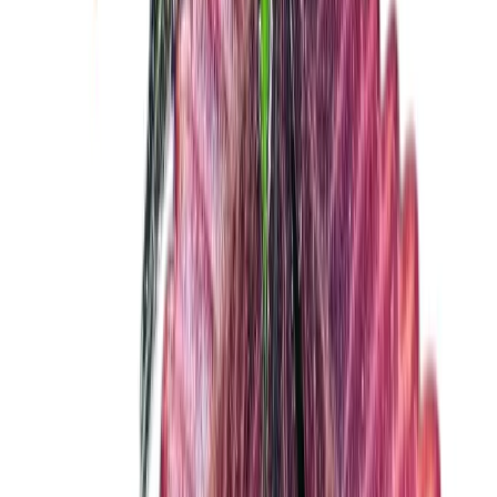
Rolling