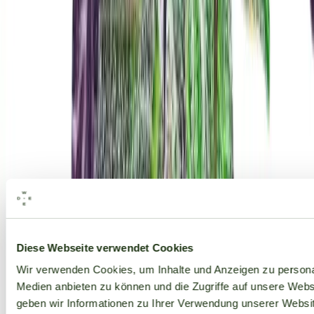
Alle Marken
Diese Webseite verwendet Cookies
Wir verwenden Cookies, um Inhalte und Anzeigen zu personal
Medien anbieten zu können und die Zugriffe auf unsere Web
geben wir Informationen zu Ihrer Verwendung unserer Websit