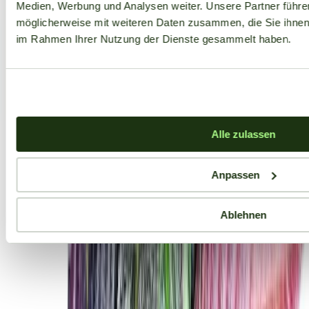
Medien, Werbung und Analysen weiter. Unsere Partner führe
möglicherweise mit weiteren Daten zusammen, die Sie ihnen b
im Rahmen Ihrer Nutzung der Dienste gesammelt haben.
Alle zulassen
Anpassen
Ablehnen
Aktuelle Angebote