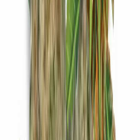
Produkte