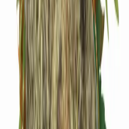
Cannabis Extrakte