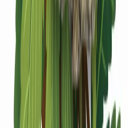
Marken