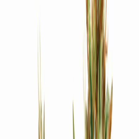
Produkte