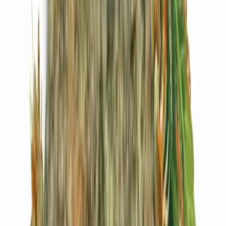
Live Bestand