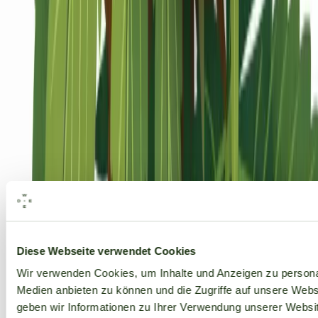
Alle Marken
Diese Webseite verwendet Cookies
Wir verwenden Cookies, um Inhalte und Anzeigen zu personal
Medien anbieten zu können und die Zugriffe auf unsere Web
geben wir Informationen zu Ihrer Verwendung unserer Websit