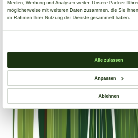
Medien, Werbung und Analysen weiter. Unsere Partner führe
möglicherweise mit weiteren Daten zusammen, die Sie ihnen b
im Rahmen Ihrer Nutzung der Dienste gesammelt haben.
Alle zulassen
Anpassen
Ablehnen
Aktuelle Angebote