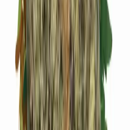
Live Rosin