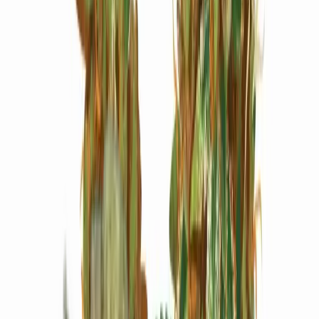
Marken
Cannabis Karte