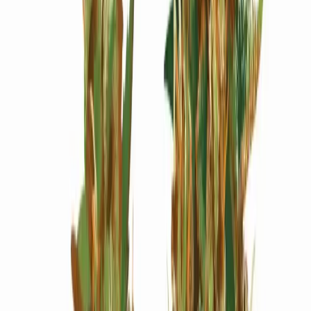
Wissen