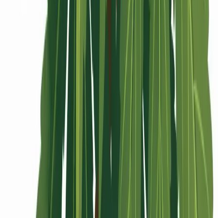
Rolling