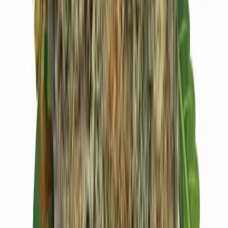
Vapes & Zubehör