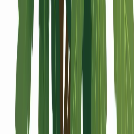
Alle Artikel
Anbau
Grundlagen