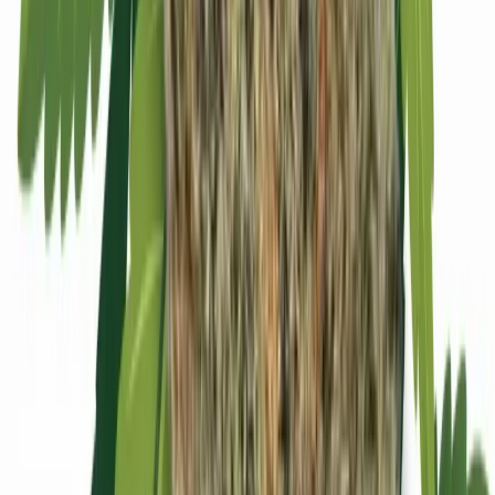
Apotheken