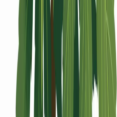
Wissen