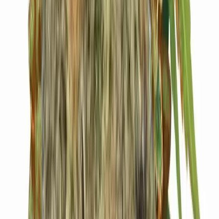
Cannabis Blüten