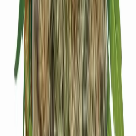
Kapseln