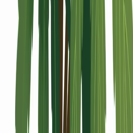
Alle Artikel
Anbau
Grundlagen