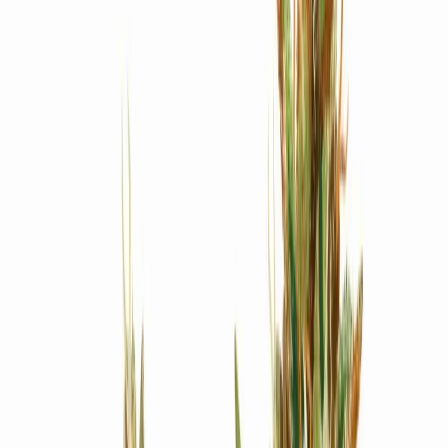
Produkte