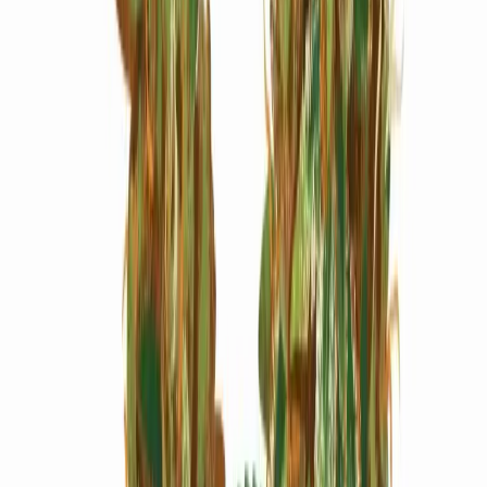
Marken
Cannabis Karte