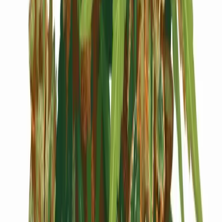
Cannabis Blüten