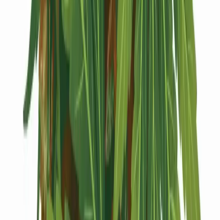
Kapseln