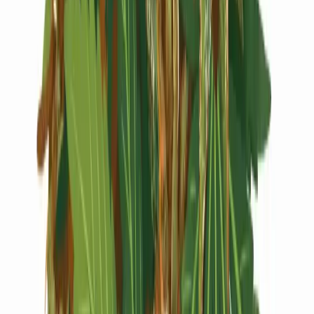
Live Rosin