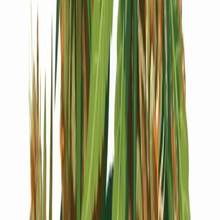
Live Bestand