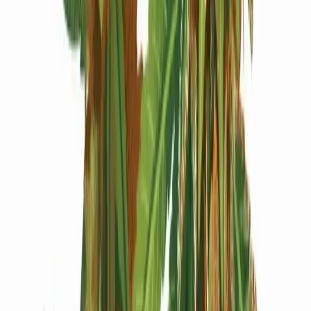
Produkte