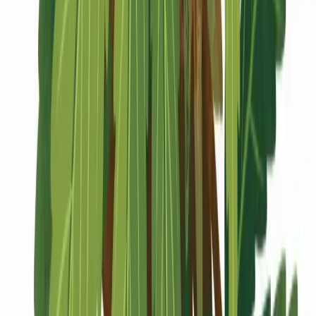
Marken