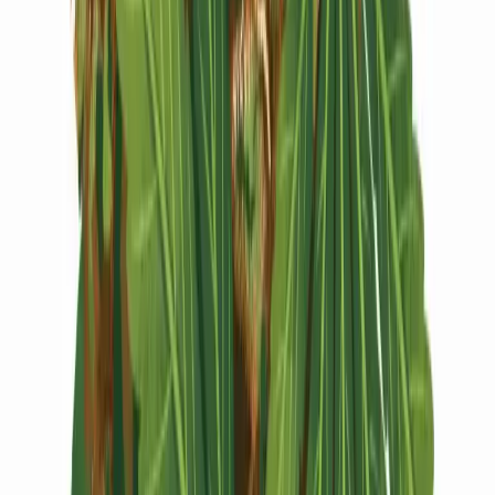
Vapes & Zubehör