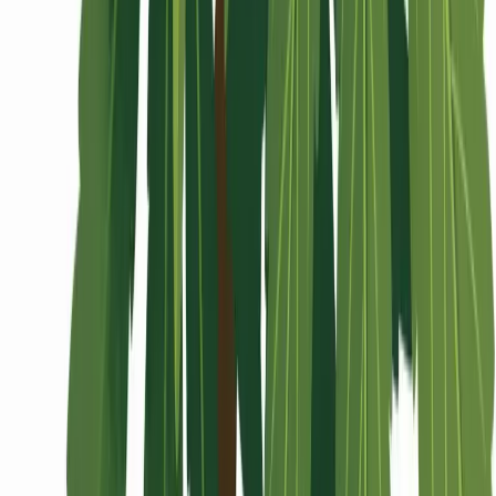
Wissen