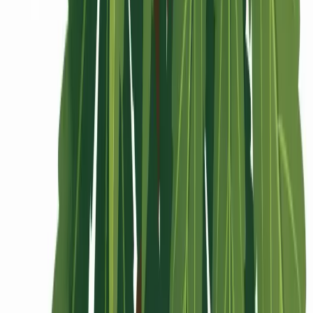
Rolling