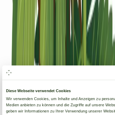
Alle Marken
Diese Webseite verwendet Cookies
Wir verwenden Cookies, um Inhalte und Anzeigen zu personal
Medien anbieten zu können und die Zugriffe auf unsere Web
geben wir Informationen zu Ihrer Verwendung unserer Websit