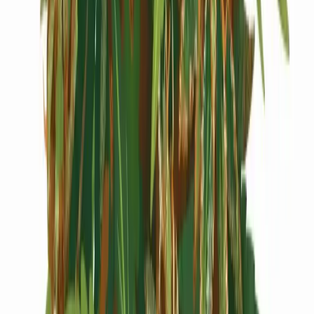
Cannabis Extrakte