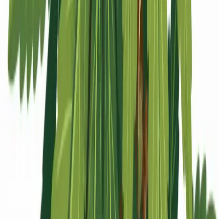
Apotheken