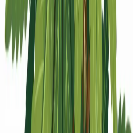
Apotheken