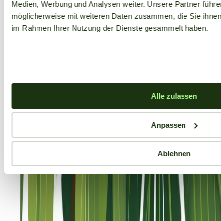
Medien, Werbung und Analysen weiter. Unsere Partner führe
möglicherweise mit weiteren Daten zusammen, die Sie ihnen b
im Rahmen Ihrer Nutzung der Dienste gesammelt haben.
Alle zulassen
Anpassen
Ablehnen
Aktuelle Angebote