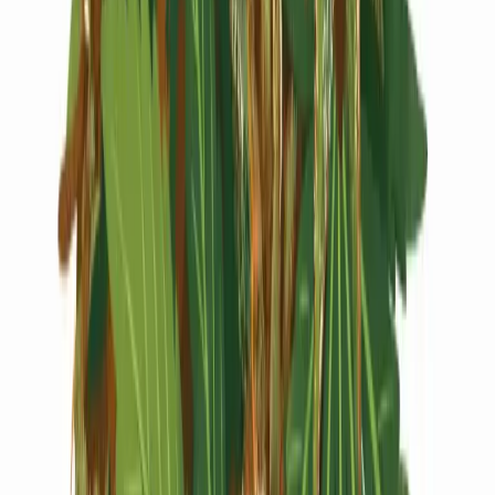
Live Rosin