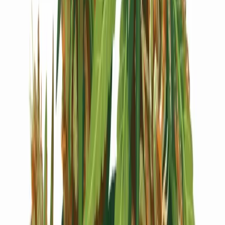
Live Bestand