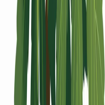
Wissen