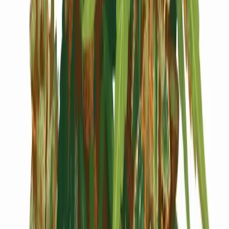
Cannabis Blüten