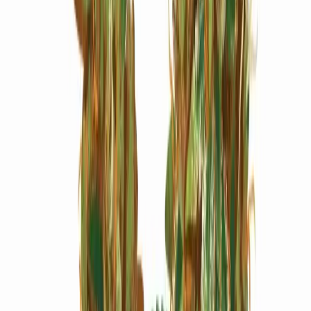
Marken
Cannabis Karte