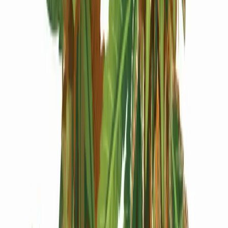
Produkte