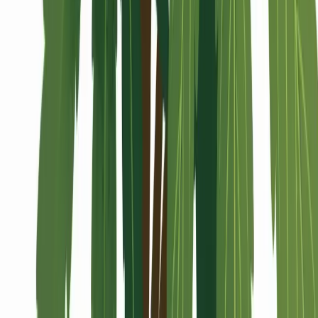
Alle Artikel
Anbau
Grundlagen