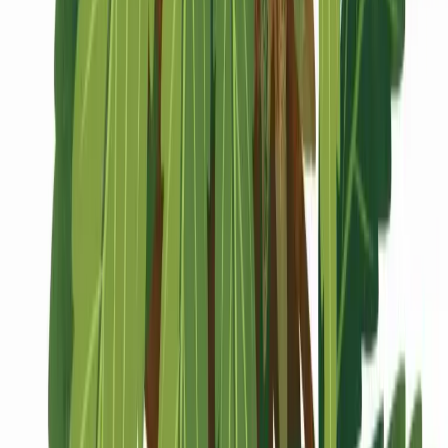
Marken