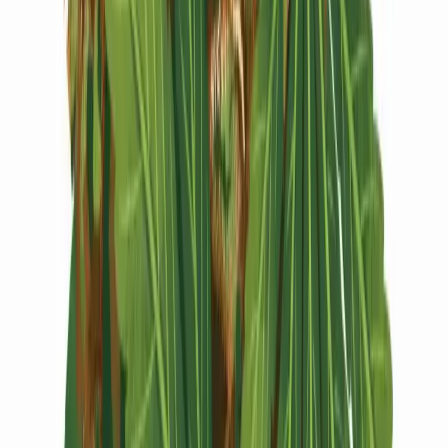
Vapes & Zubehör