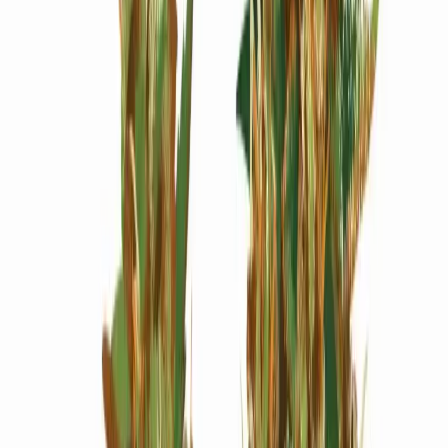
Wissen