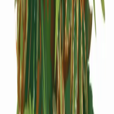
Cannabis Extrakte