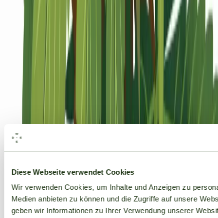
Alle Marken
Diese Webseite verwendet Cookies
Wir verwenden Cookies, um Inhalte und Anzeigen zu personal
Medien anbieten zu können und die Zugriffe auf unsere Web
geben wir Informationen zu Ihrer Verwendung unserer Websit