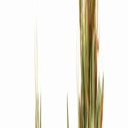
Produkte