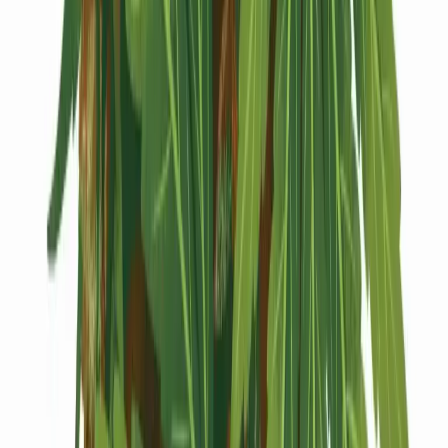
Kapseln