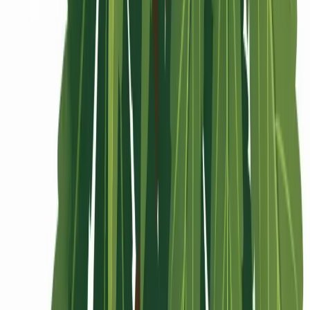
Rolling