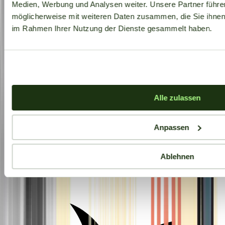
Medien, Werbung und Analysen weiter. Unsere Partner führe
möglicherweise mit weiteren Daten zusammen, die Sie ihnen b
im Rahmen Ihrer Nutzung der Dienste gesammelt haben.
Alle zulassen
Anpassen
Ablehnen
Aktuelle Angebote