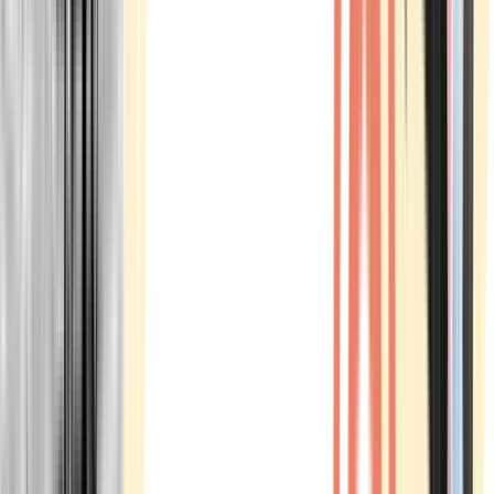
Marken