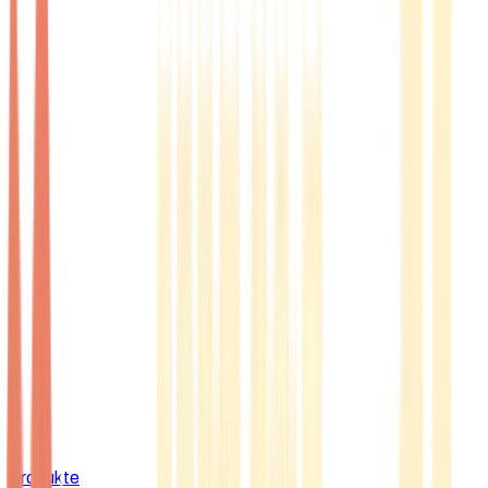
Produkte