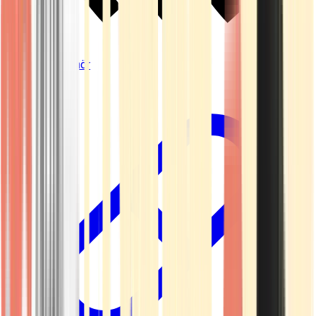
Vapes & Zubehör