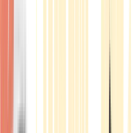
Produkte