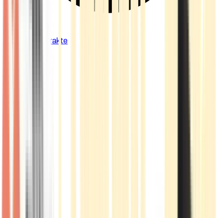
Cannabis Extrakte