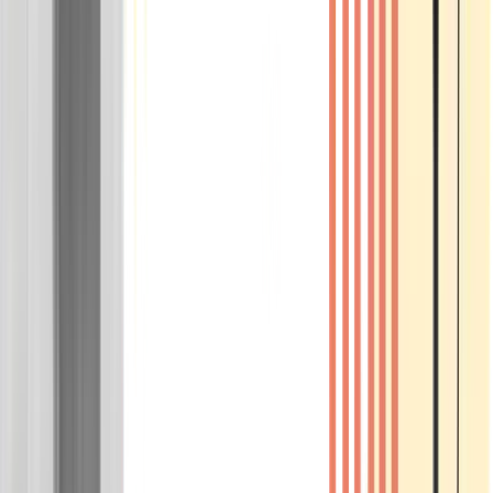
Wissen