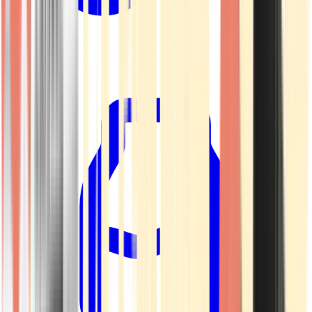
Kapseln