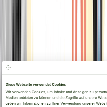
Alle Marken
Diese Webseite verwendet Cookies
Wir verwenden Cookies, um Inhalte und Anzeigen zu personal
Medien anbieten zu können und die Zugriffe auf unsere Web
geben wir Informationen zu Ihrer Verwendung unserer Websit