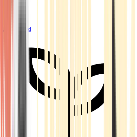
Live Bestand