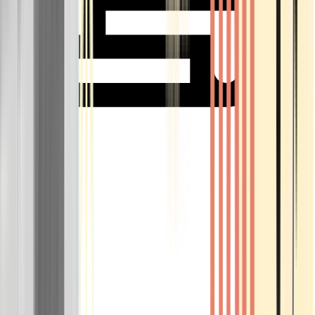
Rolling