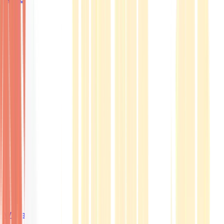
Wissen