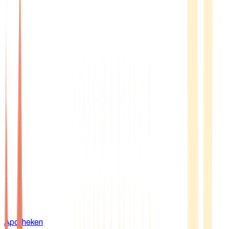
Apotheken