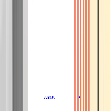
Alle Artikel
Anbau
Grundlagen