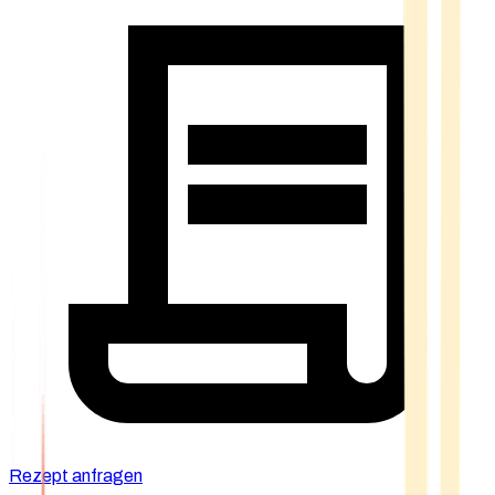
Rezept anfragen