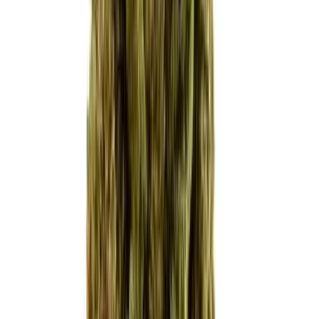
Vapes & Zubehör