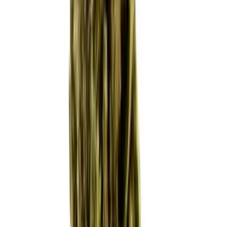
Live Bestand