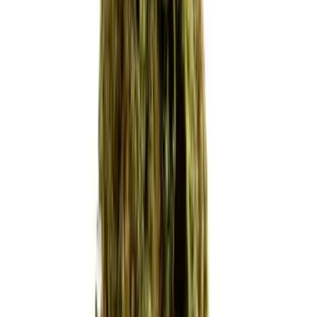
Cannabis Extrakte