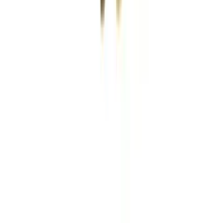
Rolling