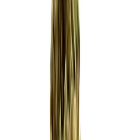
Wissen