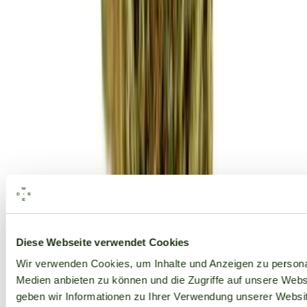
Alle Marken
Diese Webseite verwendet Cookies
Wir verwenden Cookies, um Inhalte und Anzeigen zu personal
Medien anbieten zu können und die Zugriffe auf unsere Web
geben wir Informationen zu Ihrer Verwendung unserer Websit