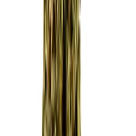
Produkte