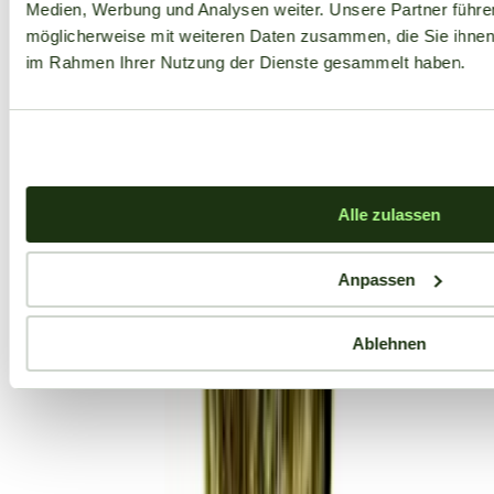
Medien, Werbung und Analysen weiter. Unsere Partner führe
möglicherweise mit weiteren Daten zusammen, die Sie ihnen b
im Rahmen Ihrer Nutzung der Dienste gesammelt haben.
Alle zulassen
Anpassen
Ablehnen
Aktuelle Angebote