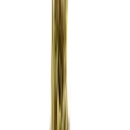
Produkte