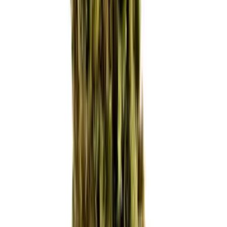
Cannabis Blüten