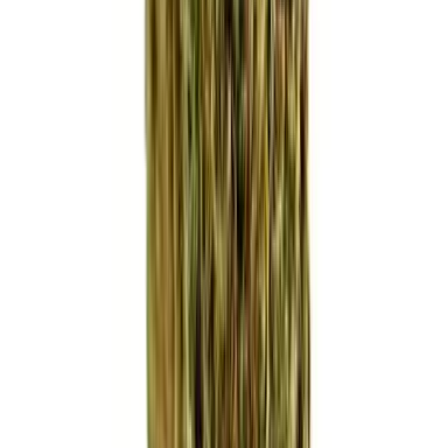
Marken