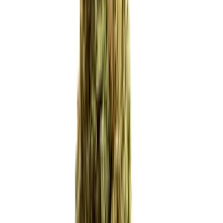
Marken
Cannabis Karte