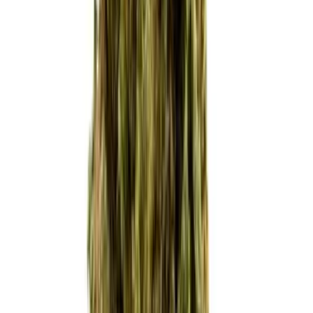
Live Rosin