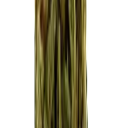
Kapseln