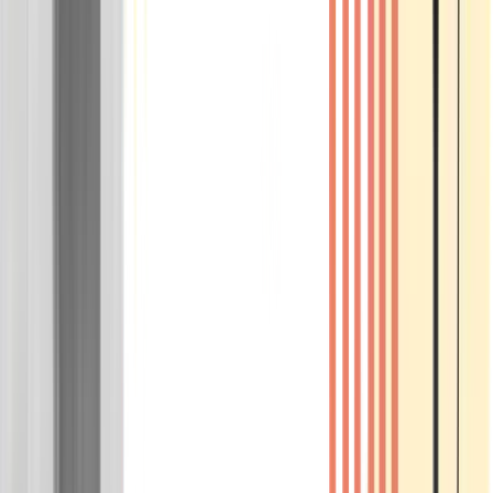
Wissen