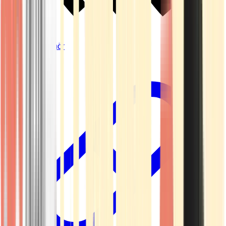
Vapes & Zubehör