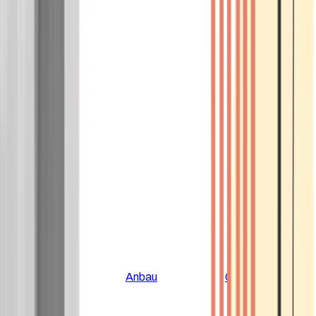
Alle Artikel
Anbau
Grundlagen