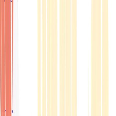
Wissen