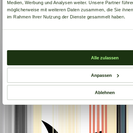
Medien, Werbung und Analysen weiter. Unsere Partner führe
möglicherweise mit weiteren Daten zusammen, die Sie ihnen b
im Rahmen Ihrer Nutzung der Dienste gesammelt haben.
Alle zulassen
Anpassen
Ablehnen
Aktuelle Angebote