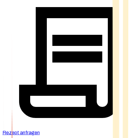
Rezept anfragen