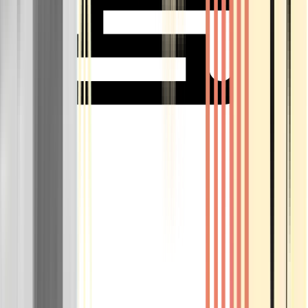
Rolling