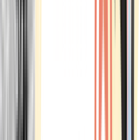
Marken