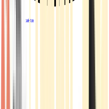
Cannabis Extrakte