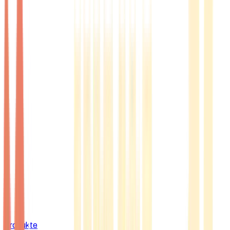
Produkte