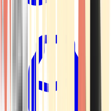
Kapseln