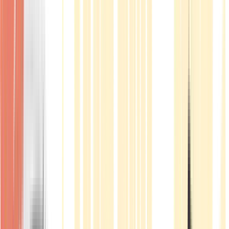
Produkte