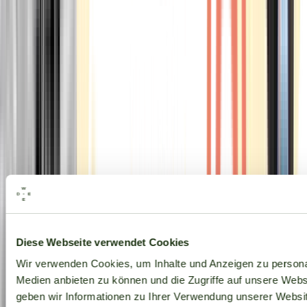
Alle Marken
Diese Webseite verwendet Cookies
Wir verwenden Cookies, um Inhalte und Anzeigen zu personal
Medien anbieten zu können und die Zugriffe auf unsere Web
geben wir Informationen zu Ihrer Verwendung unserer Websit