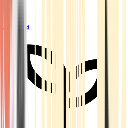
Live Bestand