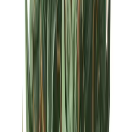
Cannabis Extrakte