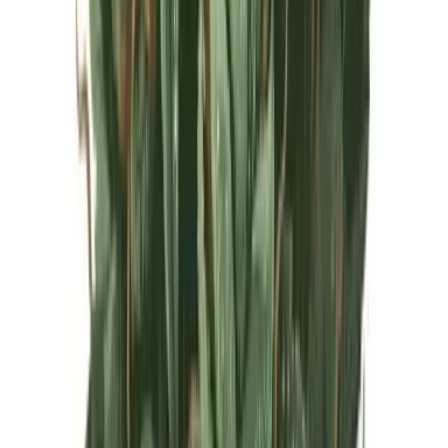
Live Rosin