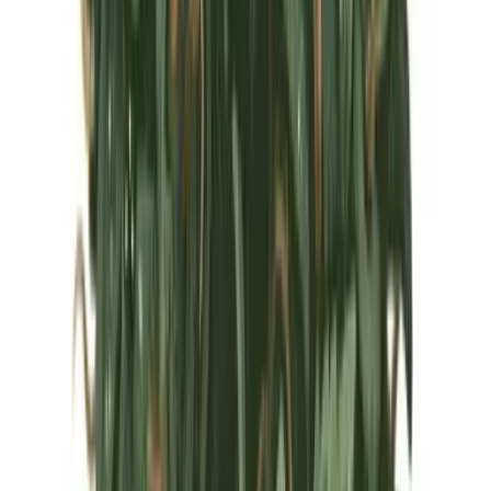
Marken