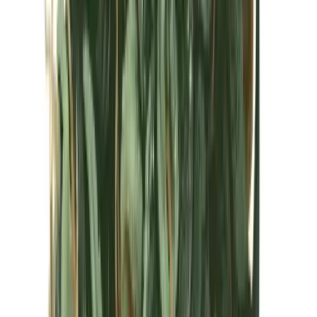
Kapseln