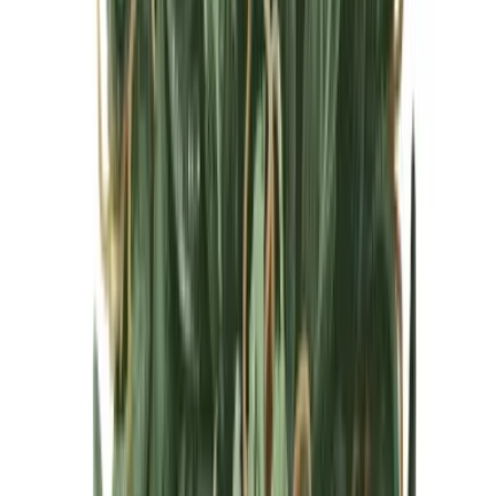
Cannabis Blüten