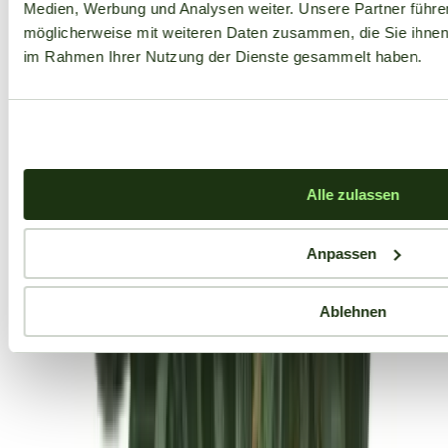
Medien, Werbung und Analysen weiter. Unsere Partner führe
möglicherweise mit weiteren Daten zusammen, die Sie ihnen b
im Rahmen Ihrer Nutzung der Dienste gesammelt haben.
Alle zulassen
Anpassen
Ablehnen
Aktuelle Angebote