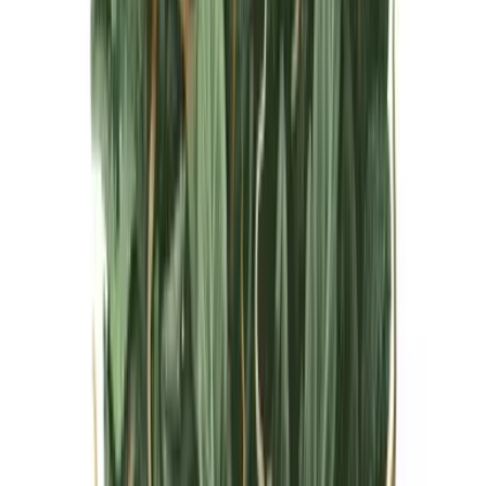
Live Bestand