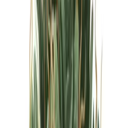
Marken
Cannabis Karte