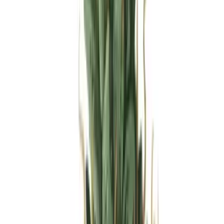
Produkte