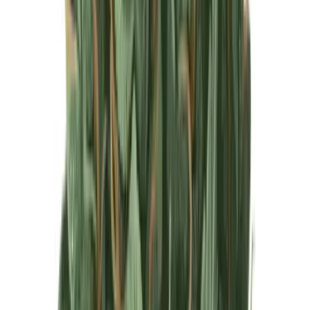
Produkte