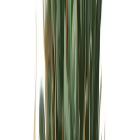
Wissen