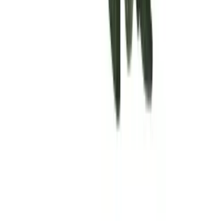
Rolling