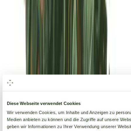
Alle Marken
Diese Webseite verwendet Cookies
Wir verwenden Cookies, um Inhalte und Anzeigen zu personal
Medien anbieten zu können und die Zugriffe auf unsere Web
geben wir Informationen zu Ihrer Verwendung unserer Websit