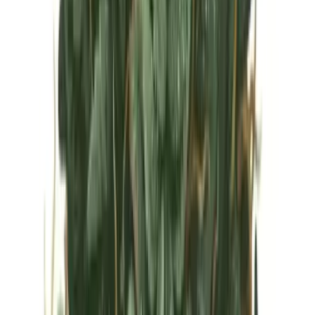
Vapes & Zubehör