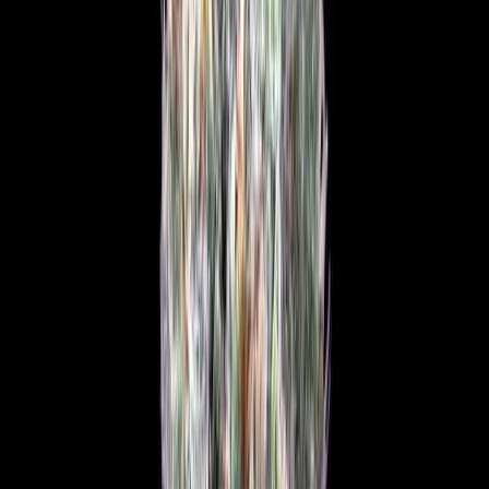
Produkte