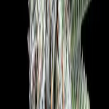
Kapseln