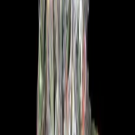
Wissen