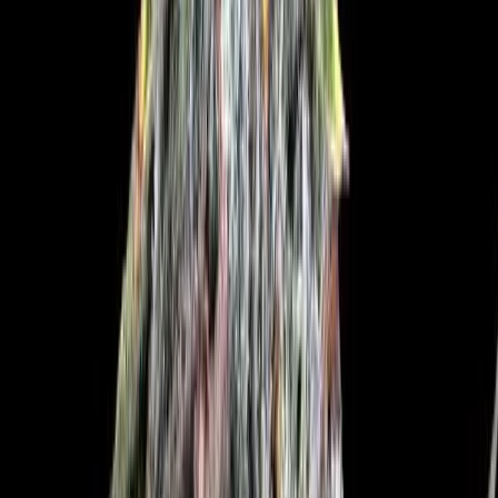
Cannabis Blüten