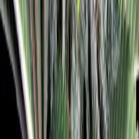
Wissen