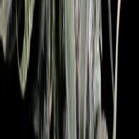
Apotheken