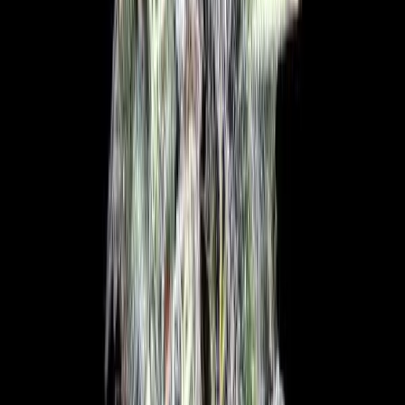
Produkte