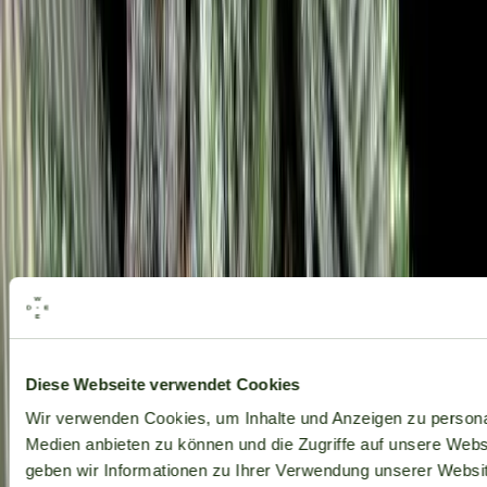
Alle Marken
Diese Webseite verwendet Cookies
Wir verwenden Cookies, um Inhalte und Anzeigen zu personal
Medien anbieten zu können und die Zugriffe auf unsere Web
geben wir Informationen zu Ihrer Verwendung unserer Websit