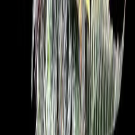
Vapes & Zubehör