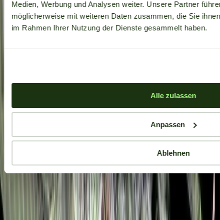
Medien, Werbung und Analysen weiter. Unsere Partner führe
möglicherweise mit weiteren Daten zusammen, die Sie ihnen b
im Rahmen Ihrer Nutzung der Dienste gesammelt haben.
Alle zulassen
Anpassen
Ablehnen
Aktuelle Angebote