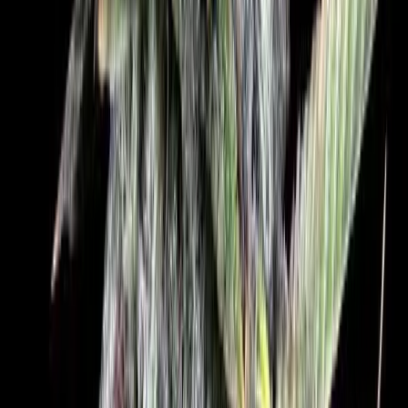
Live Rosin