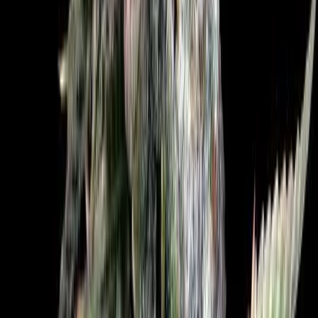
Cannabis Extrakte