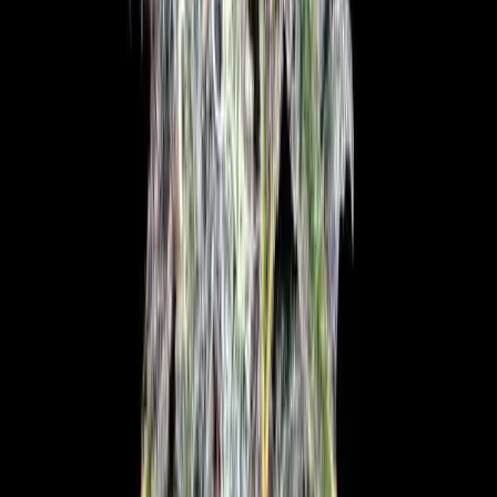
Live Bestand