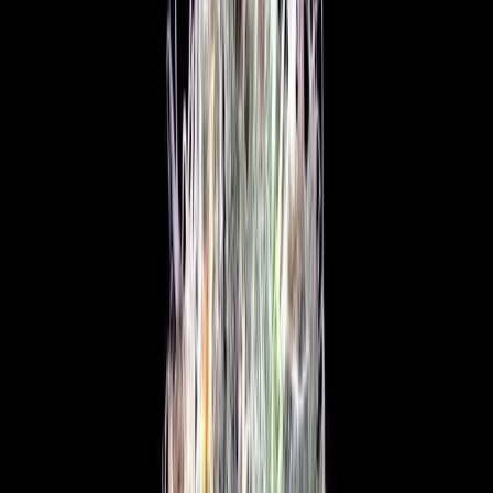
Apotheken