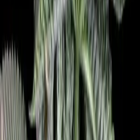
Marken