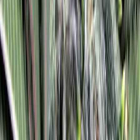
Rolling