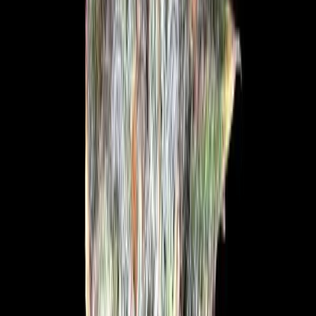
Marken
Cannabis Karte