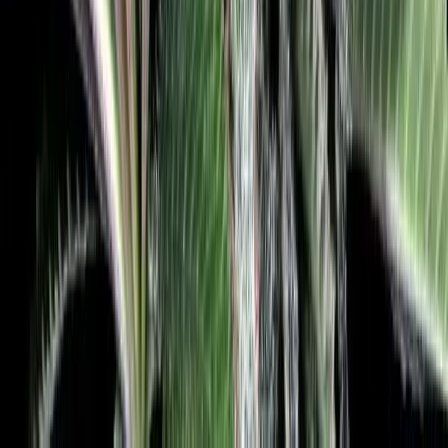
Alle Artikel
Anbau
Grundlagen