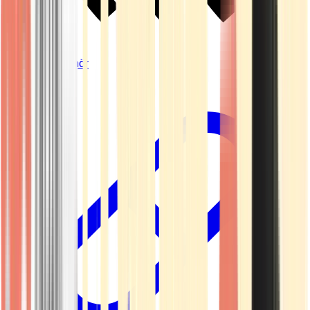
Vapes & Zubehör