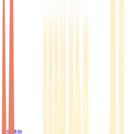
Produkte