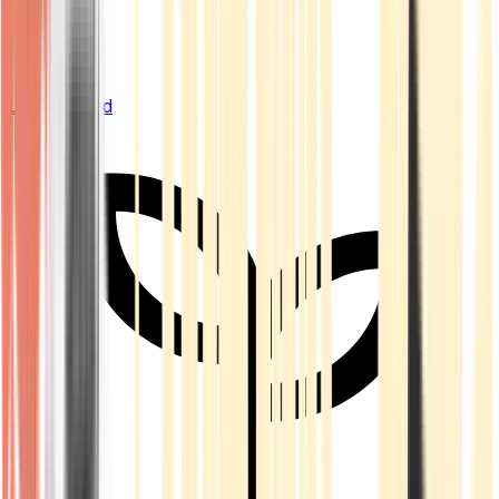
Live Bestand