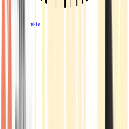
Cannabis Extrakte