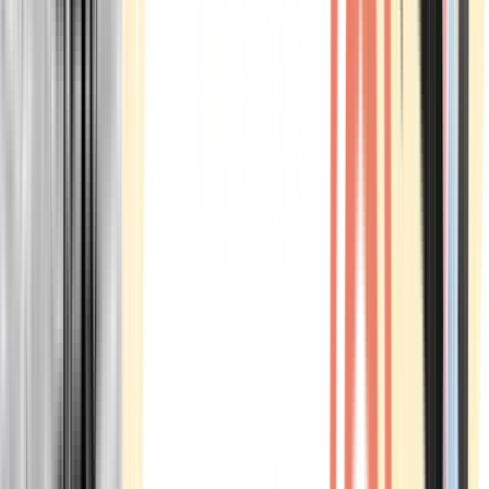
Marken