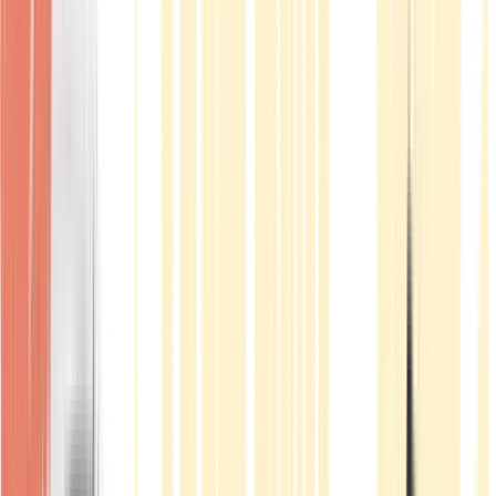
Produkte