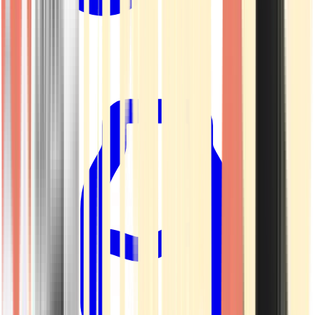
Kapseln