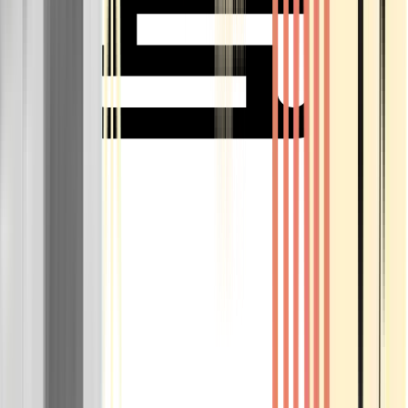
Rolling