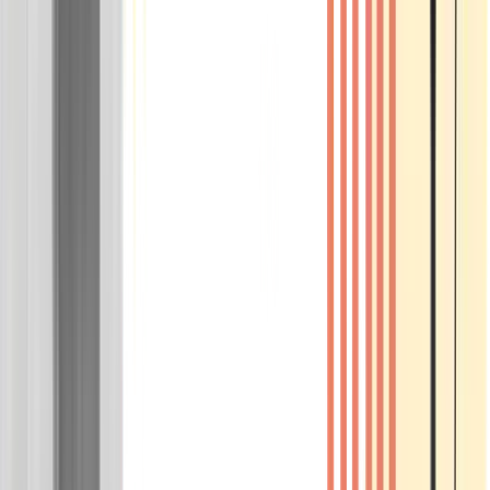
Wissen