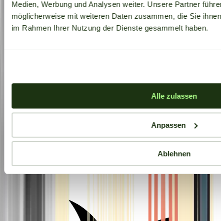
Medien, Werbung und Analysen weiter. Unsere Partner führe
möglicherweise mit weiteren Daten zusammen, die Sie ihnen b
im Rahmen Ihrer Nutzung der Dienste gesammelt haben.
Alle zulassen
Anpassen
Ablehnen
Aktuelle Angebote