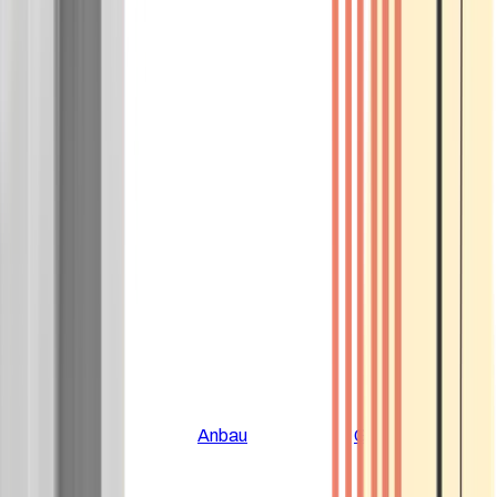
Alle Artikel
Anbau
Grundlagen