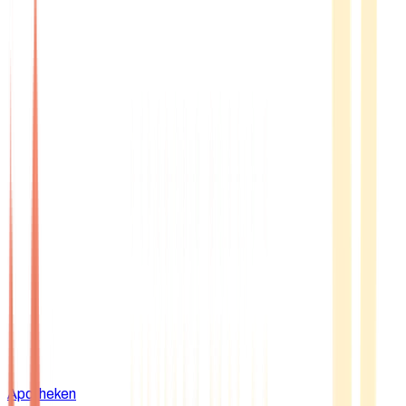
Apotheken