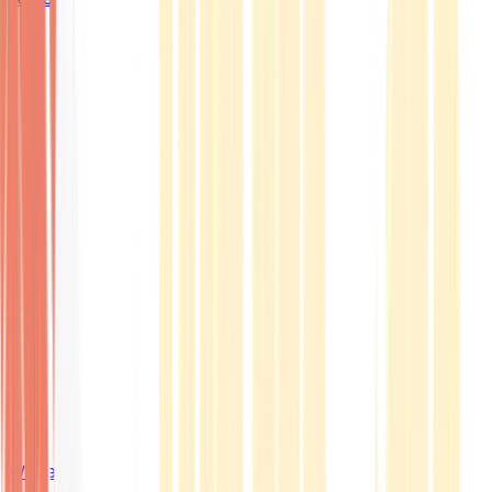
Wissen