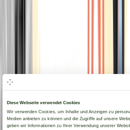
Alle Marken
Diese Webseite verwendet Cookies
Wir verwenden Cookies, um Inhalte und Anzeigen zu personal
Medien anbieten zu können und die Zugriffe auf unsere Web
geben wir Informationen zu Ihrer Verwendung unserer Websit