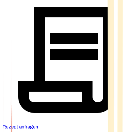
Rezept anfragen