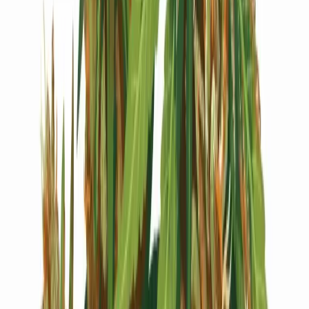
Live Bestand