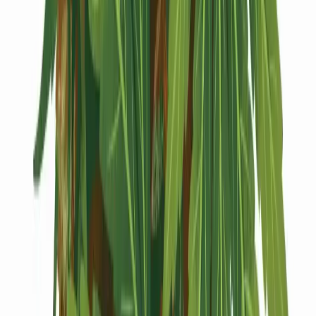
Kapseln