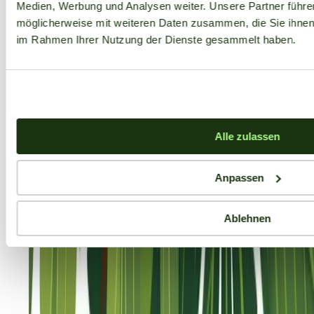
Medien, Werbung und Analysen weiter. Unsere Partner führe
möglicherweise mit weiteren Daten zusammen, die Sie ihnen b
im Rahmen Ihrer Nutzung der Dienste gesammelt haben.
Alle zulassen
Anpassen
Ablehnen
Aktuelle Angebote