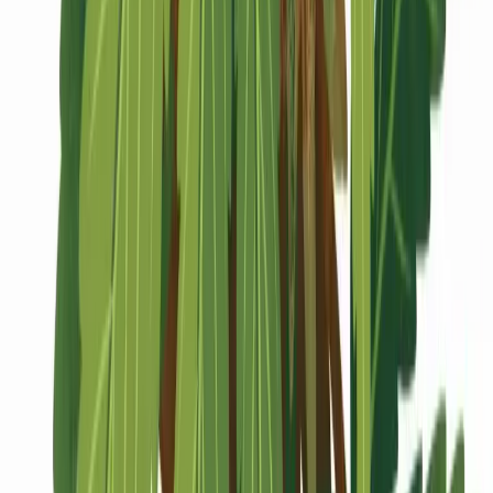
Marken