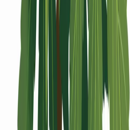
Wissen