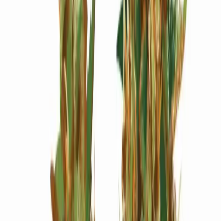
Wissen