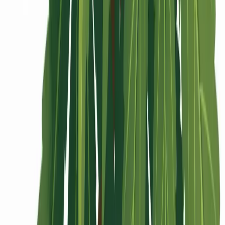
Rolling