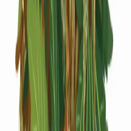
Live Rosin