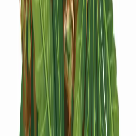
Vapes & Zubehör