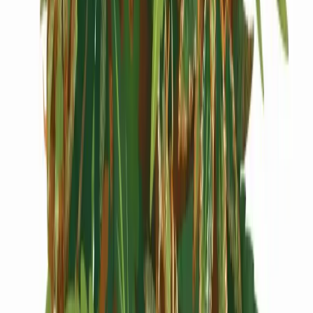
Cannabis Extrakte