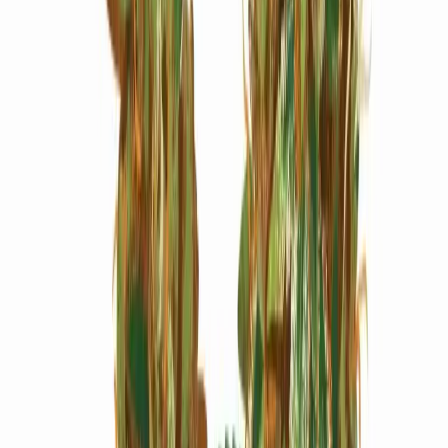
Marken
Cannabis Karte