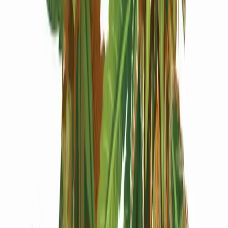
Produkte