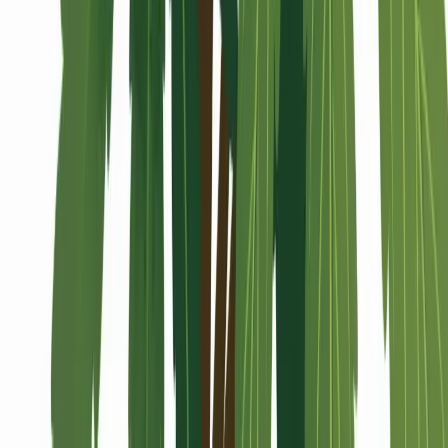
Alle Artikel
Anbau
Grundlagen