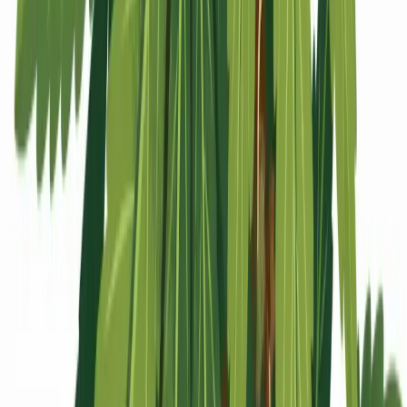
Apotheken