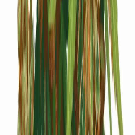
Cannabis Blüten