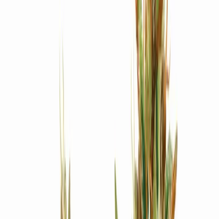
Produkte