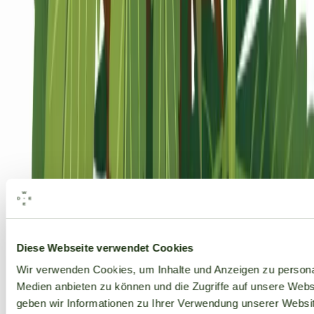
Alle Marken
Diese Webseite verwendet Cookies
Wir verwenden Cookies, um Inhalte und Anzeigen zu personal
Medien anbieten zu können und die Zugriffe auf unsere Web
geben wir Informationen zu Ihrer Verwendung unserer Websit