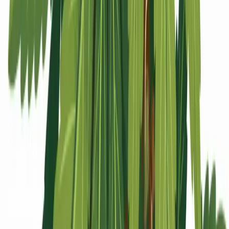
Apotheken