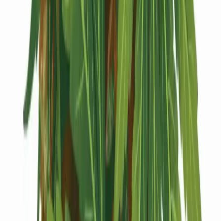
Kapseln