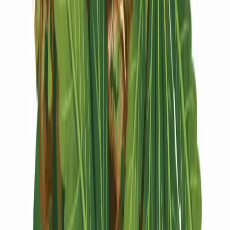
Vapes & Zubehör