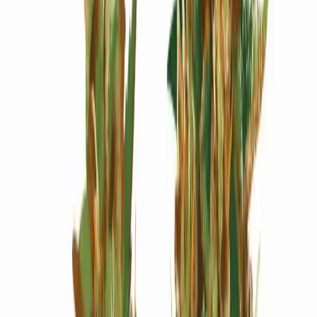
Wissen