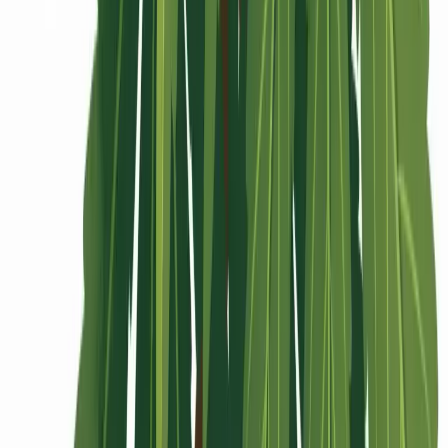
Rolling