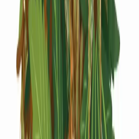
Live Rosin