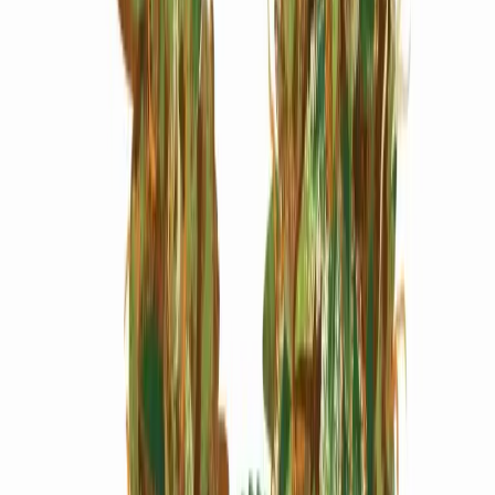
Marken
Cannabis Karte