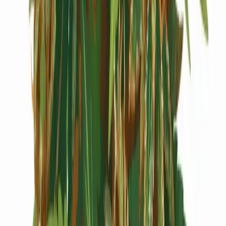
Cannabis Extrakte