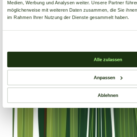
Medien, Werbung und Analysen weiter. Unsere Partner führe
möglicherweise mit weiteren Daten zusammen, die Sie ihnen b
im Rahmen Ihrer Nutzung der Dienste gesammelt haben.
Alle zulassen
Anpassen
Ablehnen
Aktuelle Angebote