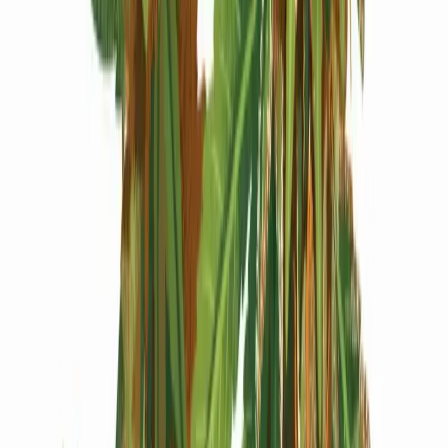
Produkte