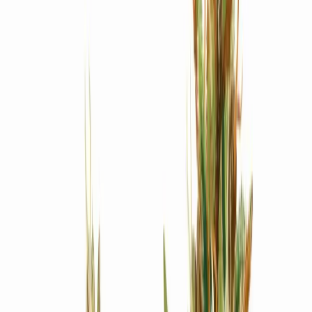
Produkte