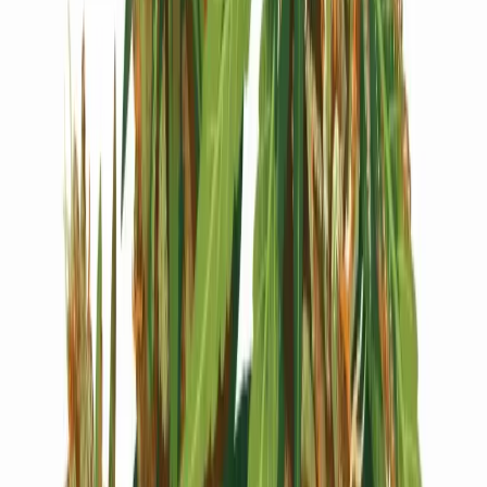
Live Bestand