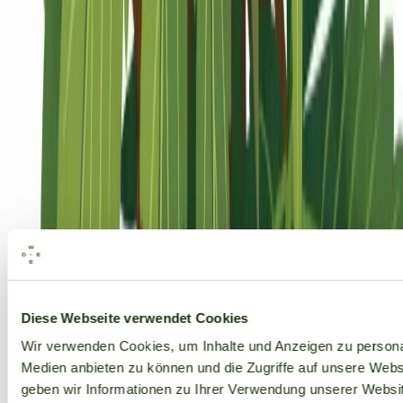
Alle Marken
Diese Webseite verwendet Cookies
Wir verwenden Cookies, um Inhalte und Anzeigen zu personal
Medien anbieten zu können und die Zugriffe auf unsere Web
geben wir Informationen zu Ihrer Verwendung unserer Websit