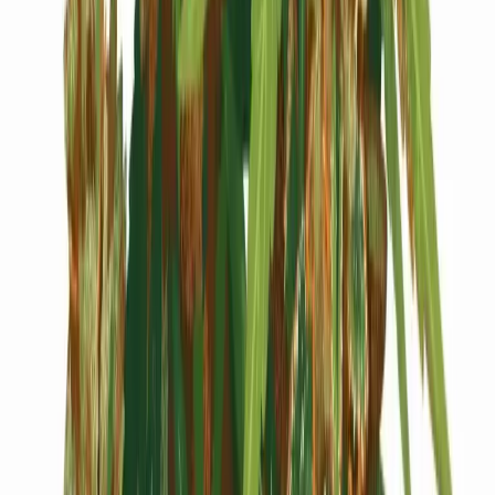
Cannabis Blüten