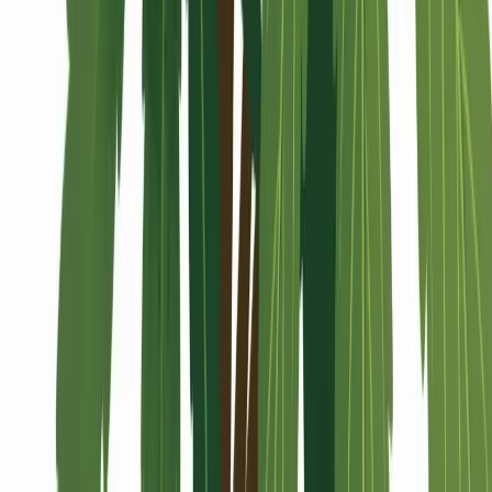
Alle Artikel
Anbau
Grundlagen