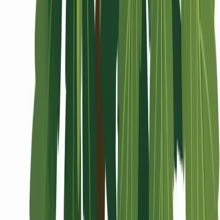
Wissen