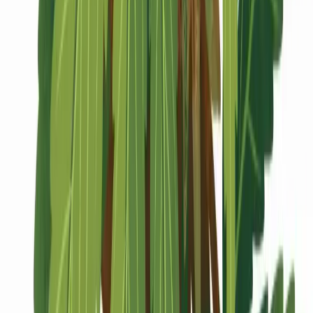
Marken