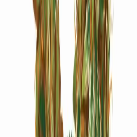
Marken
Cannabis Karte