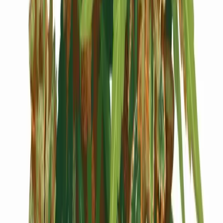
Cannabis Blüten