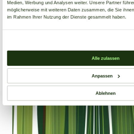
Medien, Werbung und Analysen weiter. Unsere Partner führe
möglicherweise mit weiteren Daten zusammen, die Sie ihnen b
im Rahmen Ihrer Nutzung der Dienste gesammelt haben.
Alle zulassen
Anpassen
Ablehnen
Aktuelle Angebote