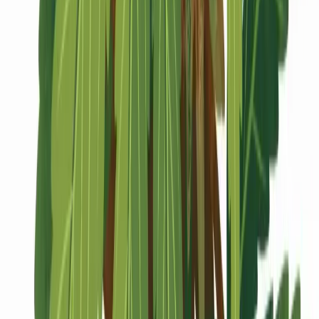
Marken