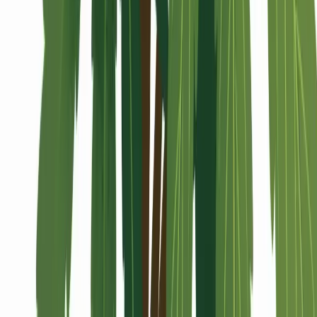
Alle Artikel
Anbau
Grundlagen