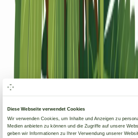
Alle Marken
Diese Webseite verwendet Cookies
Wir verwenden Cookies, um Inhalte und Anzeigen zu personal
Medien anbieten zu können und die Zugriffe auf unsere Web
geben wir Informationen zu Ihrer Verwendung unserer Websit