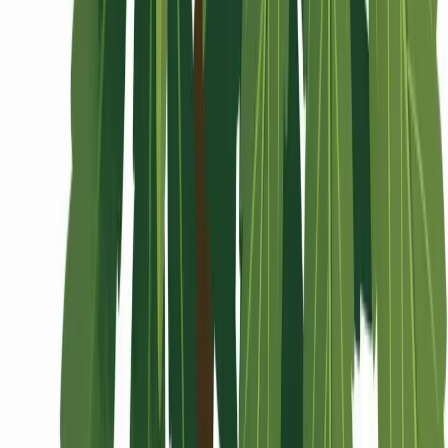
Wissen