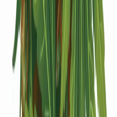
Kapseln