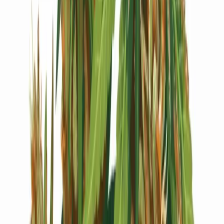
Live Bestand