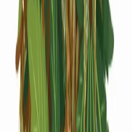
Live Rosin