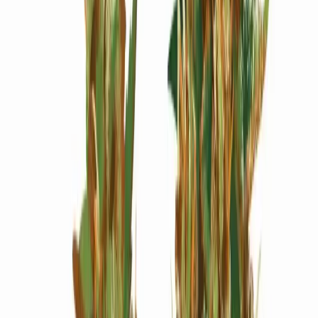
Wissen