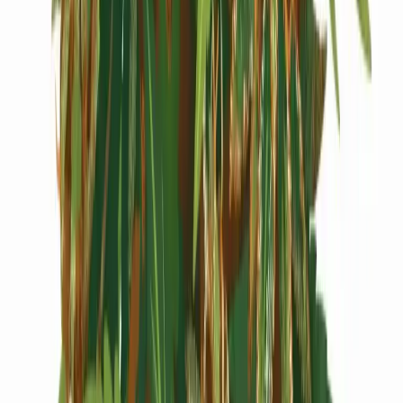
Cannabis Extrakte