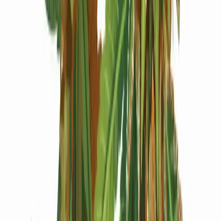
Produkte