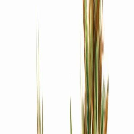
Produkte