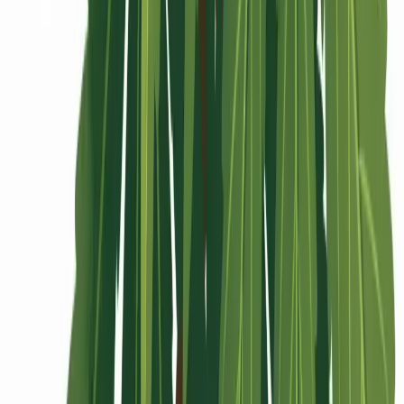
Rolling