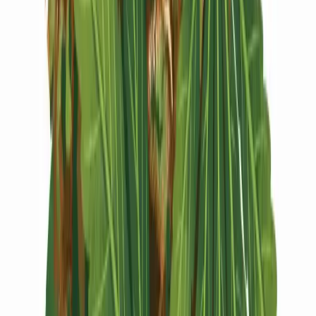
Vapes & Zubehör