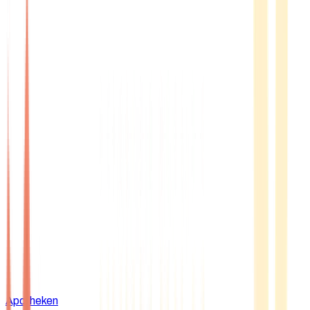
Apotheken