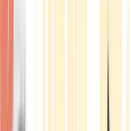
Produkte