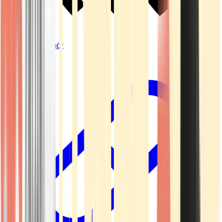
Vapes & Zubehör