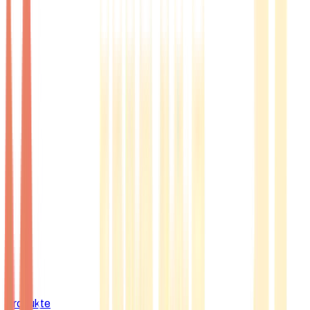
Produkte