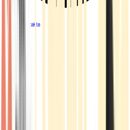
Cannabis Extrakte