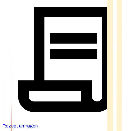
Rezept anfragen