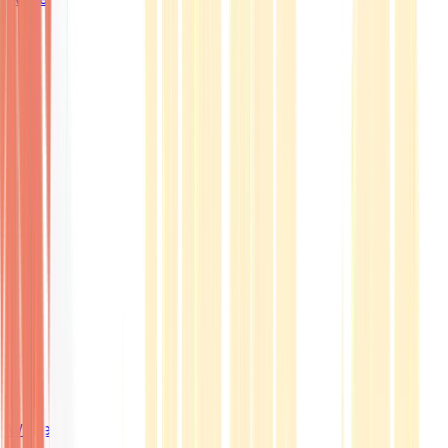
Wissen