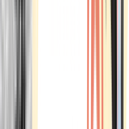
Marken