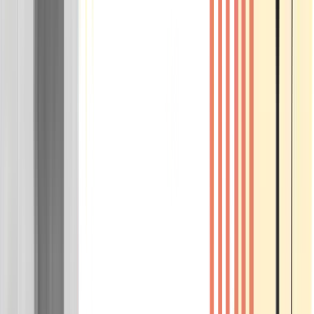
Wissen