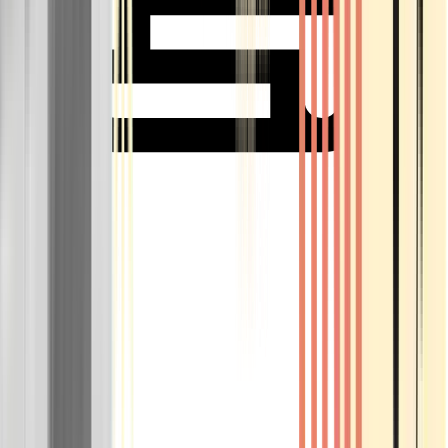
Rolling