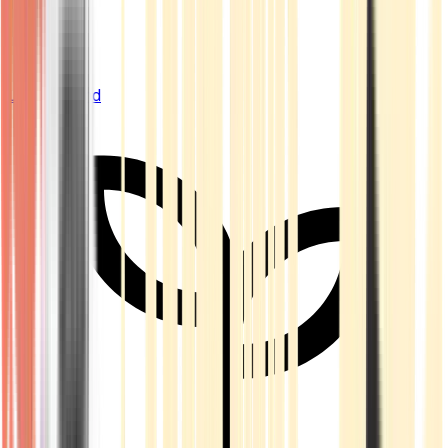
Live Bestand