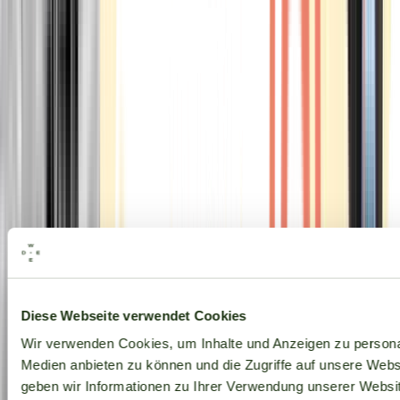
Alle Marken
Diese Webseite verwendet Cookies
Wir verwenden Cookies, um Inhalte und Anzeigen zu personal
Medien anbieten zu können und die Zugriffe auf unsere Web
geben wir Informationen zu Ihrer Verwendung unserer Websit