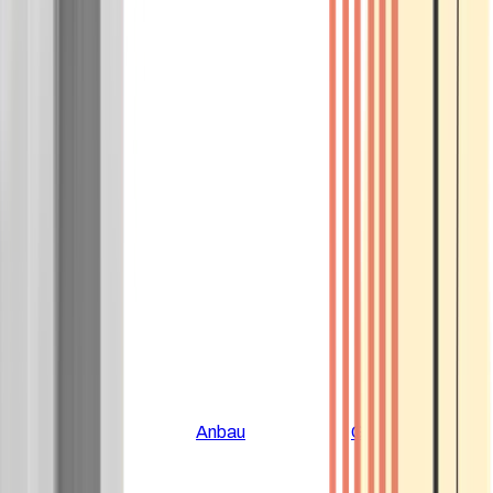
Alle Artikel
Anbau
Grundlagen