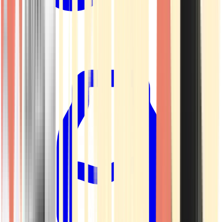
Kapseln