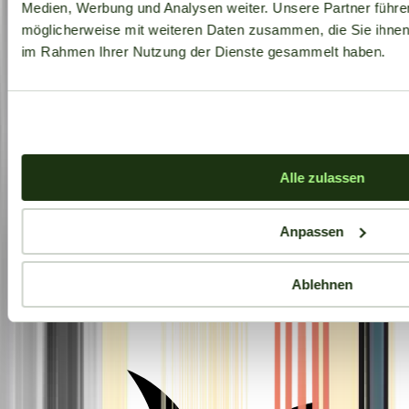
Medien, Werbung und Analysen weiter. Unsere Partner führe
möglicherweise mit weiteren Daten zusammen, die Sie ihnen b
im Rahmen Ihrer Nutzung der Dienste gesammelt haben.
Alle zulassen
Anpassen
Ablehnen
Aktuelle Angebote