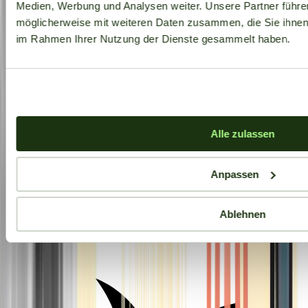
Medien, Werbung und Analysen weiter. Unsere Partner führe
möglicherweise mit weiteren Daten zusammen, die Sie ihnen b
im Rahmen Ihrer Nutzung der Dienste gesammelt haben.
Alle zulassen
Anpassen
Ablehnen
Aktuelle Angebote