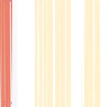
Wissen