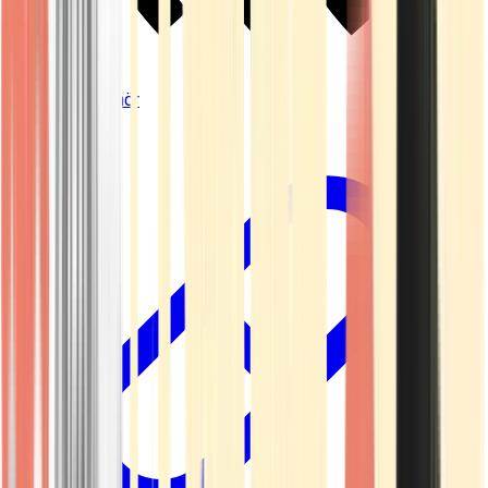
Vapes & Zubehör