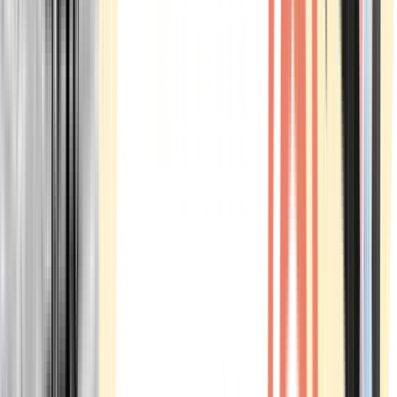
Marken