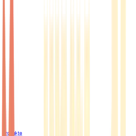
Produkte