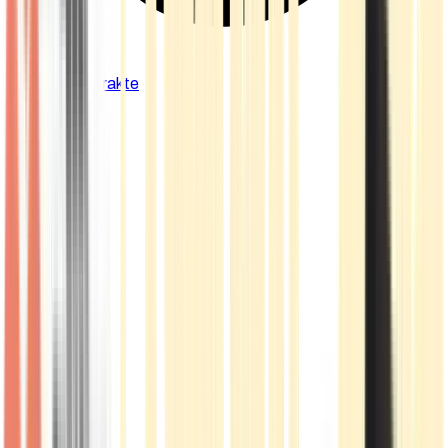
Cannabis Extrakte