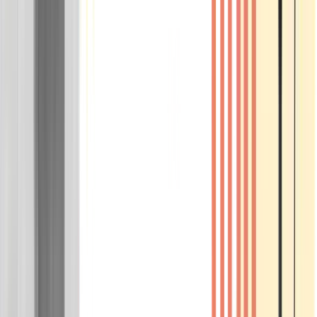
Wissen