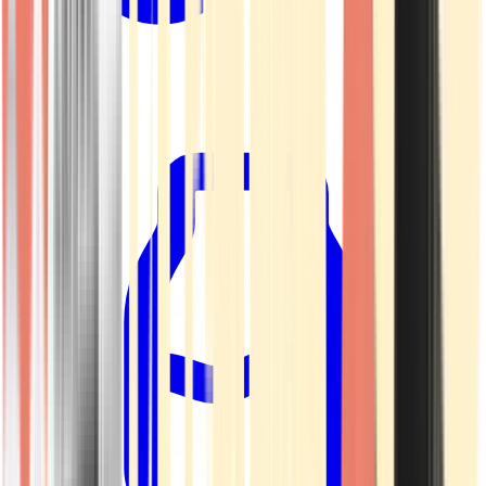
Kapseln