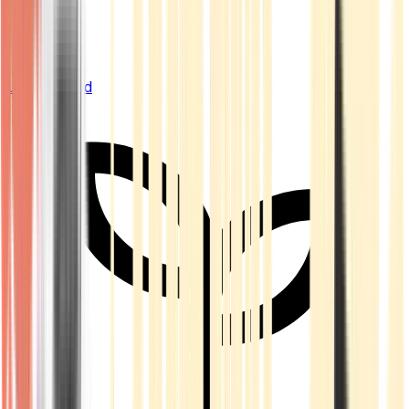
Live Bestand