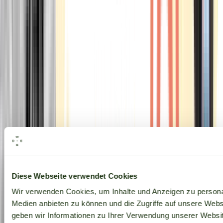
Alle Marken
Diese Webseite verwendet Cookies
Wir verwenden Cookies, um Inhalte und Anzeigen zu personal
Medien anbieten zu können und die Zugriffe auf unsere Web
geben wir Informationen zu Ihrer Verwendung unserer Websit