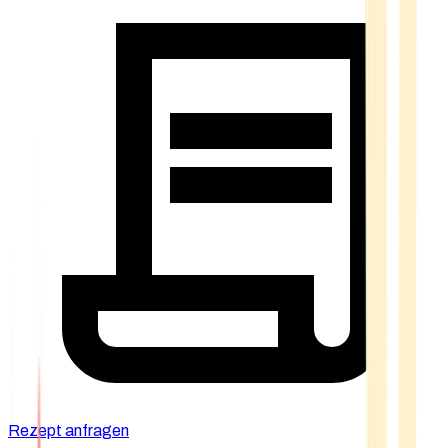
Rezept anfragen