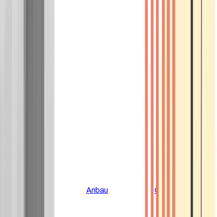
Alle Artikel
Anbau
Grundlagen