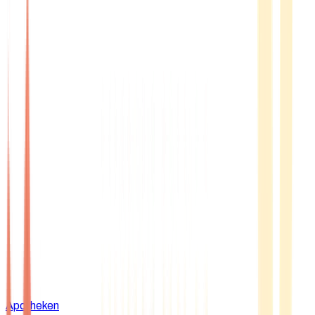
Apotheken