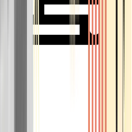
Rolling