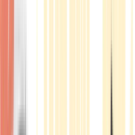
Produkte