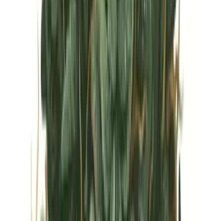
Vapes & Zubehör