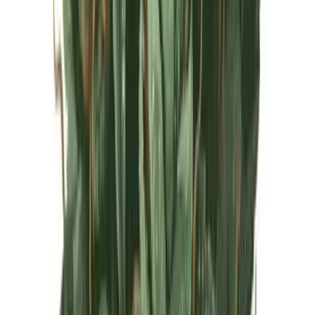
Live Rosin