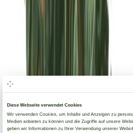
Alle Marken
Diese Webseite verwendet Cookies
Wir verwenden Cookies, um Inhalte und Anzeigen zu personal
Medien anbieten zu können und die Zugriffe auf unsere Web
geben wir Informationen zu Ihrer Verwendung unserer Websit