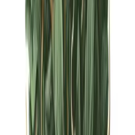
Live Bestand