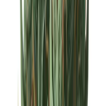
Cannabis Extrakte