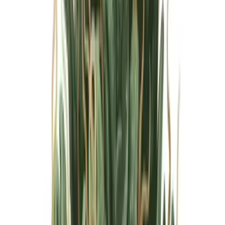
Marken
Cannabis Karte