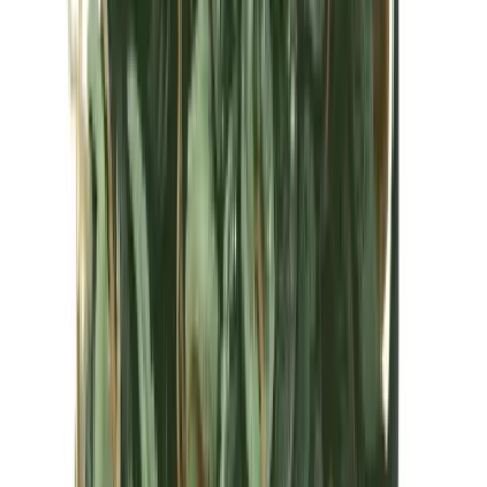
Kapseln