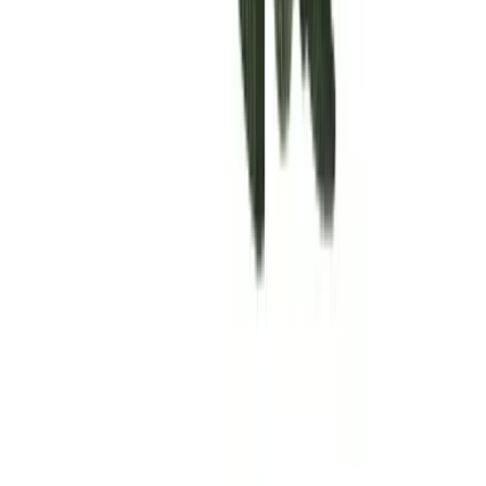
Rolling