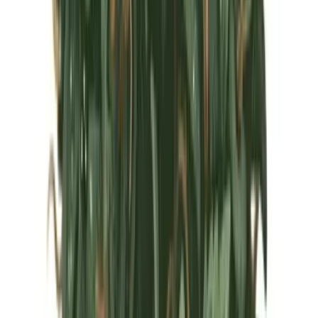
Marken