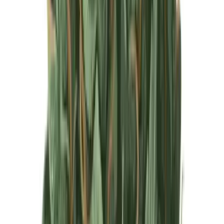
Produkte