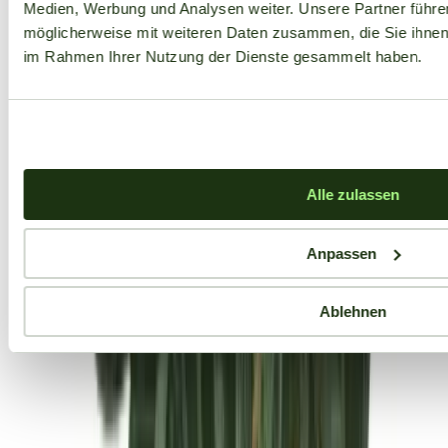
Medien, Werbung und Analysen weiter. Unsere Partner führe
möglicherweise mit weiteren Daten zusammen, die Sie ihnen b
im Rahmen Ihrer Nutzung der Dienste gesammelt haben.
Alle zulassen
Anpassen
Ablehnen
Aktuelle Angebote