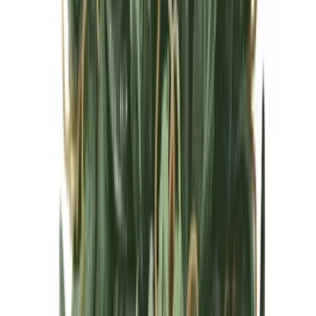
Cannabis Blüten