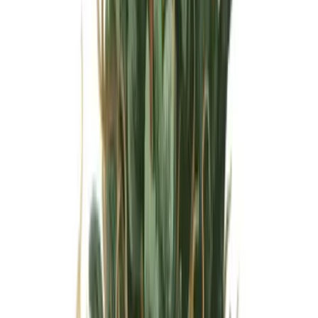
Wissen