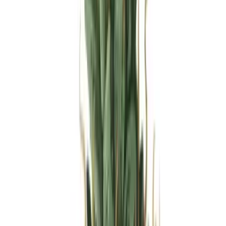
Produkte