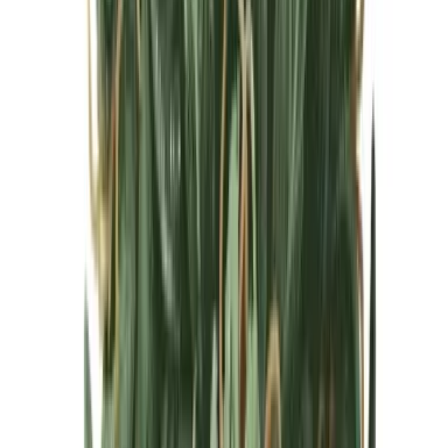
Cannabis Blüten