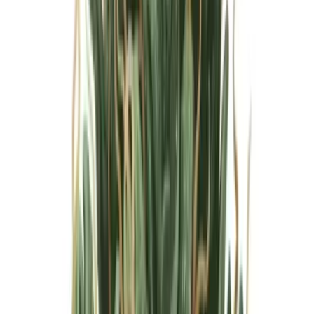
Marken
Cannabis Karte