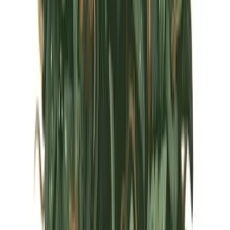
Marken