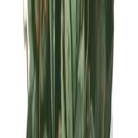
Live Rosin