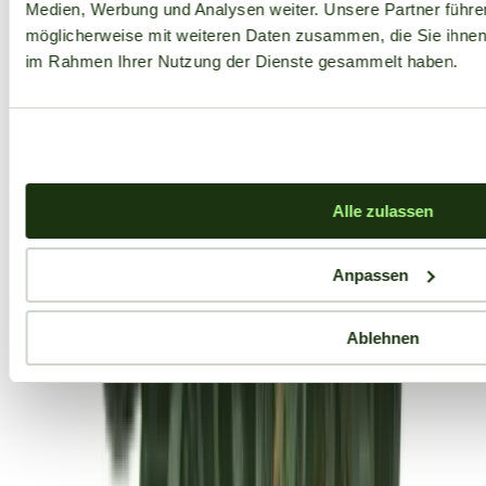
Medien, Werbung und Analysen weiter. Unsere Partner führe
möglicherweise mit weiteren Daten zusammen, die Sie ihnen b
im Rahmen Ihrer Nutzung der Dienste gesammelt haben.
Alle zulassen
Anpassen
Ablehnen
Aktuelle Angebote