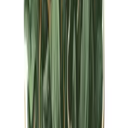
Live Bestand