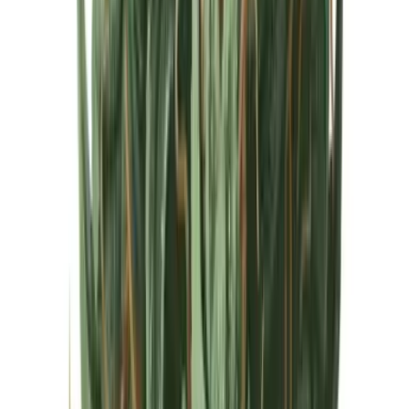
Cannabis Extrakte