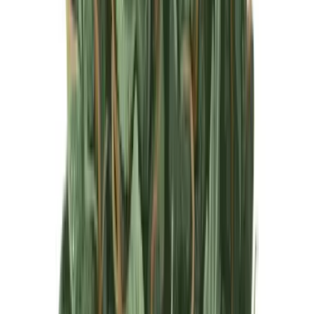
Produkte