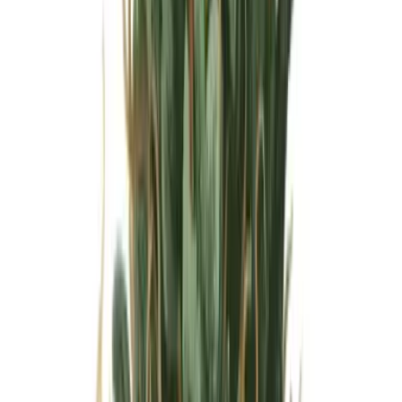
Wissen