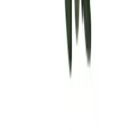
Rolling