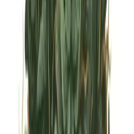
Vapes & Zubehör