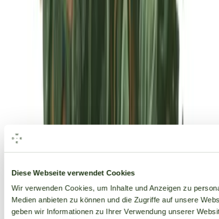
Alle Marken
Diese Webseite verwendet Cookies
Wir verwenden Cookies, um Inhalte und Anzeigen zu personal
Medien anbieten zu können und die Zugriffe auf unsere Web
geben wir Informationen zu Ihrer Verwendung unserer Websit