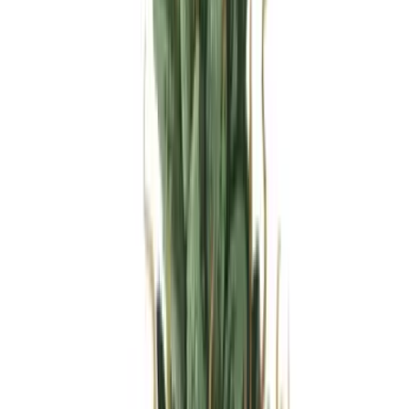
Produkte