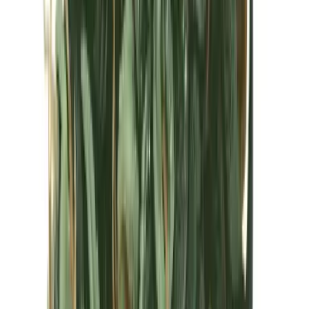
Kapseln