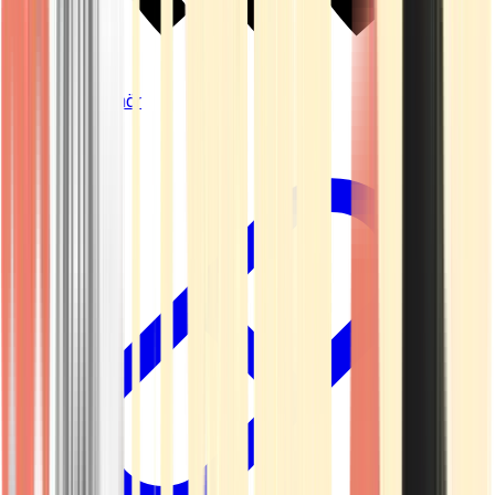
Vapes & Zubehör