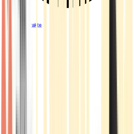
Cannabis Extrakte