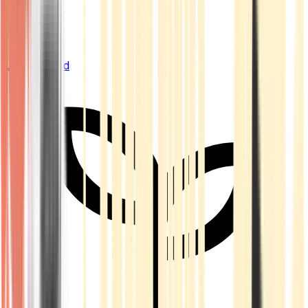
Live Bestand