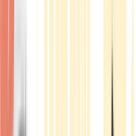
Produkte