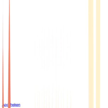
Apotheken