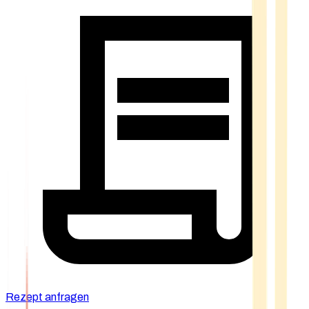
Rezept anfragen