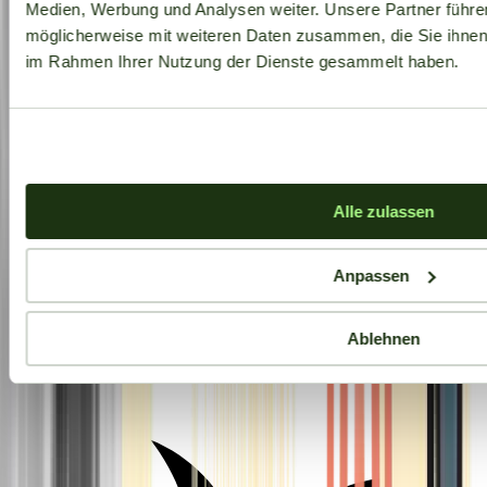
Medien, Werbung und Analysen weiter. Unsere Partner führe
möglicherweise mit weiteren Daten zusammen, die Sie ihnen b
im Rahmen Ihrer Nutzung der Dienste gesammelt haben.
Alle zulassen
Anpassen
Ablehnen
Aktuelle Angebote