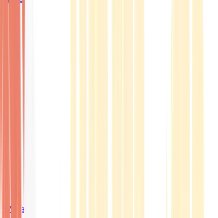
Wissen