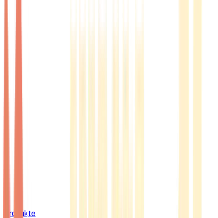
Produkte