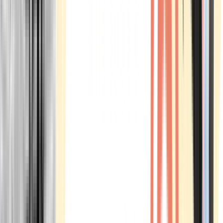
Marken