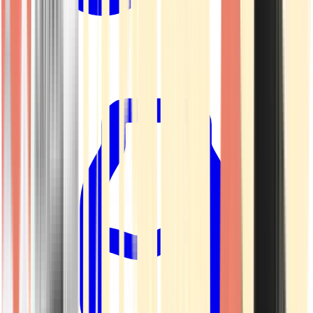
Kapseln