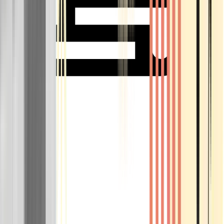
Rolling