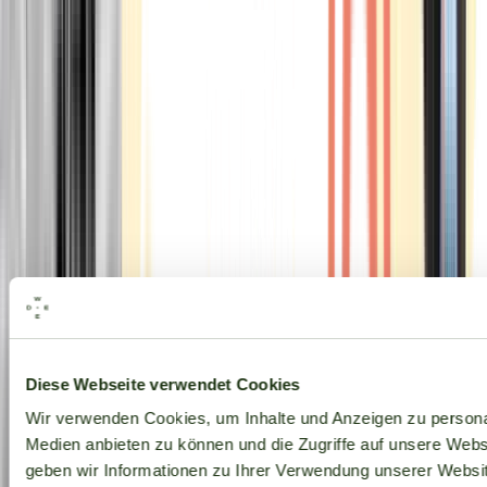
Alle Marken
Diese Webseite verwendet Cookies
Wir verwenden Cookies, um Inhalte und Anzeigen zu personal
Medien anbieten zu können und die Zugriffe auf unsere Web
geben wir Informationen zu Ihrer Verwendung unserer Websit