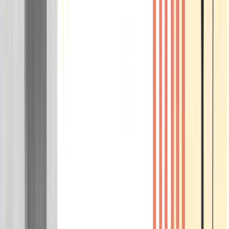
Wissen