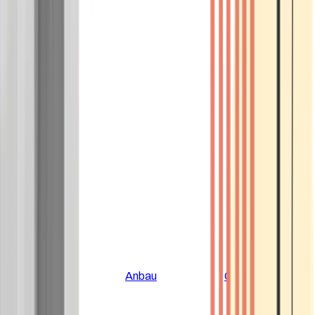
Alle Artikel
Anbau
Grundlagen