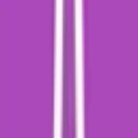
Kapseln