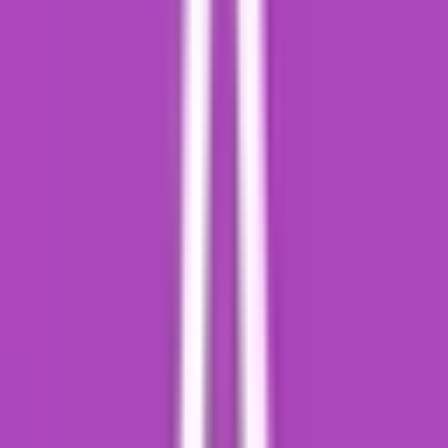
Vapes & Zubehör