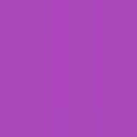
Rezept anfragen