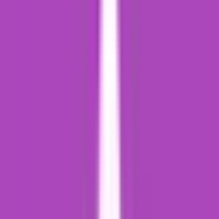
Live Bestand