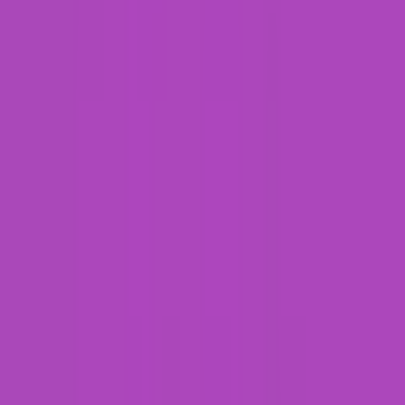
Produkte