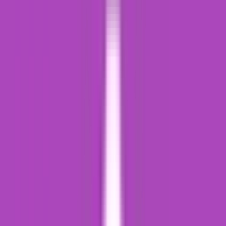
Produkte