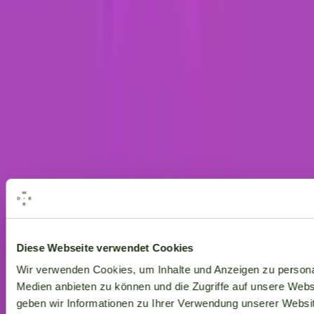
Alle Marken
Diese Webseite verwendet Cookies
Wir verwenden Cookies, um Inhalte und Anzeigen zu personal
Medien anbieten zu können und die Zugriffe auf unsere Web
geben wir Informationen zu Ihrer Verwendung unserer Websit