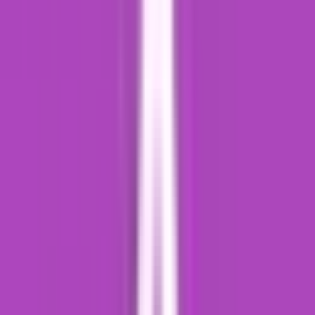
Cannabis Blüten