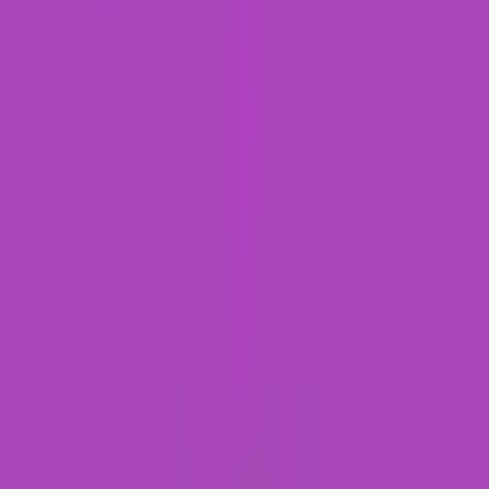
Marken
Cannabis Karte