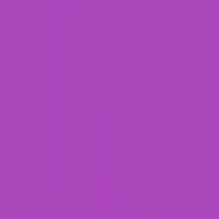
Wissen