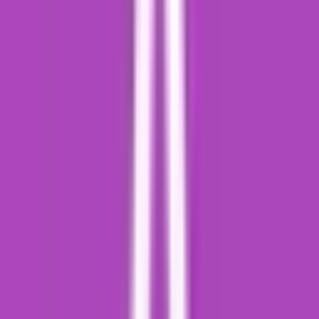
Live Rosin