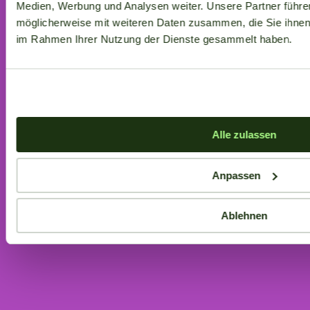
Medien, Werbung und Analysen weiter. Unsere Partner führe
möglicherweise mit weiteren Daten zusammen, die Sie ihnen b
im Rahmen Ihrer Nutzung der Dienste gesammelt haben.
Alle zulassen
Anpassen
Ablehnen
Aktuelle Angebote