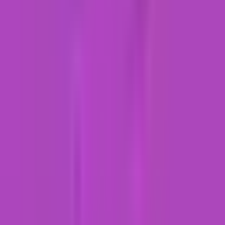
Marken