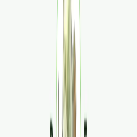
Produkte