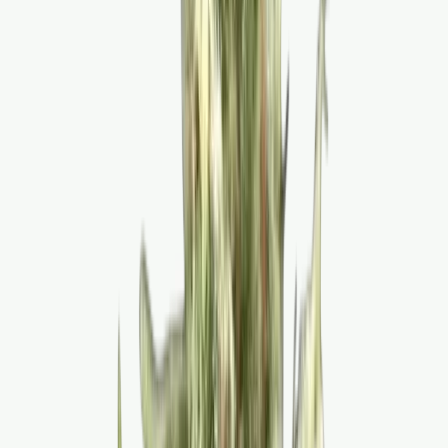
Produkte