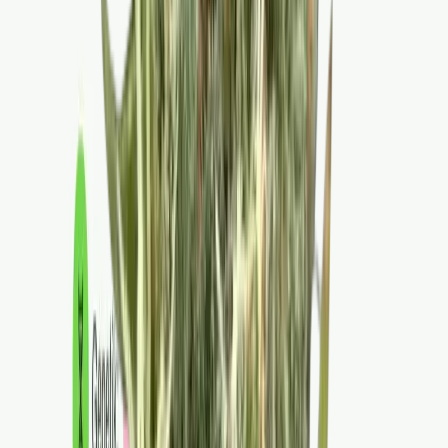
Live Rosin