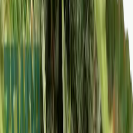
Rolling