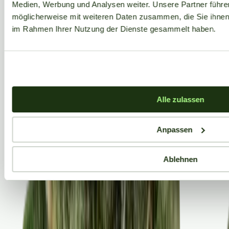
Medien, Werbung und Analysen weiter. Unsere Partner führe
möglicherweise mit weiteren Daten zusammen, die Sie ihnen b
im Rahmen Ihrer Nutzung der Dienste gesammelt haben.
Alle zulassen
Anpassen
Ablehnen
Aktuelle Angebote