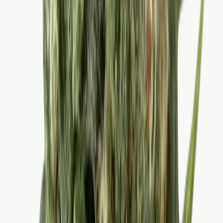
Marken