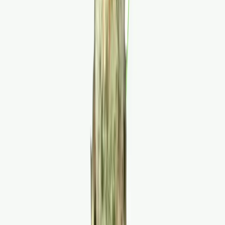
Wissen