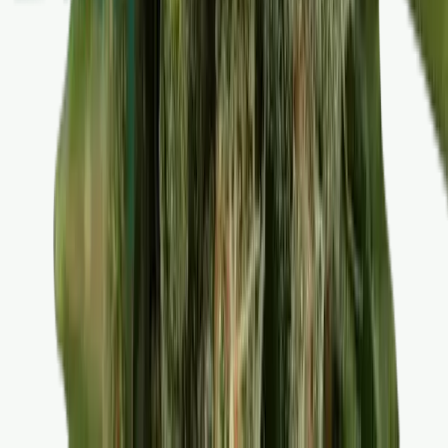
Alle Artikel
Anbau
Grundlagen