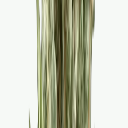
Cannabis Extrakte