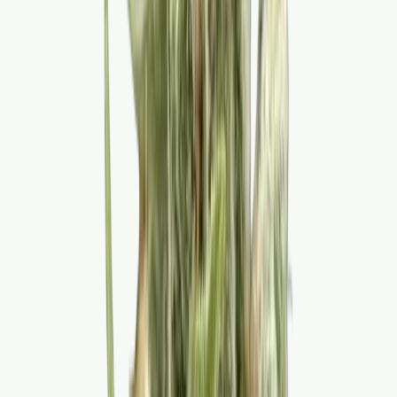
Live Bestand