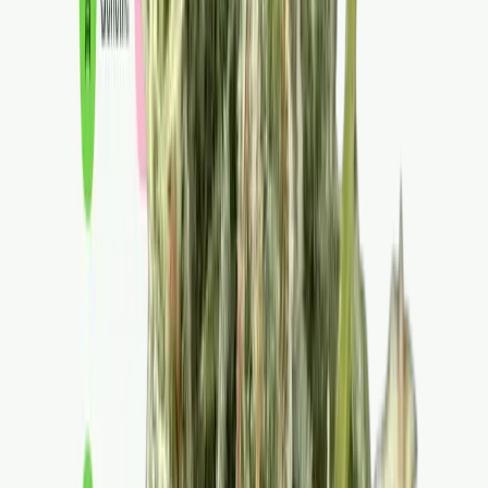
Vapes & Zubehör