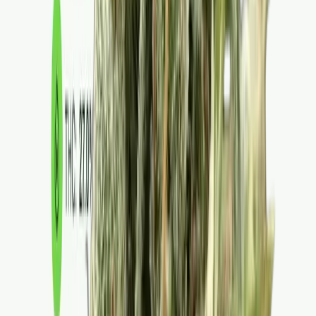
Kapseln