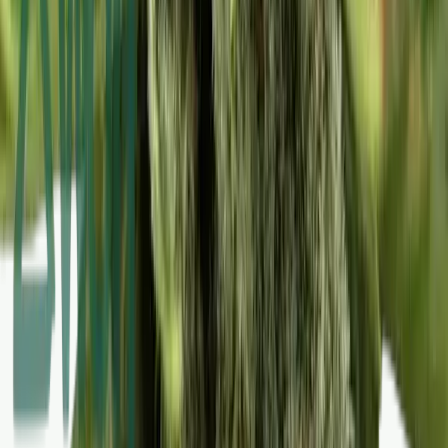
Wissen