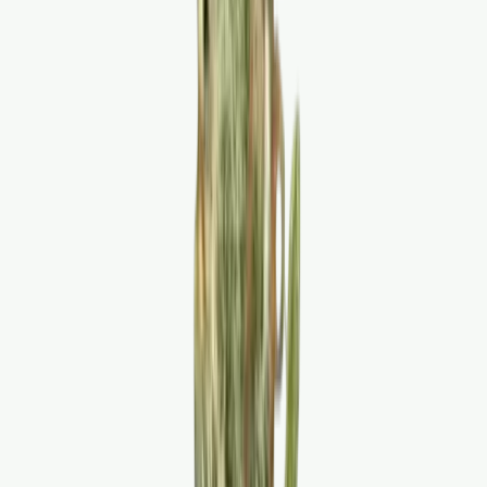
Marken
Cannabis Karte