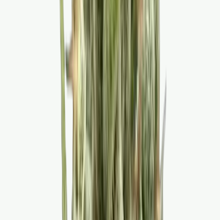
Cannabis Blüten