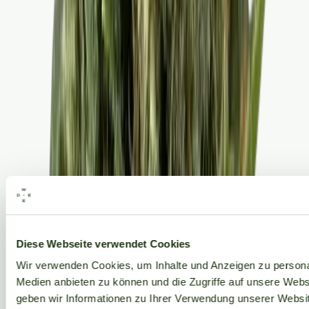
Alle Marken
Diese Webseite verwendet Cookies
Wir verwenden Cookies, um Inhalte und Anzeigen zu personal
Medien anbieten zu können und die Zugriffe auf unsere Web
geben wir Informationen zu Ihrer Verwendung unserer Websit