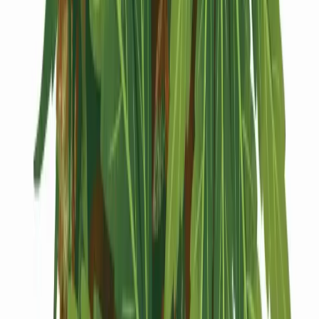
Kapseln