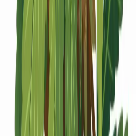
Marken