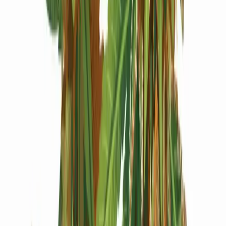
Produkte