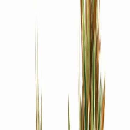
Produkte