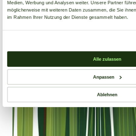
Medien, Werbung und Analysen weiter. Unsere Partner führe
möglicherweise mit weiteren Daten zusammen, die Sie ihnen b
im Rahmen Ihrer Nutzung der Dienste gesammelt haben.
Alle zulassen
Anpassen
Ablehnen
Aktuelle Angebote