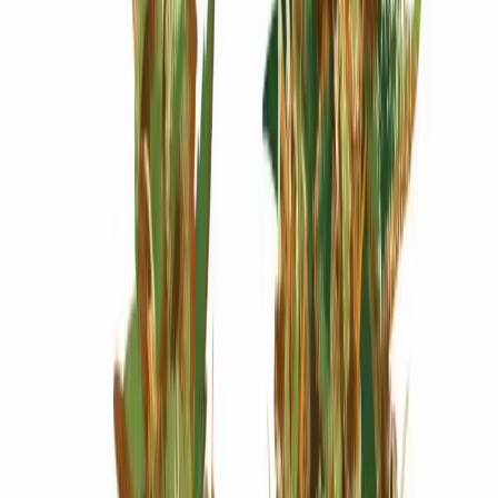
Wissen