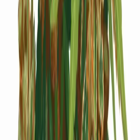
Cannabis Blüten