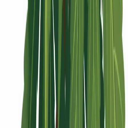
Rolling