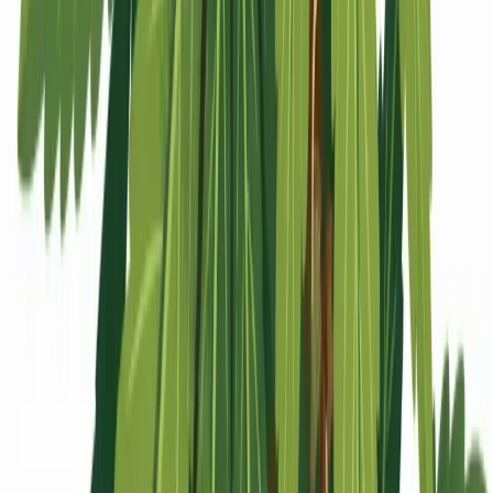
Apotheken