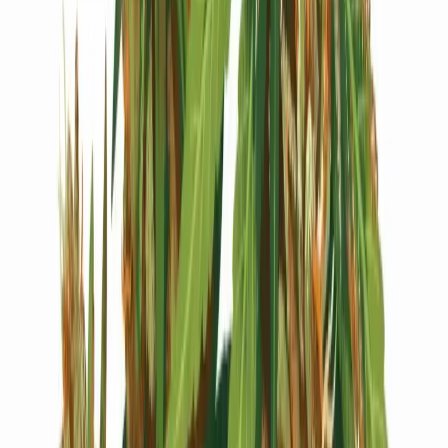
Live Bestand