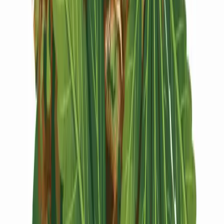
Vapes & Zubehör