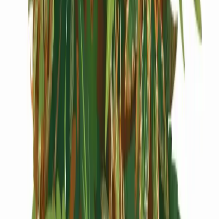
Cannabis Extrakte