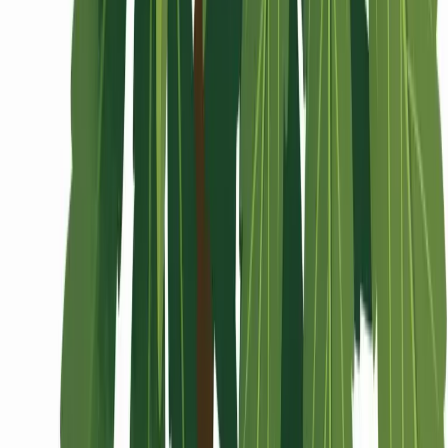
Wissen