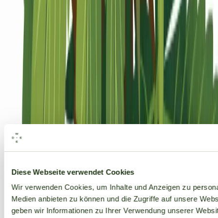
Alle Marken
Diese Webseite verwendet Cookies
Wir verwenden Cookies, um Inhalte und Anzeigen zu personal
Medien anbieten zu können und die Zugriffe auf unsere Web
geben wir Informationen zu Ihrer Verwendung unserer Websit