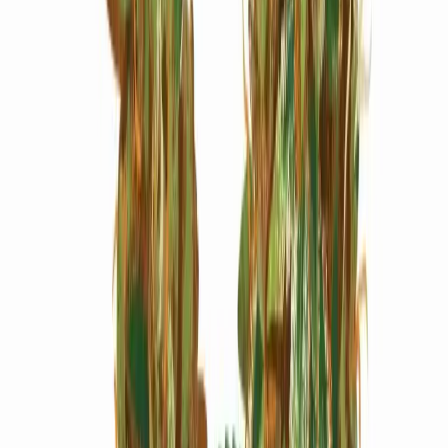
Marken
Cannabis Karte