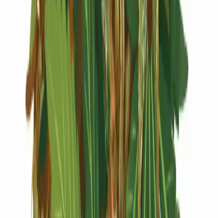
Live Rosin