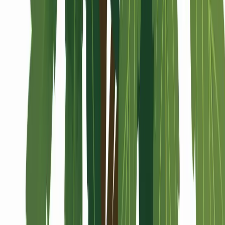
Alle Artikel
Anbau
Grundlagen