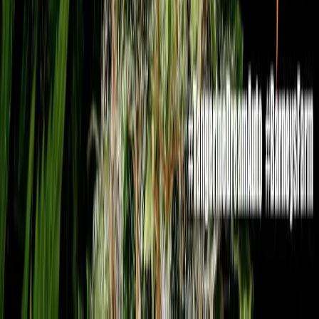
Alle Artikel
Anbau
Grundlagen