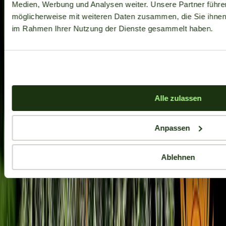
Medien, Werbung und Analysen weiter. Unsere Partner führe
möglicherweise mit weiteren Daten zusammen, die Sie ihnen b
im Rahmen Ihrer Nutzung der Dienste gesammelt haben.
Alle zulassen
Anpassen
Ablehnen
Aktuelle Angebote