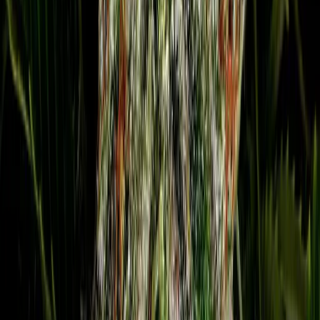
Live Rosin