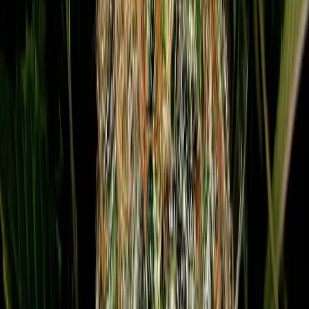
Cannabis Extrakte