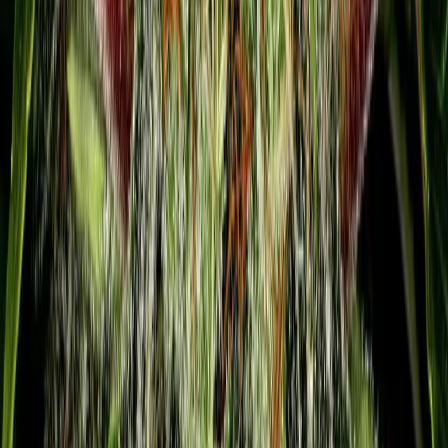
Marken