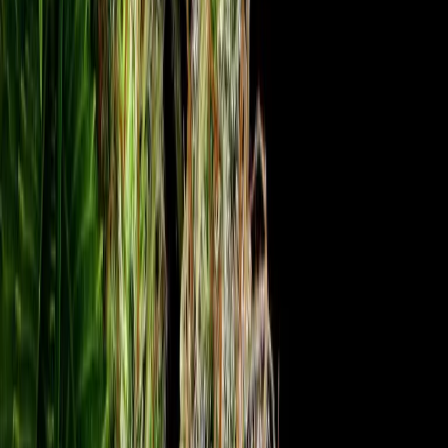
Produkte