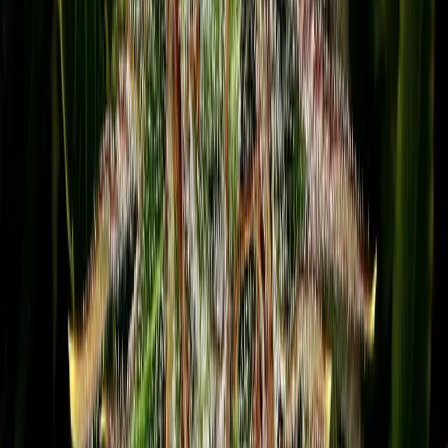
Live Bestand