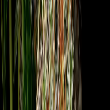
Wissen