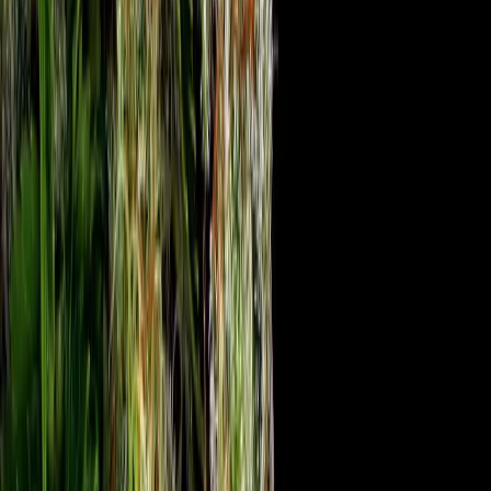
Apotheken