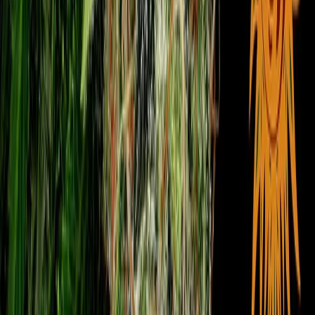
Rolling