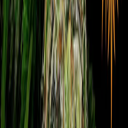
Wissen