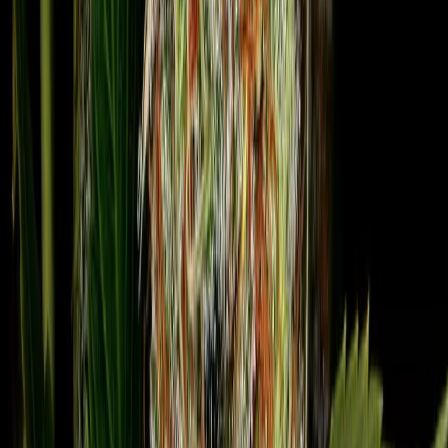
Marken
Cannabis Karte