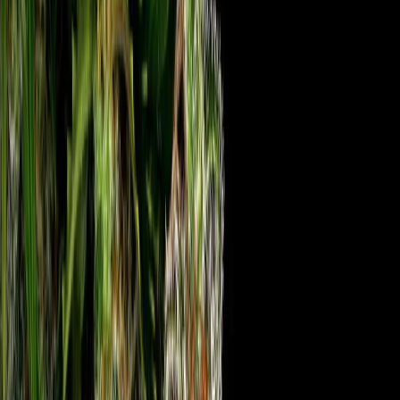
Rezept anfragen