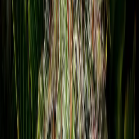
Produkte