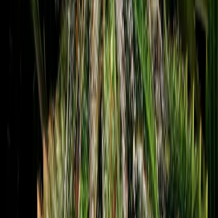
Vapes & Zubehör