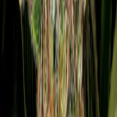
Cannabis Blüten