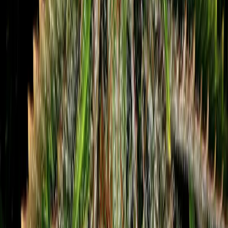
Kapseln