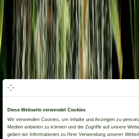
Alle Marken
Diese Webseite verwendet Cookies
Wir verwenden Cookies, um Inhalte und Anzeigen zu personal
Medien anbieten zu können und die Zugriffe auf unsere Web
geben wir Informationen zu Ihrer Verwendung unserer Websit